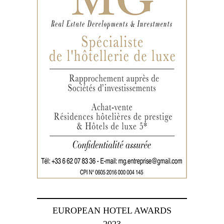
EUROPEAN HOTEL AWARDS
2023