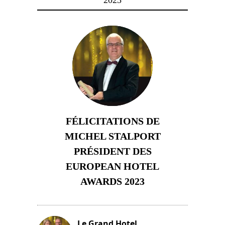
FÉLICITATIONS DE
MICHEL STALPORT
PRÉSIDENT DES
EUROPEAN HOTEL
AWARDS 2023
23 novembre 2023
Le Grand Hotel