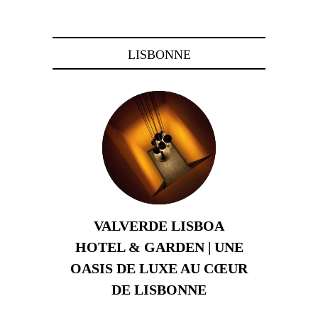
21 novembre 2023
LISBONNE
VALVERDE LISBOA
HOTEL & GARDEN | UNE
OASIS DE LUXE AU CŒUR
DE LISBONNE
3 août 2024