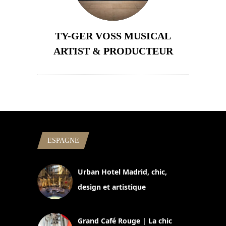
TY-GER VOSS MUSICAL
ARTIST & PRODUCTEUR
11 avril 2026
ESPAGNE
Urban Hotel Madrid, chic,
design et artistique
2 juillet 2026
Grand Café Rouge | La chic