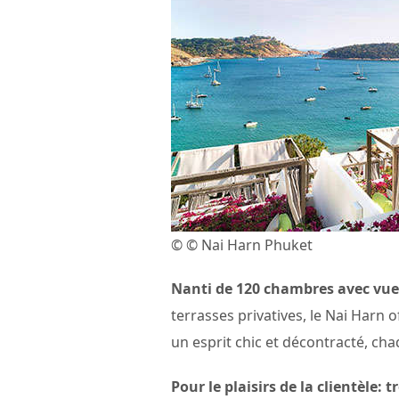
© © Nai Harn Phuket
Nanti de 120 chambres avec vue
terrasses privatives, le Nai Harn
un esprit chic et décontracté, c
Pour le plaisirs de la clientèle: 