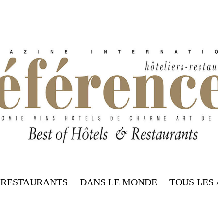
RESTAURANTS
DANS LE MONDE
TOUS LES 