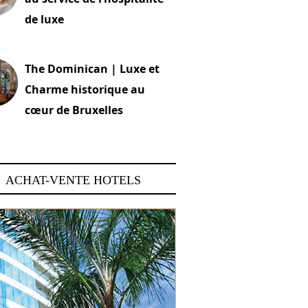
de luxe
 2026
The Dominican | Luxe et
Charme historique au
cœur de Bruxelles
 2026
ACHAT-VENTE HOTELS