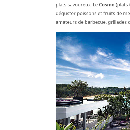
plats savoureux: Le
Cosmo
(plats 
déguster poissons et fruits de me
amateurs de barbecue, grillades d