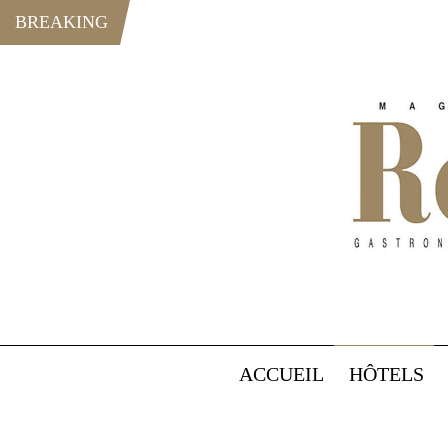
BREAKING
ACCUEIL
HÔTELS