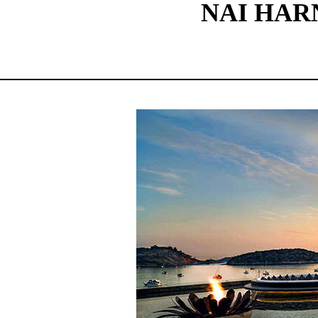
NAI HARN