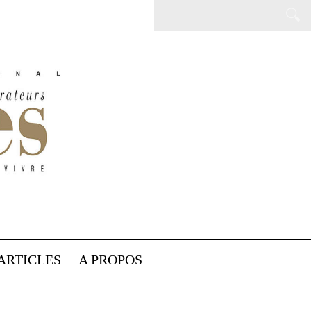
ARTICLES
A PROPOS