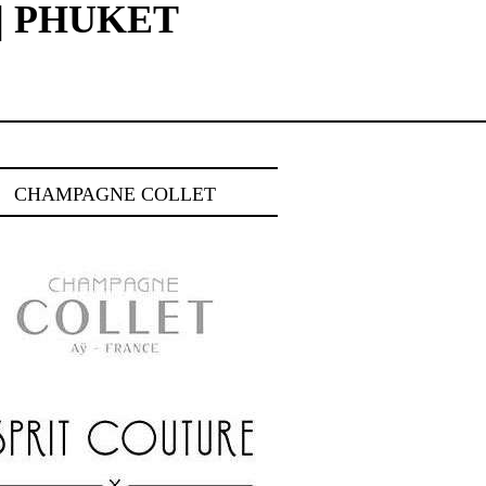
 | PHUKET
CHAMPAGNE COLLET