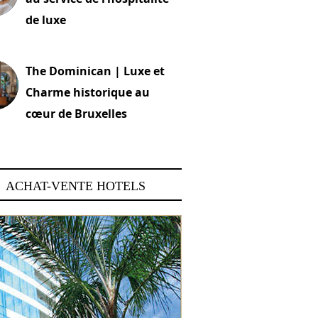
de luxe
 2026
The Dominican | Luxe et
Charme historique au
cœur de Bruxelles
 2026
ACHAT-VENTE HOTELS