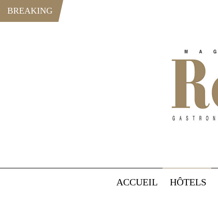
BREAKING
ACCUEIL
HÔTELS