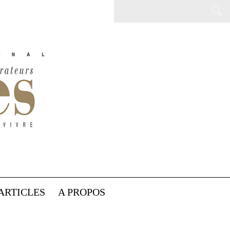
ARTICLES
A PROPOS