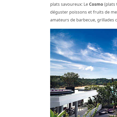
plats savoureux: Le
Cosmo
(plats 
déguster poissons et fruits de me
amateurs de barbecue, grillades d