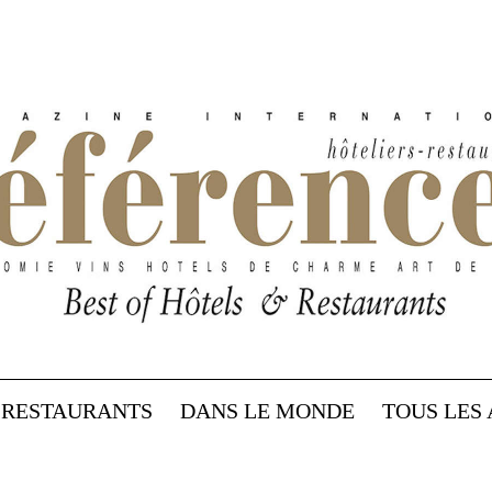
RESTAURANTS
DANS LE MONDE
TOUS LES 