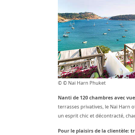
© © Nai Harn Phuket
Nanti de 120 chambres avec vue
terrasses privatives, le Nai Harn
un esprit chic et décontracté, c
Pour le plaisirs de la clientèle: 