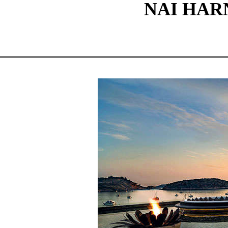
NAI HARN