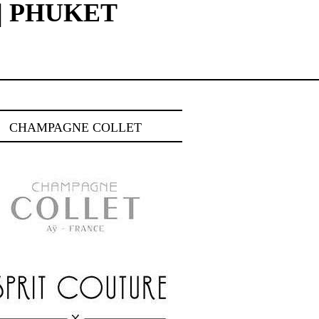
 | PHUKET
CHAMPAGNE COLLET