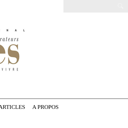
ARTICLES
A PROPOS