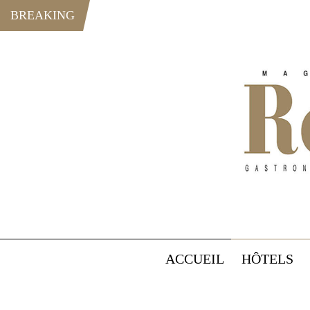
BREAKING
ACCUEIL
HÔTELS