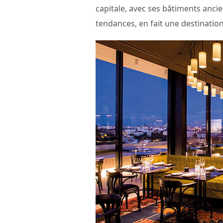
capitale, avec ses bâtiments ancie
tendances, en fait une destination