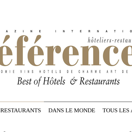
RESTAURANTS
DANS LE MONDE
TOUS LES 