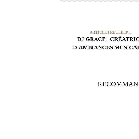
ARTICLE PRÉCÉDENT
DJ GRACE | CRÉATRI
D’AMBIANCES MUSICA
RECOMMAND