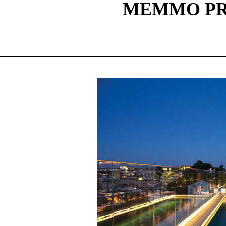
MEMMO PRÍ