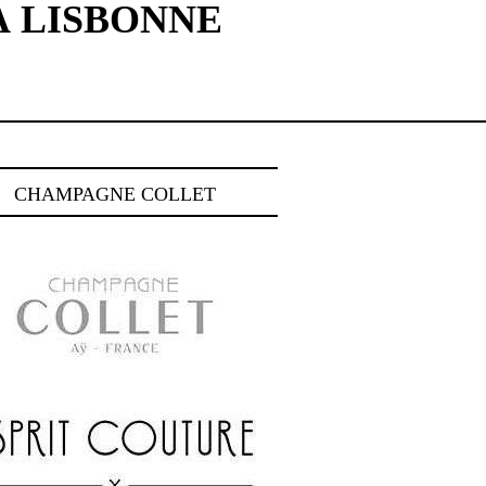
À LISBONNE
CHAMPAGNE COLLET