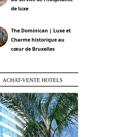
de luxe
 2026
The Dominican | Luxe et
Charme historique au
cœur de Bruxelles
 2026
ACHAT-VENTE HOTELS