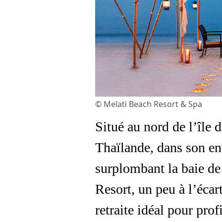
© Melati Beach Resort & Spa
Situé au nord de l’île
Thaïlande, dans son en
surplombant la baie de
Resort, un peu à l’écar
retraite idéal pour pro