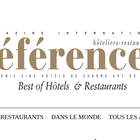
RESTAURANTS
DANS LE MONDE
TOUS LES 