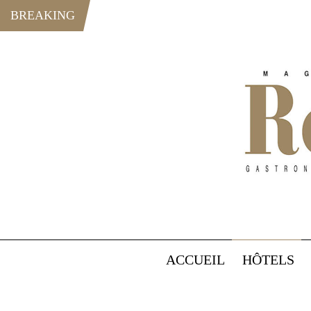
BREAKING
ACCUEIL
HÔTELS