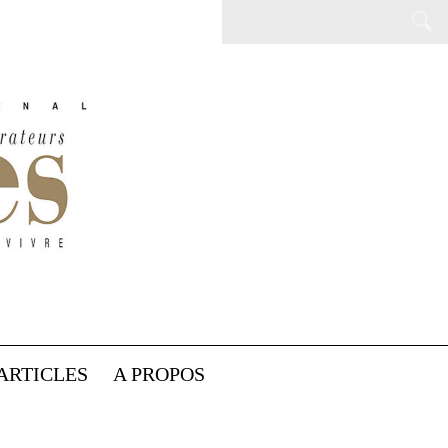
ARTICLES
A PROPOS