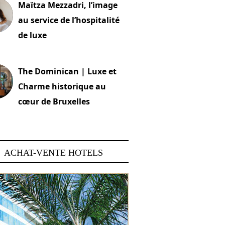
Maïtza Mezzadri, l’image
au service de l’hospitalité
de luxe
 2026
The Dominican | Luxe et
Charme historique au
cœur de Bruxelles
 2026
ACHAT-VENTE HOTELS