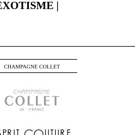
EXOTISME |
CHAMPAGNE COLLET