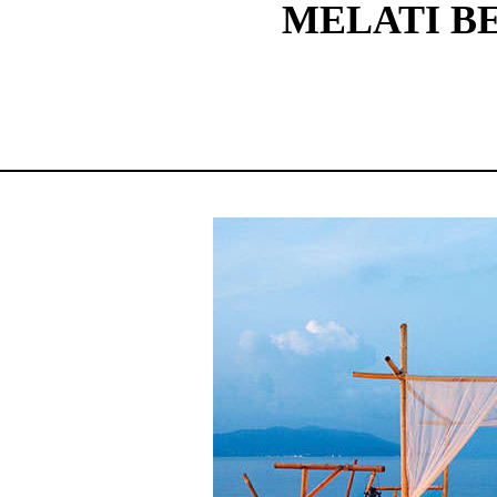
MELATI BE