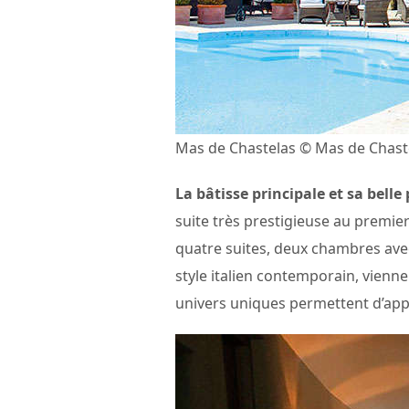
Mas de Chastelas © Mas de Chast
La bâtisse principale et sa belle 
suite très prestigieuse au premie
quatre suites, deux chambres avec
style italien contemporain, vienne
univers uniques permettent d’app