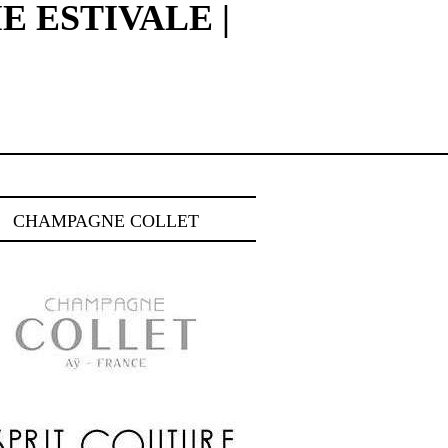
 ESTIVALE |
CHAMPAGNE COLLET