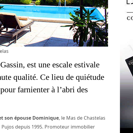
elas
Gassin, est une escale estivale
ute qualité. Ce lieu de quiétude
pour farnienter à l’abri des
 et son épouse Dominique
, le Mas de Chastelas
e Pujos depuis 1995. Promoteur immobilier