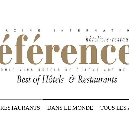
RESTAURANTS
DANS LE MONDE
TOUS LES 