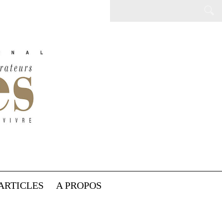
ARTICLES
A PROPOS