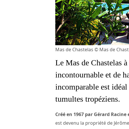
Mas de Chastelas © Mas de Chast
Le
Mas de Chastelas
à 
incontournable et de ha
incomparable est idéal 
tumultes tropéziens.
Créé en 1967 par Gérard Racine
est devenu la propriété de Jérôm