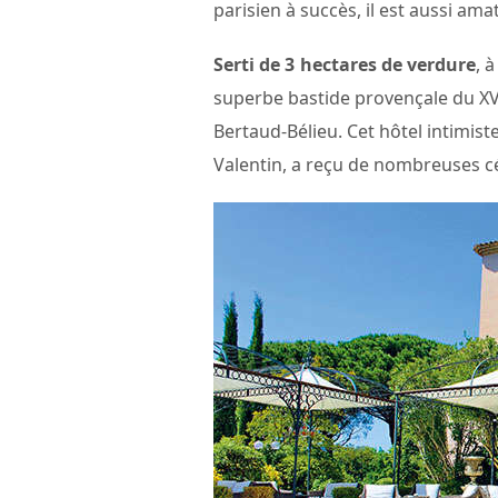
parisien à succès, il est aussi ama
Serti de 3 hectares de verdure
, 
superbe bastide provençale du XV
Bertaud-Bélieu. Cet hôtel intimiste
Valentin, a reçu de nombreuses cél