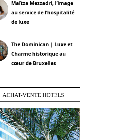
Maïtza Mezzadri, l’image
au service de l’hospitalité
de luxe
 2026
The Dominican | Luxe et
Charme historique au
cœur de Bruxelles
 2026
ACHAT-VENTE HOTELS