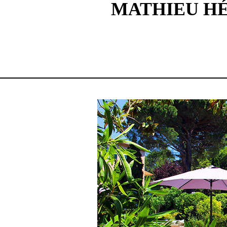
MATHIEU HÉ