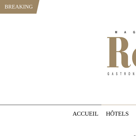
BREAKING
ACCUEIL
HÔTELS