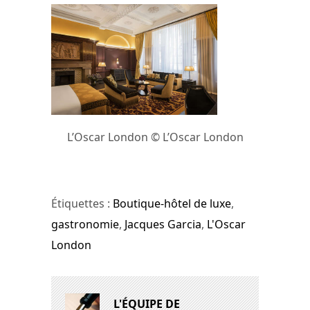
L’Oscar London © L’Oscar London
Étiquettes :
Boutique-hôtel de luxe
,
gastronomie
,
Jacques Garcia
,
L'Oscar
London
L'ÉQUIPE DE