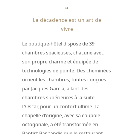
La décadence est un art de
vivre
Le boutique-hôtel dispose de 39
chambres spacieuses, chacune avec
son propre charme et équipée de
technologies de pointe. Des cheminées
ornent les chambres, toutes conçues
par Jacques Garcia, allant des
chambres supérieures à la suite
L’Oscar, pour un confort ultime. La
chapelle d’origine, avec sa coupole
octogonale, a été transformée en
Baptist Bar, tandis que le restaurant