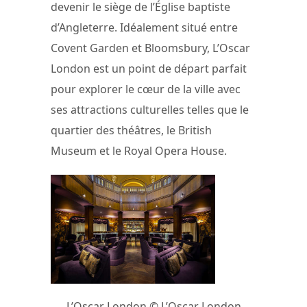
devenir le siège de l’Église baptiste
d’Angleterre. Idéalement situé entre
Covent Garden et Bloomsbury, L’Oscar
London est un point de départ parfait
pour explorer le cœur de la ville avec
ses attractions culturelles telles que le
quartier des théâtres, le British
Museum et le Royal Opera House.
L’Oscar London © L’Oscar London