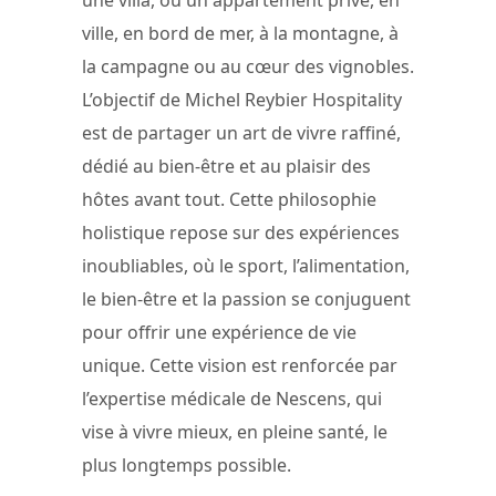
ville, en bord de mer, à la montagne, à
la campagne ou au cœur des vignobles.
L’objectif de Michel Reybier Hospitality
est de partager un art de vivre raffiné,
dédié au bien-être et au plaisir des
hôtes avant tout. Cette philosophie
holistique repose sur des expériences
inoubliables, où le sport, l’alimentation,
le bien-être et la passion se conjuguent
pour offrir une expérience de vie
unique. Cette vision est renforcée par
l’expertise médicale de Nescens, qui
vise à vivre mieux, en pleine santé, le
plus longtemps possible.