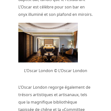
L’Oscar est célèbre pour son bar en
onyx illuminé et son plafond en miroirs.
L’Oscar London © L’Oscar London
L’Oscar London regorge également de
trésors artistiques et artisanaux, tels
que la magnifique bibliothèque
tapissée de chêne et la «Committee