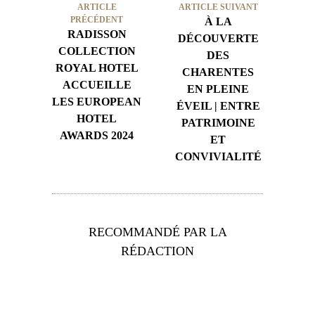
ARTICLE
ARTICLE SUIVANT
PRÉCÉDENT
À LA
RADISSON
DÉCOUVERTE
COLLECTION
DES
ROYAL HOTEL
CHARENTES
ACCUEILLE
EN PLEINE
LES EUROPEAN
ÉVEIL | ENTRE
HOTEL
PATRIMOINE
AWARDS 2024
ET
CONVIVIALITÉ
RECOMMANDÉ PAR LA
RÉDACTION