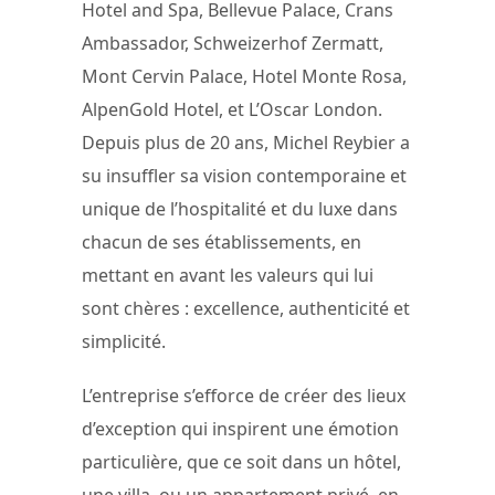
Hotel and Spa, Bellevue Palace, Crans
Ambassador, Schweizerhof Zermatt,
Mont Cervin Palace, Hotel Monte Rosa,
AlpenGold Hotel, et L’Oscar London.
Depuis plus de 20 ans, Michel Reybier a
su insuffler sa vision contemporaine et
unique de l’hospitalité et du luxe dans
chacun de ses établissements, en
mettant en avant les valeurs qui lui
sont chères : excellence, authenticité et
simplicité.
L’entreprise s’efforce de créer des lieux
d’exception qui inspirent une émotion
particulière, que ce soit dans un hôtel,
une villa, ou un appartement privé, en