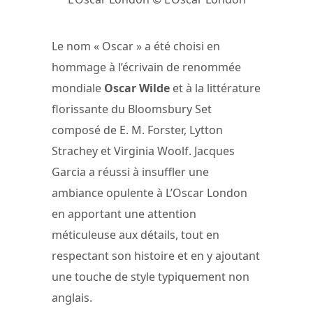
Le nom « Oscar » a été choisi en
hommage à l’écrivain de renommée
mondiale
Oscar Wilde
et à la littérature
florissante du Bloomsbury Set
composé de E. M. Forster, Lytton
Strachey et Virginia Woolf. Jacques
Garcia a réussi à insuffler une
ambiance opulente à L’Oscar London
en apportant une attention
méticuleuse aux détails, tout en
respectant son histoire et en y ajoutant
une touche de style typiquement non
anglais.