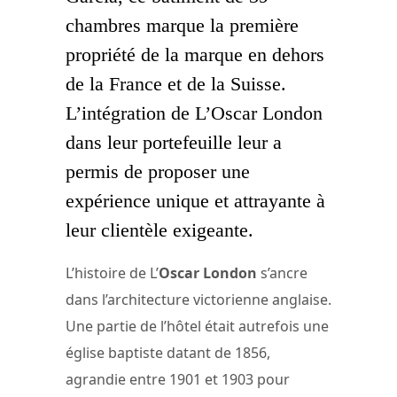
chambres marque la première
propriété de la marque en dehors
de la France et de la Suisse.
L’intégration de L’Oscar London
dans leur portefeuille leur a
permis de proposer une
expérience unique et attrayante à
leur clientèle exigeante.
L’histoire de L’
Oscar London
s’ancre
dans l’architecture victorienne anglaise.
Une partie de l’hôtel était autrefois une
église baptiste datant de 1856,
agrandie entre 1901 et 1903 pour