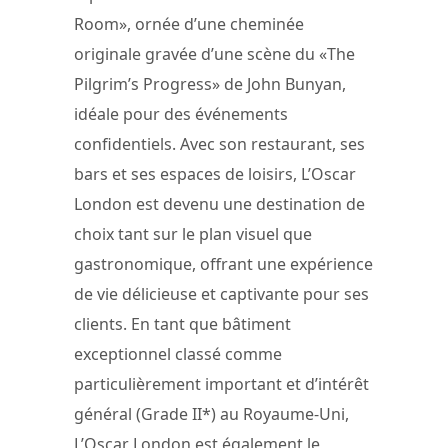
Room», ornée d’une cheminée
originale gravée d’une scène du «The
Pilgrim’s Progress» de John Bunyan,
idéale pour des événements
confidentiels. Avec son restaurant, ses
bars et ses espaces de loisirs, L’Oscar
London est devenu une destination de
choix tant sur le plan visuel que
gastronomique, offrant une expérience
de vie délicieuse et captivante pour ses
clients. En tant que bâtiment
exceptionnel classé comme
particulièrement important et d’intérêt
général (Grade II*) au Royaume-Uni,
L’Oscar London est également le