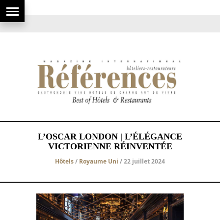
L’OSCAR LONDON | L’ÉLÉGANCE
VICTORIENNE RÉINVENTÉE
Hôtels
/
Royaume Uni
/ 22 juillet 2024