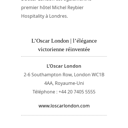
premier hôtel Michel Reybier
Hospitality à Londres.
L’Oscar London | l’élégance
victorienne réinventée
L’Oscar London
2-6 Southampton Row, London WC1B
4AA, Royaume-Uni
Téléphone : +44 20 7405 5555
www.loscarlondon.com