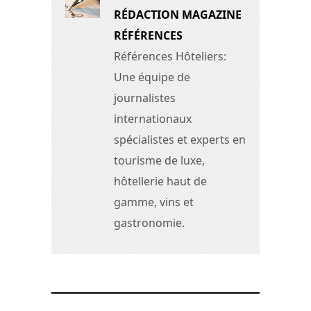
RÉDACTION MAGAZINE
RÉFÉRENCES
Références Hôteliers:
Une équipe de
journalistes
internationaux
spécialistes et experts en
tourisme de luxe,
hôtellerie haut de
gamme, vins et
gastronomie.