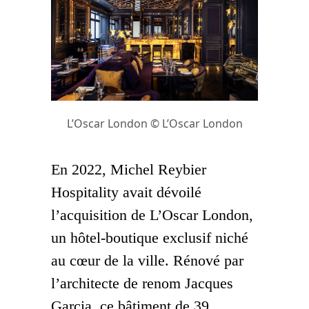
L’Oscar London © L’Oscar London
En 2022, Michel Reybier
Hospitality avait dévoilé
l’acquisition de L’Oscar London,
un hôtel-boutique exclusif niché
au cœur de la ville. Rénové par
l’architecte de renom Jacques
Garcia, ce bâtiment de 39