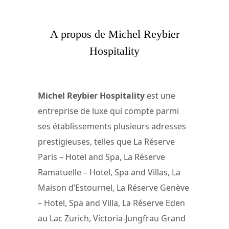
A propos de Michel Reybier
Hospitality
Michel Reybier Hospitality
est une
entreprise de luxe qui compte parmi
ses établissements plusieurs adresses
prestigieuses, telles que La Réserve
Paris – Hotel and Spa, La Réserve
Ramatuelle – Hotel, Spa and Villas, La
Maison d’Estournel, La Réserve Genève
– Hotel, Spa and Villa, La Réserve Eden
au Lac Zurich, Victoria-Jungfrau Grand