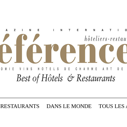
RESTAURANTS
DANS LE MONDE
TOUS LES 