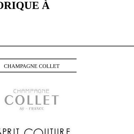
ORIQUE À
CHAMPAGNE COLLET