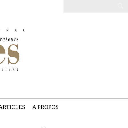
ARTICLES
A PROPOS