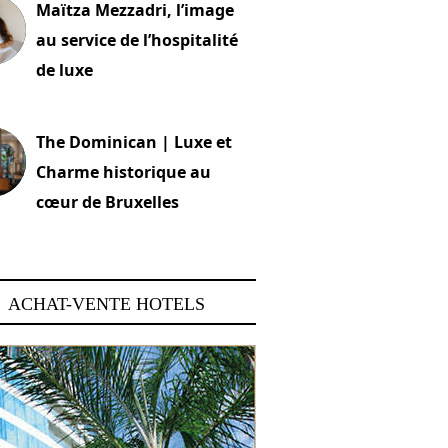
Maïtza Mezzadri, l’image
au service de l’hospitalité
de luxe
 2026
The Dominican | Luxe et
Charme historique au
cœur de Bruxelles
 2026
ACHAT-VENTE HOTELS