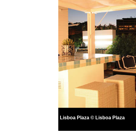
Lisboa Plaza © Lisboa Plaza