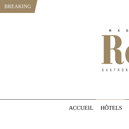
BREAKING
ACCUEIL
HÔTELS