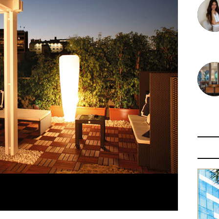
30 juin
29 juin