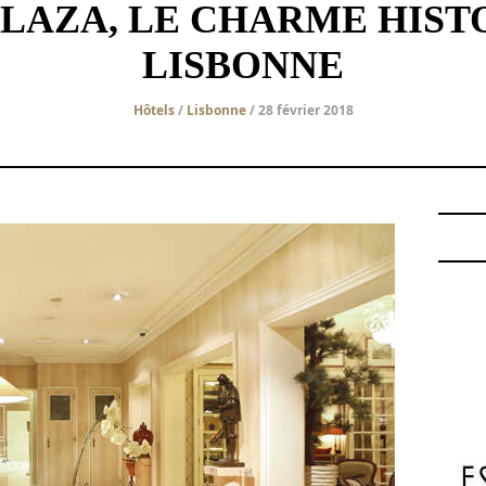
PLAZA, LE CHARME HIST
LISBONNE
Hôtels
/
Lisbonne
/ 28 février 2018