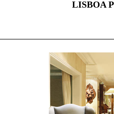
LISBOA 