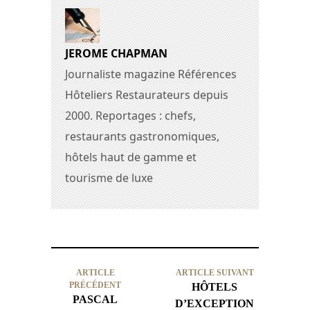
JEROME CHAPMAN
Journaliste magazine Références
Hôteliers Restaurateurs depuis
2000. Reportages : chefs,
restaurants gastronomiques,
hôtels haut de gamme et
tourisme de luxe
ARTICLE
ARTICLE SUIVANT
PRÉCÉDENT
HÔTELS
PASCAL
D’EXCEPTION