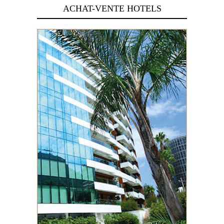
ACHAT-VENTE HOTELS