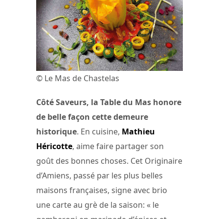
© Le Mas de Chastelas
Côté Saveurs, la Table du Mas honore
de belle façon cette demeure
historique
. En cuisine,
Mathieu
Héricotte
, aime faire partager son
goût des bonnes choses. Cet Originaire
d’Amiens, passé par les plus belles
maisons françaises, signe avec brio
une carte au grè de la saison: « le