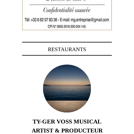
RESTAURANTS
TY-GER VOSS MUSICAL
ARTIST & PRODUCTEUR