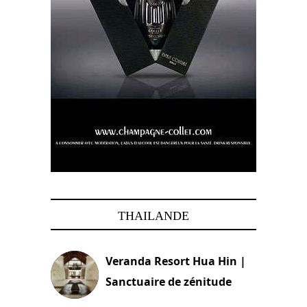
THAILANDE
Veranda Resort Hua Hin |
Sanctuaire de zénitude
30 août 2024