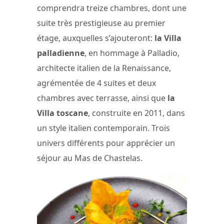
comprendra treize chambres, dont une
suite très prestigieuse au premier
étage, auxquelles s’ajouteront:
la Villa
palladienne
, en hommage à Palladio,
architecte italien de la Renaissance,
agrémentée de 4 suites et deux
chambres avec terrasse, ainsi que
la
Villa toscane
, construite en 2011, dans
un style italien contemporain. Trois
univers différents pour apprécier un
séjour au Mas de Chastelas.