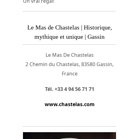
Un vrai régal!
Le Mas de Chastelas | Historique,
mythique et unique | Gassin
Le Mas De Chastelas
2 Chemin du Chastelas, 83580 Gassin,
France
Tél. +33 4 94 56 71 71
www.chastelas.com