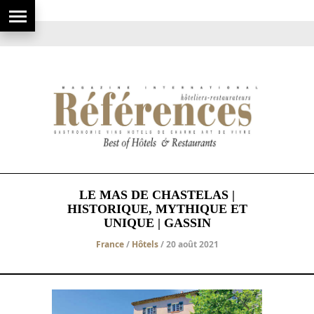
LE MAS DE CHASTELAS |
HISTORIQUE, MYTHIQUE ET
UNIQUE | GASSIN
France
/
Hôtels
/ 20 août 2021