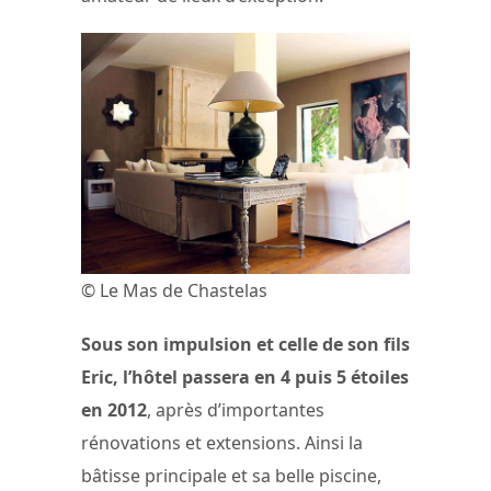
© Le Mas de Chastelas
Sous son impulsion et celle de son fils
Eric, l’hôtel passera en 4 puis 5 étoiles
en 2012
, après d’importantes
rénovations et extensions. Ainsi la
bâtisse principale et sa belle piscine,