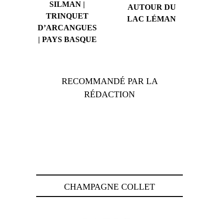
SILMAN |
AUTOUR DU
TRINQUET
LAC LÉMAN
D’ARCANGUES
| PAYS BASQUE
RECOMMANDÉ PAR LA
RÉDACTION
CHAMPAGNE COLLET