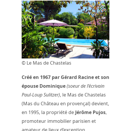
© Le Mas de Chastelas
Créé en 1967 par Gérard Racine et son
épouse Dominique
(soeur de l’écrivain
Paul-Loup Sulitzer)
, le Mas de Chastelas
(Mas du Château en provençal) devient,
en 1995, la propriété de
Jérôme Pujos
,
promoteur immobilier parisien et
amateur de lieux d’exception.