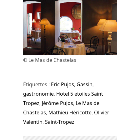
© Le Mas de Chastelas
Étiquettes :
Eric Pujos
,
Gassin
,
gastronomie
,
Hotel 5 etoiles Saint
Tropez
,
Jérôme Pujos
,
Le Mas de
Chastelas
,
Mathieu Héricotte
,
Olivier
Valentin
,
Saint-Tropez