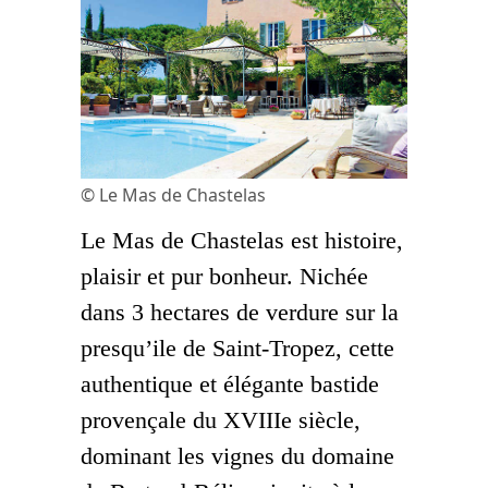
© Le Mas de Chastelas
Le Mas de Chastelas est histoire,
plaisir et pur bonheur. Nichée
dans 3 hectares de verdure sur la
presqu’ile de Saint-Tropez, cette
authentique et élégante bastide
provençale du XVIIIe siècle,
dominant les vignes du domaine