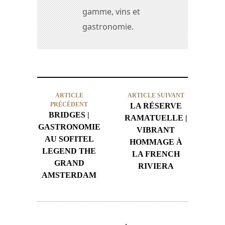
gamme, vins et
gastronomie.
ARTICLE
ARTICLE SUIVANT
PRÉCÉDENT
LA RÉSERVE
BRIDGES |
RAMATUELLE |
GASTRONOMIE
VIBRANT
AU SOFITEL
HOMMAGE À
LEGEND THE
LA FRENCH
GRAND
RIVIERA
AMSTERDAM