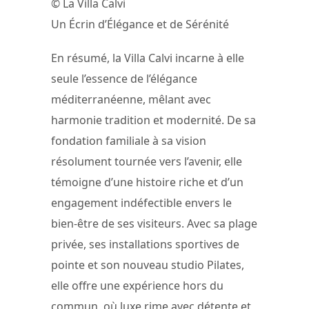
© La Villa Calvi
Un Écrin d’Élégance et de Sérénité
En résumé, la Villa Calvi incarne à elle
seule l’essence de l’élégance
méditerranéenne, mêlant avec
harmonie tradition et modernité. De sa
fondation familiale à sa vision
résolument tournée vers l’avenir, elle
témoigne d’une histoire riche et d’un
engagement indéfectible envers le
bien-être de ses visiteurs. Avec sa plage
privée, ses installations sportives de
pointe et son nouveau studio Pilates,
elle offre une expérience hors du
commun, où luxe rime avec détente et