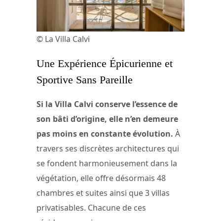
© La Villa Calvi
Une Expérience Épicurienne et
Sportive Sans Pareille
Si la Villa Calvi conserve l’essence de
son bâti d’origine, elle n’en demeure
pas moins en constante évolution.
À
travers ses discrètes architectures qui
se fondent harmonieusement dans la
végétation, elle offre désormais 48
chambres et suites ainsi que 3 villas
privatisables. Chacune de ces