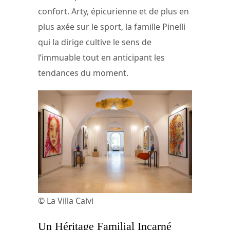
confort. Arty, épicurienne et de plus en
plus axée sur le sport, la famille Pinelli
qui la dirige cultive le sens de
l’immuable tout en anticipant les
tendances du moment.
© La Villa Calvi
Un Héritage Familial Incarné