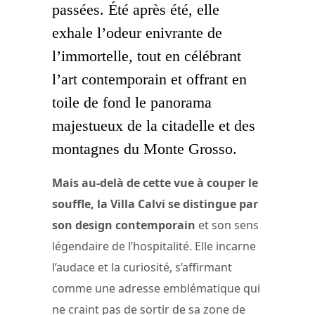
passées. Été après été, elle
exhale l’odeur enivrante de
l’immortelle, tout en célébrant
l’art contemporain et offrant en
toile de fond le panorama
majestueux de la citadelle et des
montagnes du Monte Grosso.
Mais au-delà de cette vue à couper le
souffle, la Villa Calvi se distingue par
son design contemporain
et son sens
légendaire de l’hospitalité. Elle incarne
l’audace et la curiosité, s’affirmant
comme une adresse emblématique qui
ne craint pas de sortir de sa zone de