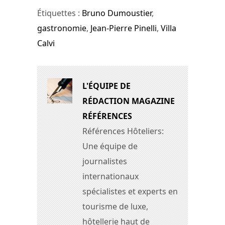
Étiquettes :
Bruno Dumoustier
,
gastronomie
,
Jean-Pierre Pinelli
,
Villa
Calvi
L'ÉQUIPE DE
RÉDACTION MAGAZINE
RÉFÉRENCES
Références Hôteliers:
Une équipe de
journalistes
internationaux
spécialistes et experts en
tourisme de luxe,
hôtellerie haut de