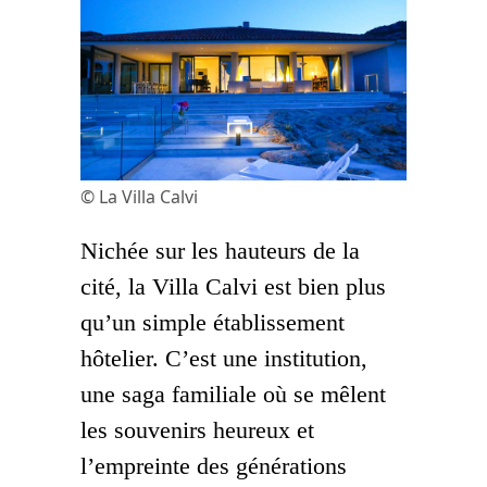
© La Villa Calvi
Nichée sur les hauteurs de la
cité, la Villa Calvi est bien plus
qu’un simple établissement
hôtelier. C’est une institution,
une saga familiale où se mêlent
les souvenirs heureux et
l’empreinte des générations