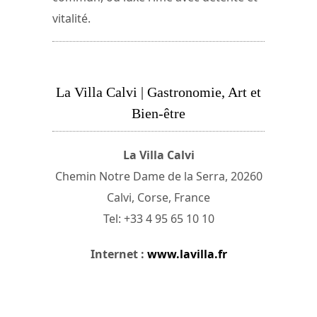
vitalité.
La Villa Calvi | Gastronomie, Art et
Bien-être
La Villa Calvi
Chemin Notre Dame de la Serra, 20260
Calvi, Corse, France
Tel: +33 4 95 65 10 10
Internet :
www.lavilla.fr