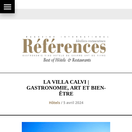
LA VILLA CALVI |
GASTRONOMIE, ART ET BIEN-
ÊTRE
Hôtels
/ 5 avril 2024