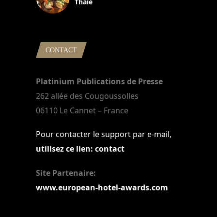
Thaïe
22 mars 2024
CONTACT
Platinium Publications de Presse
262 allée des Cougoussolles
06110 Le Cannet – France
Pour contacter le support par e-mail,
utilisez ce lien: contact
Site Partenaire:
www.european-hotel-awards.com