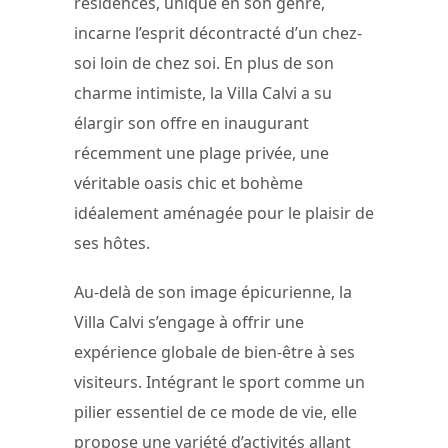
résidences, unique en son genre,
incarne l’esprit décontracté d’un chez-
soi loin de chez soi. En plus de son
charme intimiste, la Villa Calvi a su
élargir son offre en inaugurant
récemment une plage privée, une
véritable oasis chic et bohème
idéalement aménagée pour le plaisir de
ses hôtes.
Au-delà de son image épicurienne, la
Villa Calvi s’engage à offrir une
expérience globale de bien-être à ses
visiteurs. Intégrant le sport comme un
pilier essentiel de ce mode de vie, elle
propose une variété d’activités allant