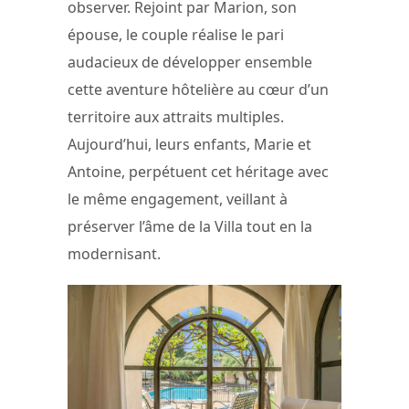
observer. Rejoint par Marion, son
épouse, le couple réalise le pari
audacieux de développer ensemble
cette aventure hôtelière au cœur d’un
territoire aux attraits multiples.
Aujourd’hui, leurs enfants, Marie et
Antoine, perpétuent cet héritage avec
le même engagement, veillant à
préserver l’âme de la Villa tout en la
modernisant.