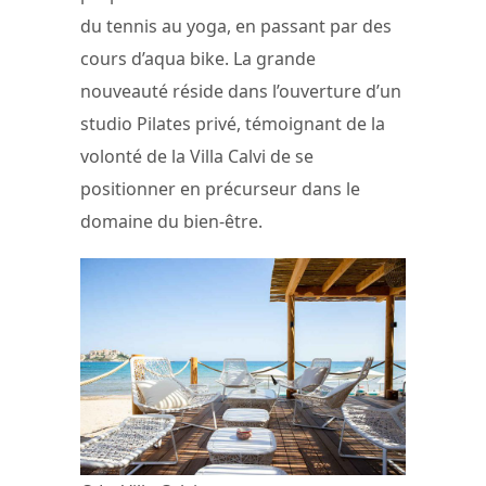
du tennis au yoga, en passant par des
cours d’aqua bike. La grande
nouveauté réside dans l’ouverture d’un
studio Pilates privé, témoignant de la
volonté de la Villa Calvi de se
positionner en précurseur dans le
domaine du bien-être.