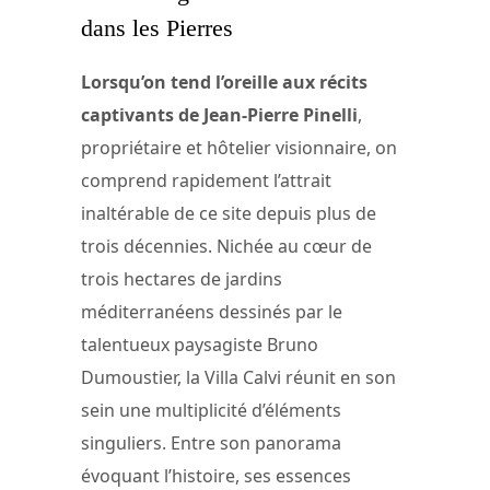
dans les Pierres
Lorsqu’on tend l’oreille aux récits
captivants de Jean-Pierre Pinelli
,
propriétaire et hôtelier visionnaire, on
comprend rapidement l’attrait
inaltérable de ce site depuis plus de
trois décennies. Nichée au cœur de
trois hectares de jardins
méditerranéens dessinés par le
talentueux paysagiste Bruno
Dumoustier, la Villa Calvi réunit en son
sein une multiplicité d’éléments
singuliers. Entre son panorama
évoquant l’histoire, ses essences