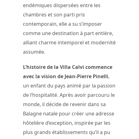
endémiques dispersées entre les
chambres et son parti pris
contemporain, elle a su s’imposer
comme une destination à part entière,
alliant charme intemporel et modernité
assumée.
L’histoire de la Villa Calvi commence
avec la vision de Jean-Pierre Pinelli
,
un enfant du pays animé par la passion
de l’hospitalité. Après avoir parcouru le
monde, il décide de revenir dans sa
Balagne natale pour créer une adresse
hôtelière d’exception, inspirée par les
plus grands établissements qu’il a pu