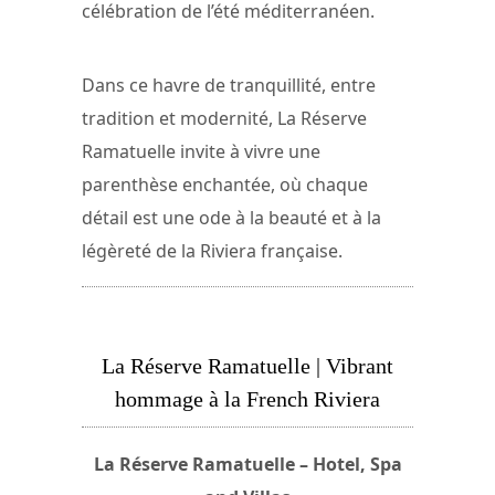
célébration de l’été méditerranéen.
Dans ce havre de tranquillité, entre
tradition et modernité, La Réserve
Ramatuelle invite à vivre une
parenthèse enchantée, où chaque
détail est une ode à la beauté et à la
légèreté de la Riviera française.
La Réserve Ramatuelle | Vibrant
hommage à la French Riviera
La Réserve Ramatuelle – Hotel, Spa