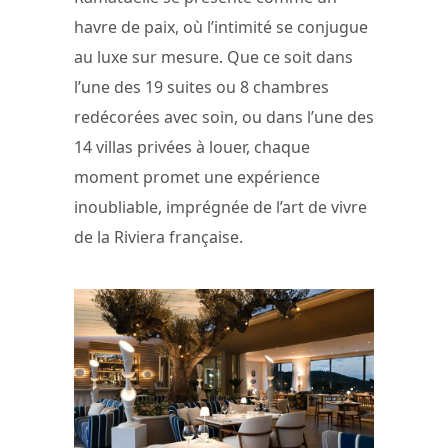
havre de paix, où l’intimité se conjugue
au luxe sur mesure. Que ce soit dans
l’une des 19 suites ou 8 chambres
redécorées avec soin, ou dans l’une des
14 villas privées à louer, chaque
moment promet une expérience
inoubliable, imprégnée de l’art de vivre
de la Riviera française.