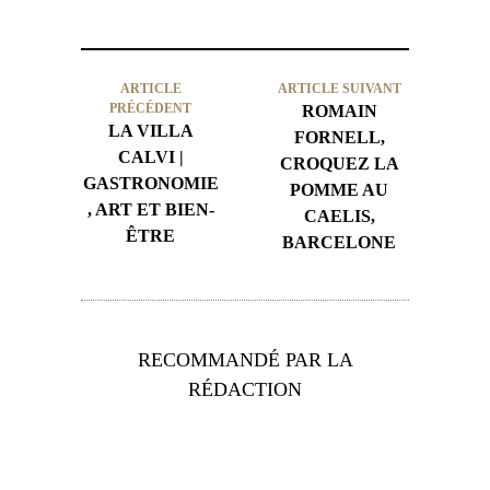
ARTICLE
ARTICLE SUIVANT
PRÉCÉDENT
ROMAIN
LA VILLA
FORNELL,
CALVI |
CROQUEZ LA
GASTRONOMIE
POMME AU
, ART ET BIEN-
CAELIS,
ÊTRE
BARCELONE
RECOMMANDÉ PAR LA
RÉDACTION