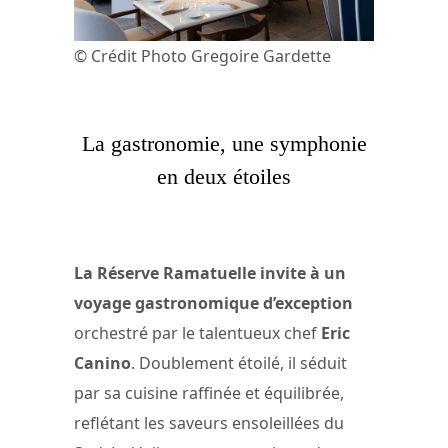
© Crédit Photo Gregoire Gardette
La gastronomie, une symphonie
en deux étoiles
La Réserve Ramatuelle invite à un
voyage gastronomique d’exception
orchestré par le talentueux chef
Eric
Canino
. Doublement étoilé, il séduit
par sa cuisine raffinée et équilibrée,
reflétant les saveurs ensoleillées du