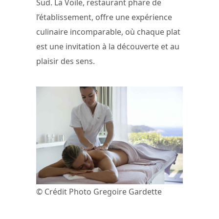
Sud. La Voile, restaurant phare de
l’établissement, offre une expérience
culinaire incomparable, où chaque plat
est une invitation à la découverte et au
plaisir des sens.
© Crédit Photo Gregoire Gardette