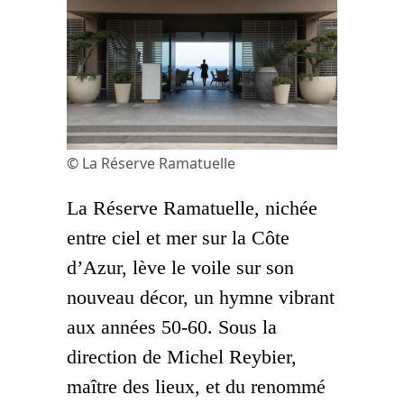
© La Réserve Ramatuelle
La Réserve Ramatuelle, nichée
entre ciel et mer sur la Côte
d’Azur, lève le voile sur son
nouveau décor, un hymne vibrant
aux années 50-60. Sous la
direction de Michel Reybier,
maître des lieux, et du renommé