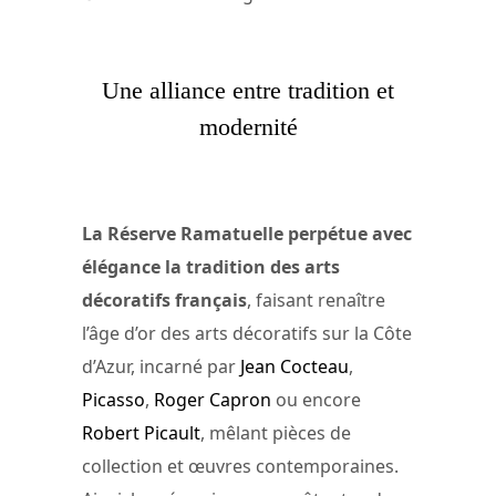
Une alliance entre tradition et
modernité
La Réserve Ramatuelle perpétue avec
élégance la tradition des arts
décoratifs français
, faisant renaître
l’âge d’or des arts décoratifs sur la Côte
d’Azur, incarné par
Jean Cocteau
,
Picasso
,
Roger Capron
ou encore
Robert Picault
, mêlant pièces de
collection et œuvres contemporaines.