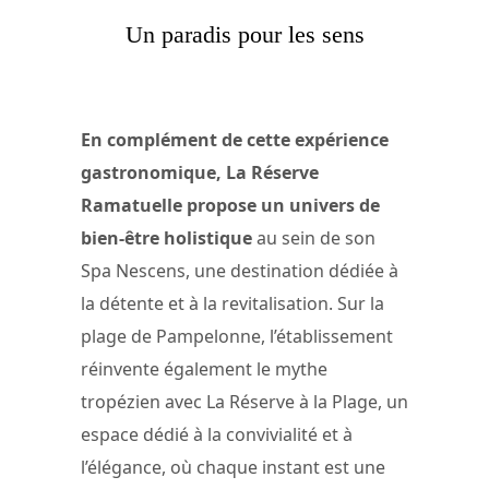
Un paradis pour les sens
En complément de cette expérience
gastronomique, La Réserve
Ramatuelle propose un univers de
bien-être holistique
au sein de son
Spa Nescens, une destination dédiée à
la détente et à la revitalisation. Sur la
plage de Pampelonne, l’établissement
réinvente également le mythe
tropézien avec La Réserve à la Plage, un
espace dédié à la convivialité et à
l’élégance, où chaque instant est une