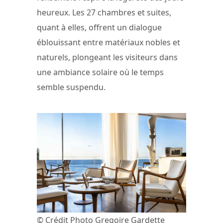
heureux. Les 27 chambres et suites,
quant à elles, offrent un dialogue
éblouissant entre matériaux nobles et
naturels, plongeant les visiteurs dans
une ambiance solaire où le temps
semble suspendu.
© Crédit Photo Gregoire Gardette