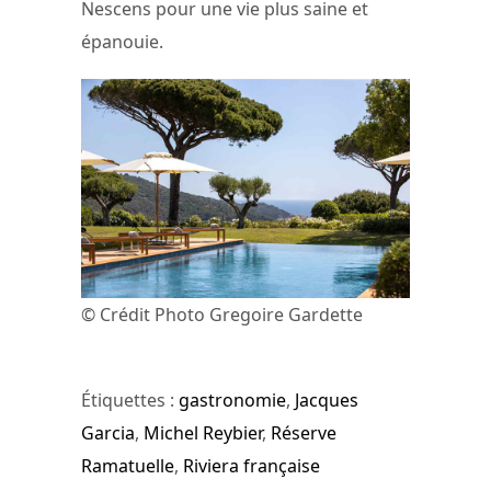
Nescens pour une vie plus saine et
épanouie.
© Crédit Photo Gregoire Gardette
Étiquettes :
gastronomie
,
Jacques
Garcia
,
Michel Reybier
,
Réserve
Ramatuelle
,
Riviera française