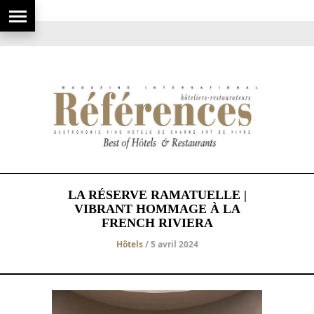
LA RÉSERVE RAMATUELLE |
VIBRANT HOMMAGE À LA
FRENCH RIVIERA
Hôtels
/ 5 avril 2024