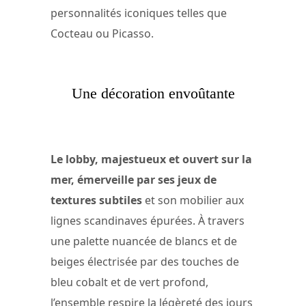
personnalités iconiques telles que
Cocteau ou Picasso.
Une décoration envoûtante
Le lobby, majestueux et ouvert sur la
mer, émerveille par ses jeux de
textures subtiles
et son mobilier aux
lignes scandinaves épurées. À travers
une palette nuancée de blancs et de
beiges électrisée par des touches de
bleu cobalt et de vert profond,
l’ensemble respire la légèreté des jours