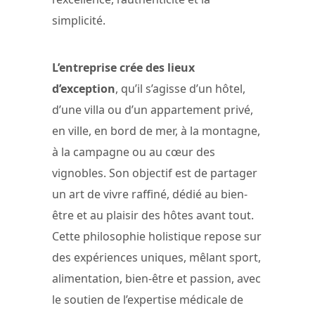
simplicité.
L’entreprise crée des lieux
d’exception
, qu’il s’agisse d’un hôtel,
d’une villa ou d’un appartement privé,
en ville, en bord de mer, à la montagne,
à la campagne ou au cœur des
vignobles. Son objectif est de partager
un art de vivre raffiné, dédié au bien-
être et au plaisir des hôtes avant tout.
Cette philosophie holistique repose sur
des expériences uniques, mêlant sport,
alimentation, bien-être et passion, avec
le soutien de l’expertise médicale de