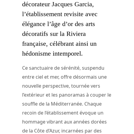
décorateur Jacques Garcia,
l’établissement revisite avec
élégance l’âge d’or des arts
décoratifs sur la Riviera
française, célébrant ainsi un
hédonisme intemporel.
Ce sanctuaire de sérénité, suspendu
entre ciel et mer, offre désormais une
nouvelle perspective, tournée vers
l’extérieur et les panoramas à couper le
souffle de la Méditerranée. Chaque
recoin de l’établissement évoque un
hommage vibrant aux années dorées
de la Côte d’Azur, incarnées par des