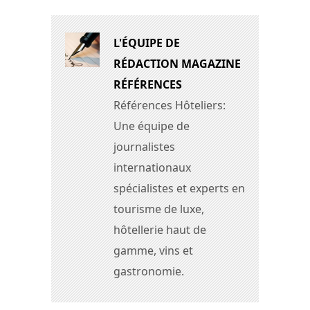
L'ÉQUIPE DE
RÉDACTION MAGAZINE
RÉFÉRENCES
Références Hôteliers:
Une équipe de
journalistes
internationaux
spécialistes et experts en
tourisme de luxe,
hôtellerie haut de
gamme, vins et
gastronomie.