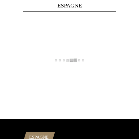
ESPAGNE
ESPAGNE