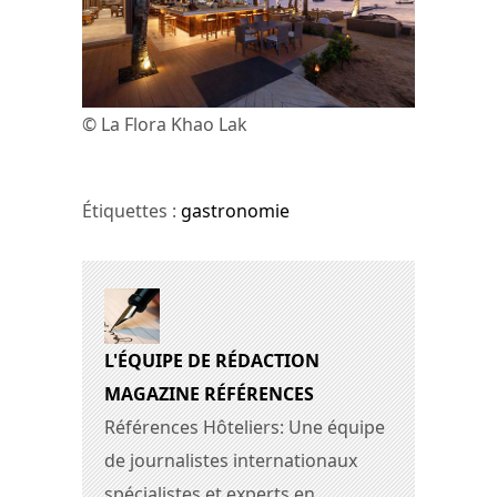
© La Flora Khao Lak
Étiquettes :
gastronomie
L'ÉQUIPE DE RÉDACTION
MAGAZINE RÉFÉRENCES
Références Hôteliers: Une équipe
de journalistes internationaux
spécialistes et experts en