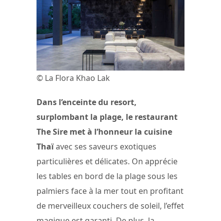
© La Flora Khao Lak
Dans l’enceinte du resort,
surplombant la plage, le restaurant
The Sire met à l’honneur la cuisine
Thaï
avec ses saveurs exotiques
particulières et délicates. On apprécie
les tables en bord de la plage sous les
palmiers face à la mer tout en profitant
de merveilleux couchers de soleil, l’effet
magique est garanti. De plus, la