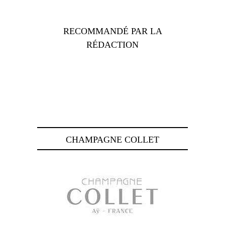
RECOMMANDÉ PAR LA
RÉDACTION
CHAMPAGNE COLLET