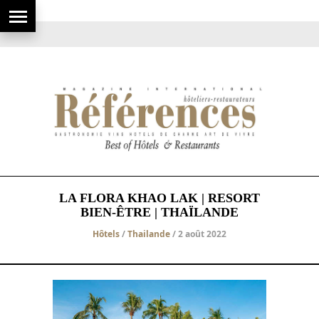
LA FLORA KHAO LAK | RESORT
BIEN-ÊTRE | THAÏLANDE
Hôtels
/
Thailande
/ 2 août 2022