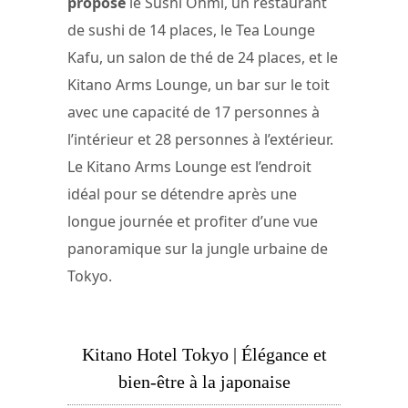
propose
le Sushi Ohmi, un restaurant
de sushi de 14 places, le Tea Lounge
Kafu, un salon de thé de 24 places, et le
Kitano Arms Lounge, un bar sur le toit
avec une capacité de 17 personnes à
l’intérieur et 28 personnes à l’extérieur.
Le Kitano Arms Lounge est l’endroit
idéal pour se détendre après une
longue journée et profiter d’une vue
panoramique sur la jungle urbaine de
Tokyo.
Kitano Hotel Tokyo | Élégance et
bien-être à la japonaise