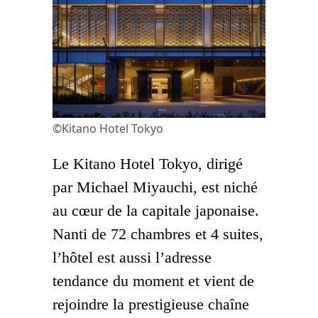
©Kitano Hotel Tokyo
Le Kitano Hotel Tokyo, dirigé
par Michael Miyauchi, est niché
au cœur de la capitale japonaise.
Nanti de 72 chambres et 4 suites,
l’hôtel est aussi l’adresse
tendance du moment et vient de
rejoindre la prestigieuse chaîne