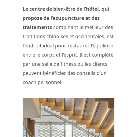
Le centre de bien-être de l’hôtel, qui
propose de l’acupuncture et des
traitements
combinant le meilleur des
traditions chinoises et occidentales, est
l’endroit idéal pour restaurer l’équilibre
entre le corps et l’esprit. Il est complété
par une salle de fitness où les clients
peuvent bénéficier des conseils d’un
coach personnel.