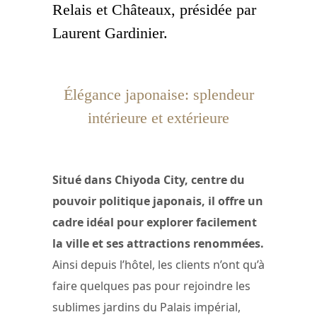
Relais et Châteaux, présidée par
Laurent Gardinier.
Élégance japonaise: splendeur
intérieure et extérieure
Situé dans Chiyoda City, centre du
pouvoir politique japonais, il offre un
cadre idéal pour explorer facilement
la ville et ses attractions renommées.
Ainsi depuis l’hôtel, les clients n’ont qu’à
faire quelques pas pour rejoindre les
sublimes jardins du Palais impérial,