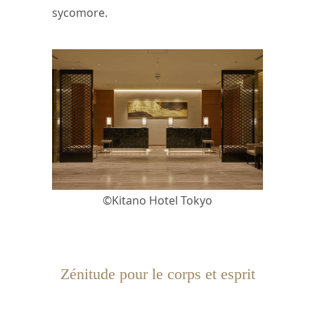
sycomore.
©Kitano Hotel Tokyo
Zénitude pour le corps et esprit