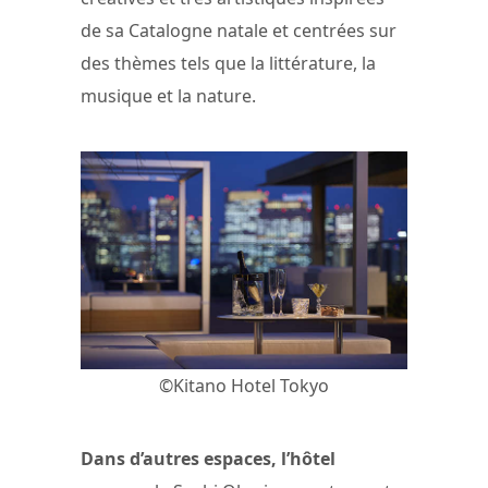
de sa Catalogne natale et centrées sur
des thèmes tels que la littérature, la
musique et la nature.
©Kitano Hotel Tokyo
Dans d’autres espaces, l’hôtel