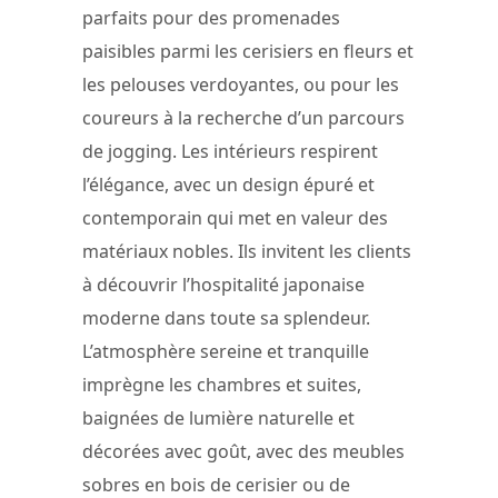
parfaits pour des promenades
paisibles parmi les cerisiers en fleurs et
les pelouses verdoyantes, ou pour les
coureurs à la recherche d’un parcours
de jogging. Les intérieurs respirent
l’élégance, avec un design épuré et
contemporain qui met en valeur des
matériaux nobles. Ils invitent les clients
à découvrir l’hospitalité japonaise
moderne dans toute sa splendeur.
L’atmosphère sereine et tranquille
imprègne les chambres et suites,
baignées de lumière naturelle et
décorées avec goût, avec des meubles
sobres en bois de cerisier ou de