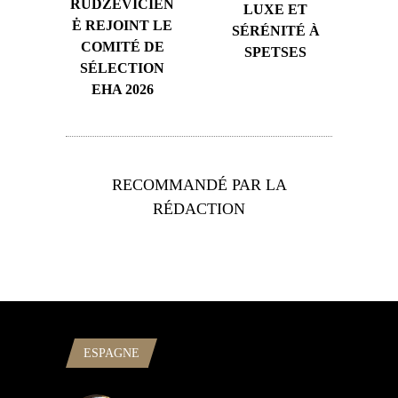
RUDZEVIČIEN
LUXE ET
Ė REJOINT LE
SÉRÉNITÉ À
COMITÉ DE
SPETSES
SÉLECTION
EHA 2026
RECOMMANDÉ PAR LA
RÉDACTION
ESPAGNE