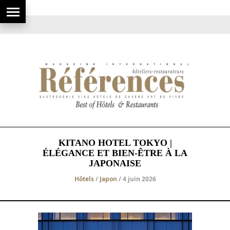
KITANO HOTEL TOKYO |
ÉLÉGANCE ET BIEN-ÊTRE À LA
JAPONAISE
Hôtels
/
Japon
/ 4 juin 2026