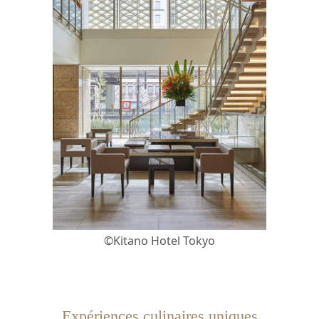
©Kitano Hotel Tokyo
Expériences culinaires uniques