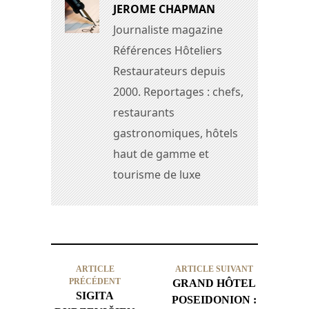
JEROME CHAPMAN
Journaliste magazine
Références Hôteliers
Restaurateurs depuis
2000. Reportages : chefs,
restaurants
gastronomiques, hôtels
haut de gamme et
tourisme de luxe
ARTICLE
ARTICLE SUIVANT
PRÉCÉDENT
GRAND HÔTEL
SIGITA
POSEIDONION :