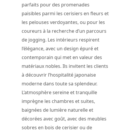
parfaits pour des promenades
paisibles parmi les cerisiers en fleurs et
les pelouses verdoyantes, ou pour les
coureurs à la recherche d’un parcours
de jogging. Les intérieurs respirent
l’élégance, avec un design épuré et
contemporain qui met en valeur des
matériaux nobles. Ils invitent les clients
à découvrir l’hospitalité japonaise
moderne dans toute sa splendeur.
L’atmosphère sereine et tranquille
imprègne les chambres et suites,
baignées de lumière naturelle et
décorées avec goût, avec des meubles
sobres en bois de cerisier ou de