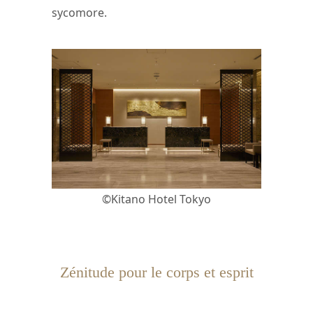
sycomore.
©Kitano Hotel Tokyo
Zénitude pour le corps et esprit