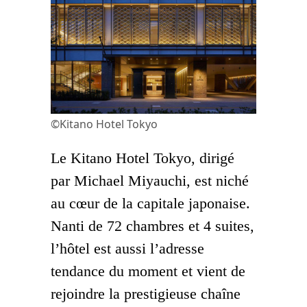
©Kitano Hotel Tokyo
Le Kitano Hotel Tokyo, dirigé
par Michael Miyauchi, est niché
au cœur de la capitale japonaise.
Nanti de 72 chambres et 4 suites,
l’hôtel est aussi l’adresse
tendance du moment et vient de
rejoindre la prestigieuse chaîne