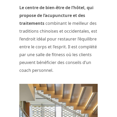
Le centre de bien-être de l’hôtel, qui
propose de l’acupuncture et des
traitements
combinant le meilleur des
traditions chinoises et occidentales, est
l’endroit idéal pour restaurer l’équilibre
entre le corps et l’esprit. Il est complété
par une salle de fitness où les clients
peuvent bénéficier des conseils d’un
coach personnel.