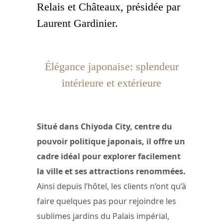
Relais et Châteaux, présidée par
Laurent Gardinier.
Élégance japonaise: splendeur
intérieure et extérieure
Situé dans Chiyoda City, centre du
pouvoir politique japonais, il offre un
cadre idéal pour explorer facilement
la ville et ses attractions renommées.
Ainsi depuis l’hôtel, les clients n’ont qu’à
faire quelques pas pour rejoindre les
sublimes jardins du Palais impérial,