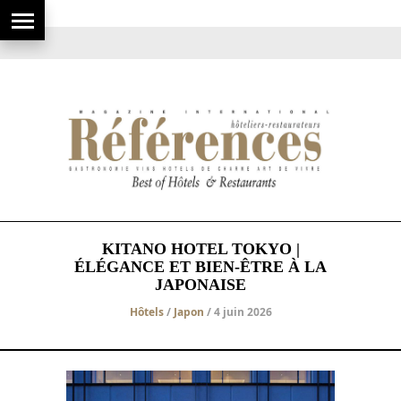
KITANO HOTEL TOKYO |
ÉLÉGANCE ET BIEN-ÊTRE À LA
JAPONAISE
Hôtels
/
Japon
/ 4 juin 2026