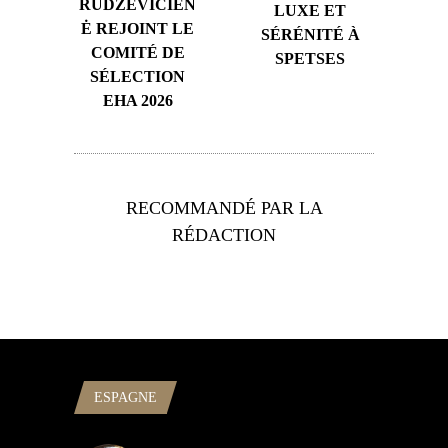
RUDZEVIČIEN
LUXE ET
Ė REJOINT LE
SÉRÉNITÉ À
COMITÉ DE
SPETSES
SÉLECTION
EHA 2026
RECOMMANDÉ PAR LA
RÉDACTION
ESPAGNE