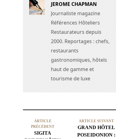
JEROME CHAPMAN
Journaliste magazine
Références Hôteliers
Restaurateurs depuis
2000. Reportages : chefs,
restaurants
gastronomiques, hôtels
haut de gamme et
tourisme de luxe
ARTICLE
ARTICLE SUIVANT
PRÉCÉDENT
GRAND HÔTEL
SIGITA
POSEIDONION :