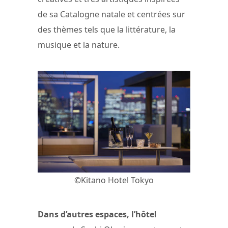
de sa Catalogne natale et centrées sur
des thèmes tels que la littérature, la
musique et la nature.
©Kitano Hotel Tokyo
Dans d’autres espaces, l’hôtel