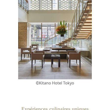
©Kitano Hotel Tokyo
Expériences culinaires uniques