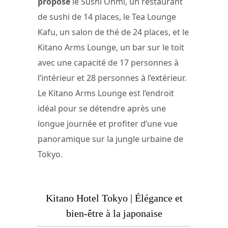
propose
le Sushi Ohmi, un restaurant
de sushi de 14 places, le Tea Lounge
Kafu, un salon de thé de 24 places, et le
Kitano Arms Lounge, un bar sur le toit
avec une capacité de 17 personnes à
l’intérieur et 28 personnes à l’extérieur.
Le Kitano Arms Lounge est l’endroit
idéal pour se détendre après une
longue journée et profiter d’une vue
panoramique sur la jungle urbaine de
Tokyo.
Kitano Hotel Tokyo | Élégance et
bien-être à la japonaise