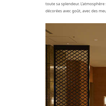
toute sa splendeur. L’atmosphère 
décorées avec goût, avec des meu