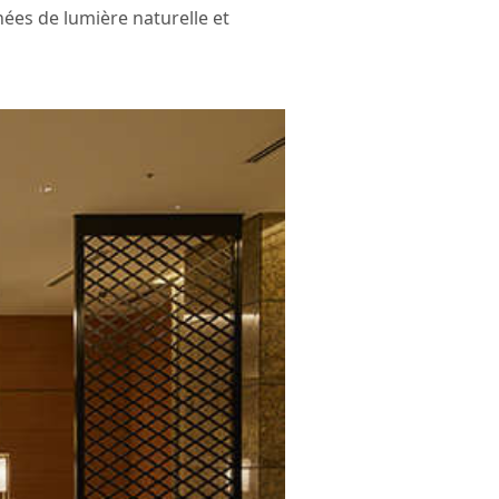
nées de lumière naturelle et