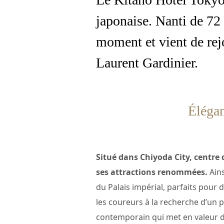
japonaise. Nanti de 72 
moment et vient de rejo
Laurent Gardinier.
Élégan
Situé dans Chiyoda City, centre d
ses attractions renommées.
Ains
du Palais impérial, parfaits pour 
les coureurs à la recherche d’un p
contemporain qui met en valeur des