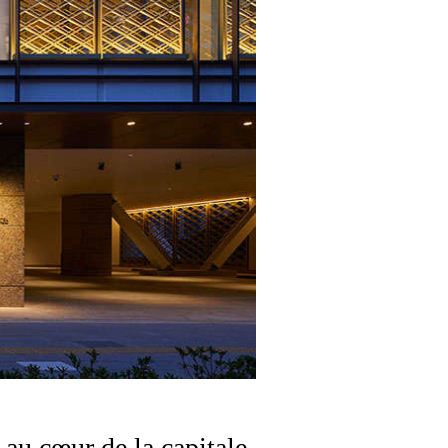
au cœur de la capitale