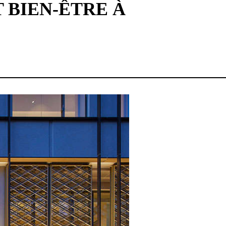
 BIEN-ÊTRE À