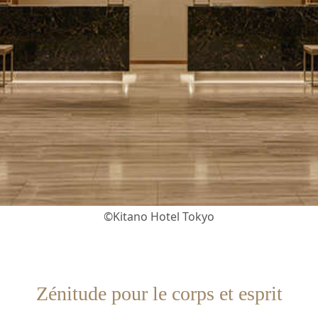
©Kitano Hotel Tokyo
Zénitude pour le corps et esprit