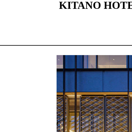
KITANO HOTE