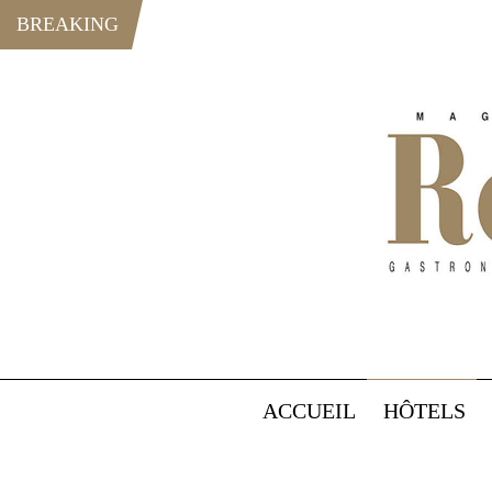
BREAKING
ACCUEIL
HÔTELS