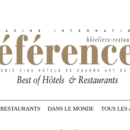
RESTAURANTS
DANS LE MONDE
TOUS LES 