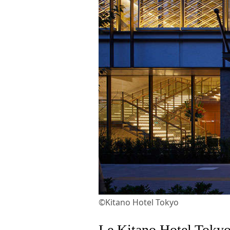
©Kitano Hotel Tokyo
Le Kitano Hotel Tokyo,