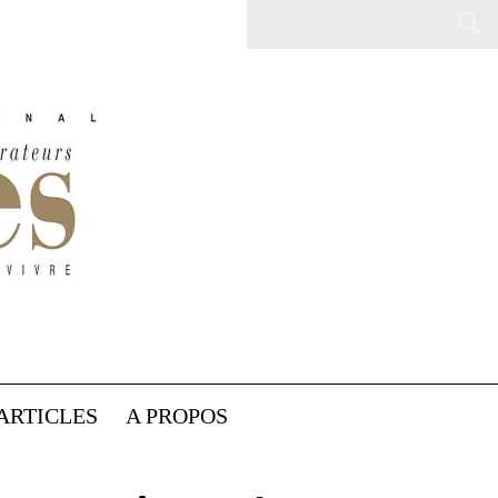
ARTICLES
A PROPOS