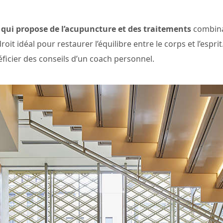
l, qui propose de l’acupuncture et des traitements
combinan
roit idéal pour restaurer l’équilibre entre le corps et l’espri
éficier des conseils d’un coach personnel.