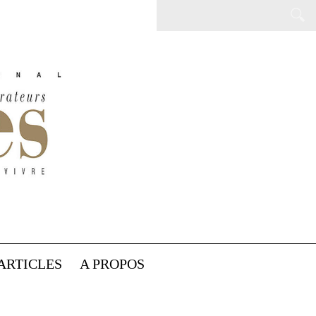
ARTICLES
A PROPOS