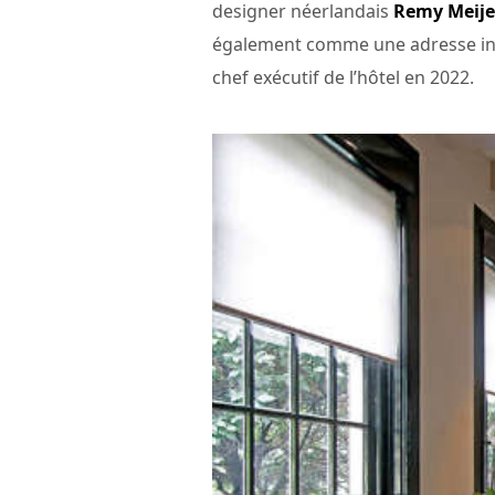
designer néerlandais
Remy Meije
également comme une adresse inc
chef exécutif de l’hôtel en 2022.