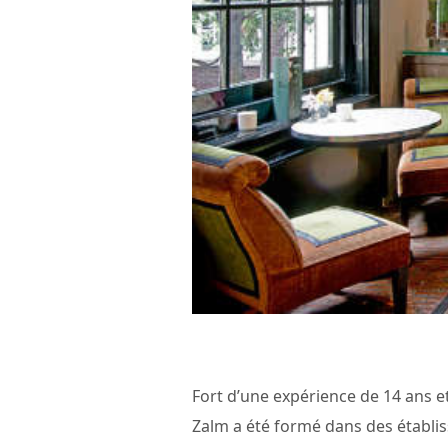
Fort d’une expérience de 14 ans et
Zalm a été formé dans des établi