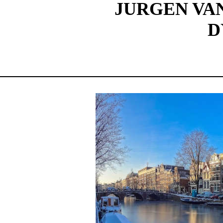
JURGEN VAN
D