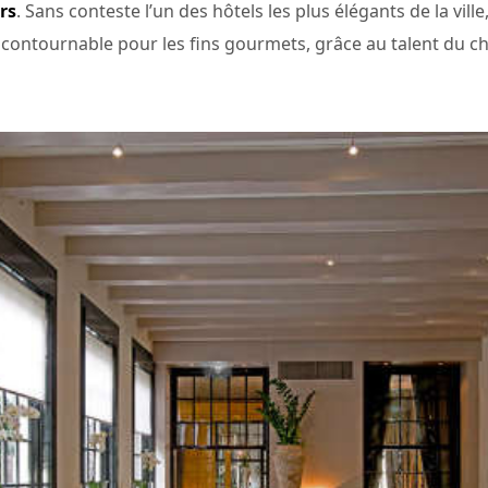
rs
. Sans conteste l’un des hôtels les plus élégants de la vi
ontournable pour les fins gourmets, grâce au talent du c