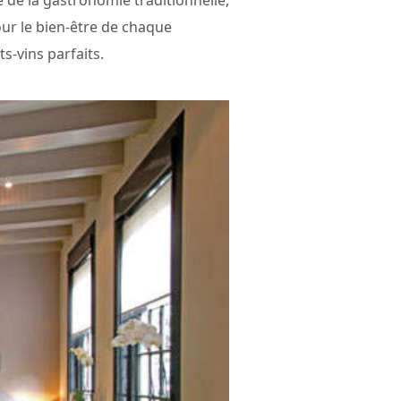
our le bien-être de chaque
-vins parfaits.