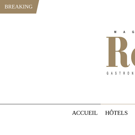
BREAKING
ACCUEIL
HÔTELS