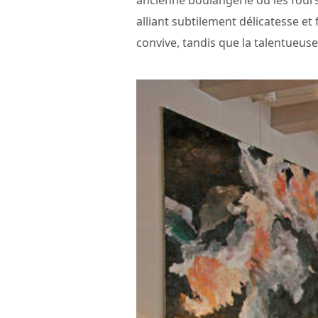
alliant subtilement délicatesse et
convive, tandis que la talentueu