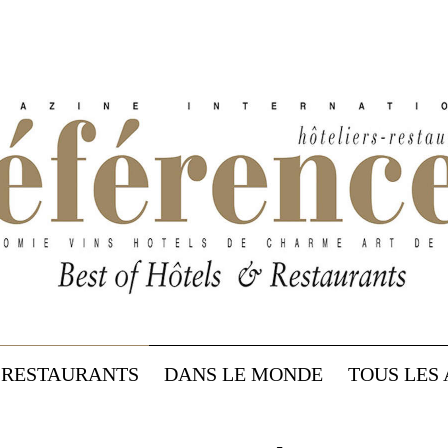
RESTAURANTS
DANS LE MONDE
TOUS LES 