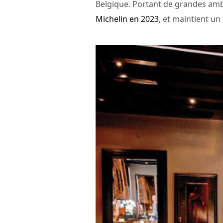
Belgique. Portant de grandes amb
Michelin en 2023
, et maintient un