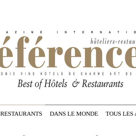
RESTAURANTS
DANS LE MONDE
TOUS LES 