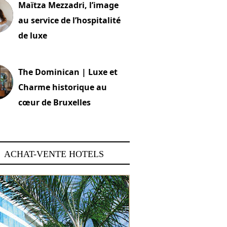
Maïtza Mezzadri, l’image
au service de l’hospitalité
de luxe
 2026
The Dominican | Luxe et
Charme historique au
cœur de Bruxelles
 2026
ACHAT-VENTE HOTELS