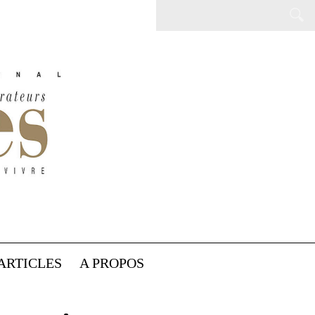
ARTICLES
A PROPOS