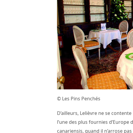
© Les Pins Penchés
D’ailleurs, Lelièvre ne se contente
l’une des plus fournies d’Europe d’
canariensis, quand il n’arrose pas