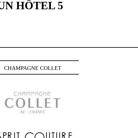
UN HÔTEL 5
CHAMPAGNE COLLET