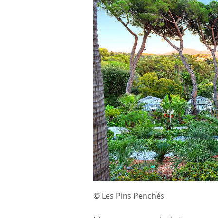
© Les Pins Penchés