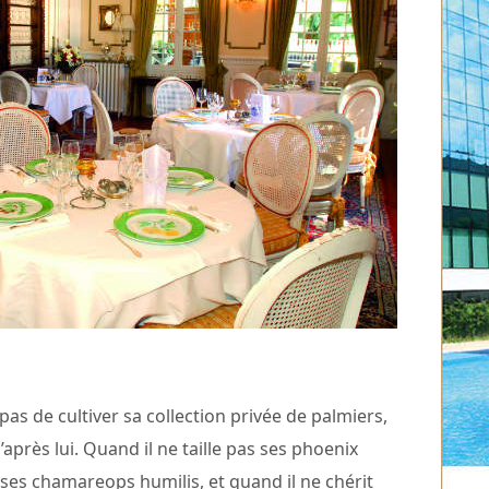
 pas de cultiver sa collection privée de palmiers,
après lui. Quand il ne taille pas ses phoenix
 ses chamareops humilis, et quand il ne chérit