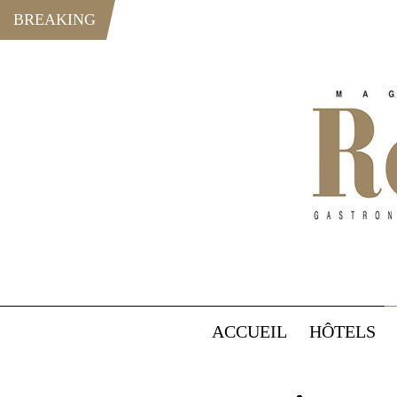
BREAKING
ACCUEIL
HÔTELS