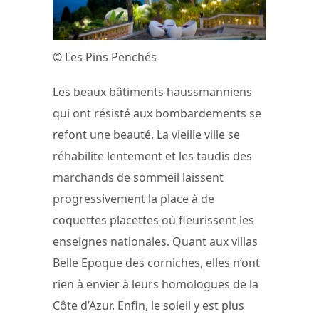
© Les Pins Penchés
Les beaux bâtiments haussmanniens
qui ont résisté aux bombardements se
refont une beauté. La vieille ville se
réhabilite lentement et les taudis des
marchands de sommeil laissent
progressivement la place à de
coquettes placettes où fleurissent les
enseignes nationales. Quant aux villas
Belle Epoque des corniches, elles n’ont
rien à envier à leurs homologues de la
Côte d’Azur. Enfin, le soleil y est plus