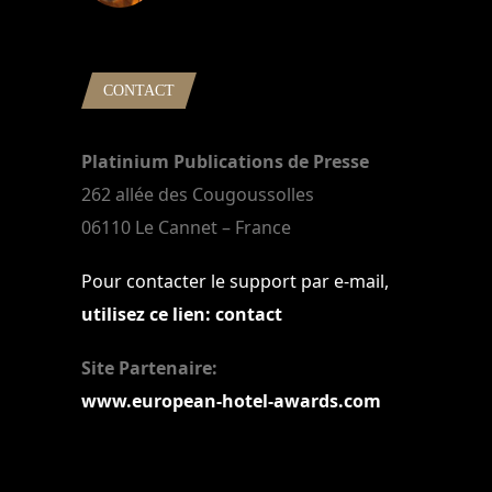
22 mars 2024
CONTACT
Platinium Publications de Presse
262 allée des Cougoussolles
06110 Le Cannet – France
Pour contacter le support par e-mail,
utilisez ce lien: contact
Site Partenaire:
www.european-hotel-awards.com