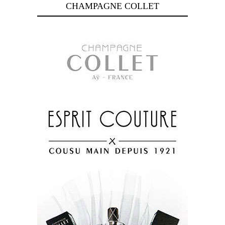
CHAMPAGNE COLLET