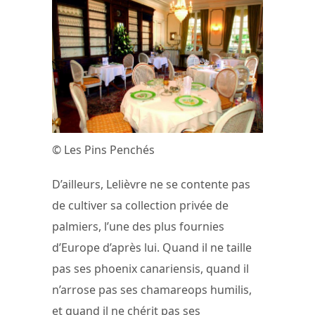
© Les Pins Penchés
D’ailleurs, Lelièvre ne se contente pas
de cultiver sa collection privée de
palmiers, l’une des plus fournies
d’Europe d’après lui. Quand il ne taille
pas ses phoenix canariensis, quand il
n’arrose pas ses chamareops humilis,
et quand il ne chérit pas ses