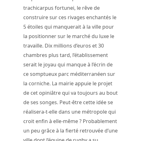
trachicarpus fortunei, le rêve de
construire sur ces rivages enchantés le
5 étoiles qui manquerait à la ville pour
la positionner sur le marché du luxe le
travaille. Dix millions d’euros et 30
chambres plus tard, l’établissement
serait le joyau qui manque à l’écrin de
ce somptueux parc méditerranéen sur
la corniche. La mairie appuie le projet
de cet opiniâtre qui va toujours au bout
de ses songes. Peut-être cette idée se
réalisera-t-elle dans une métropole qui
croit enfin à elle-même ? Probablement
un peu grâce à la fierté retrouvée d’une
ville dont l’équipe de rugby a su