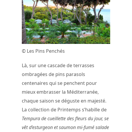
© Les Pins Penchés
Là, sur une cascade de terrasses
ombragées de pins parasols
centenaires qui se penchent pour
mieux embrasser la Méditerranée,
chaque saison se déguste en majesté.
La collection de Printemps s’habille de
Tempura de cueillette des fleurs du jour, se
vêt d’esturgeon et saumon mi-fumé salade