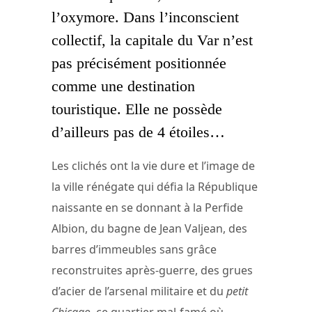
l’oxymore. Dans l’inconscient
collectif, la capitale du Var n’est
pas précisément positionnée
comme une destination
touristique. Elle ne possède
d’ailleurs pas de 4 étoiles…
Les clichés ont la vie dure et l’image de
la ville rénégate qui défia la République
naissante en se donnant à la Perfide
Albion, du bagne de Jean Valjean, des
barres d’immeubles sans grâce
reconstruites après-guerre, des grues
d’acier de l’arsenal militaire et du
petit