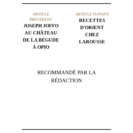
ARTICLE
ARTICLE SUIVANT
PRÉCÉDENT
RECETTES
JOSEPH JOFFO
D'ORIENT
AU CHÂTEAU
CHEZ
DE LA BÉGUDE
LAROUSSE
À OPIO
RECOMMANDÉ PAR LA
RÉDACTION