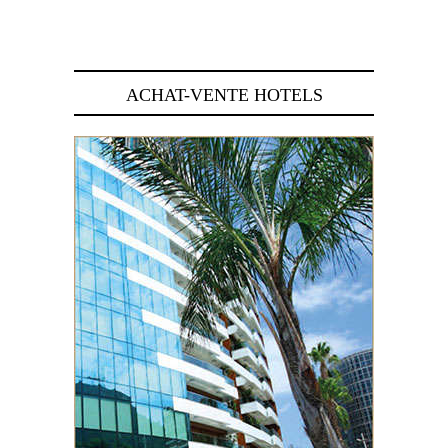
29 juin 2026
ACHAT-VENTE HOTELS