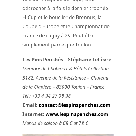
décrocher à la fois le dernier trophée
H-Cup et le bouclier de Brennus, la
Coupe d’Europe et le Championnat de
France de rugby à XV. Peut-être
simplement parce que Toulon…
Les Pins Penchés – Stéphane Lelièvre
Membre de Châteaux & Hôtels Collection
3182, Avenue de la Résistance – Chateau
de la Clapière – 83000 Toulon – France
Tél : +33 4 94 27 98 98
Email:
contact@lespinspenches.com
Internet:
www.lespinspenches.com
Menus de saison à 68 € et 78 €