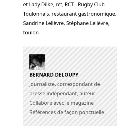
et Lady Dilke
,
rct
,
RCT - Rugby Club
Toulonnais
,
restaurant gastronomique
,
Sandrine Lelièvre
,
Stéphane Lelièvre
,
toulon
BERNARD DELOUPY
Journaliste, correspondant de
presse indépendant, auteur.
Collabore avec le magazine
Références de façon ponctuelle