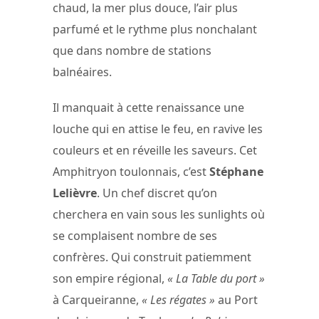
chaud, la mer plus douce, l’air plus
parfumé et le rythme plus nonchalant
que dans nombre de stations
balnéaires.
Il manquait à cette renaissance une
louche qui en attise le feu, en ravive les
couleurs et en réveille les saveurs. Cet
Amphitryon toulonnais, c’est
Stéphane
Lelièvre
. Un chef discret qu’on
cherchera en vain sous les sunlights où
se complaisent nombre de ses
confrères. Qui construit patiemment
son empire régional,
« La Table du port »
à Carqueiranne,
« Les régates »
au Port