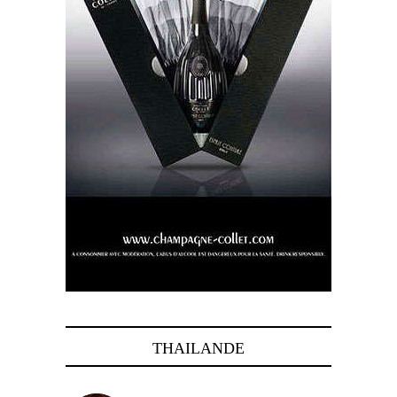
THAILANDE