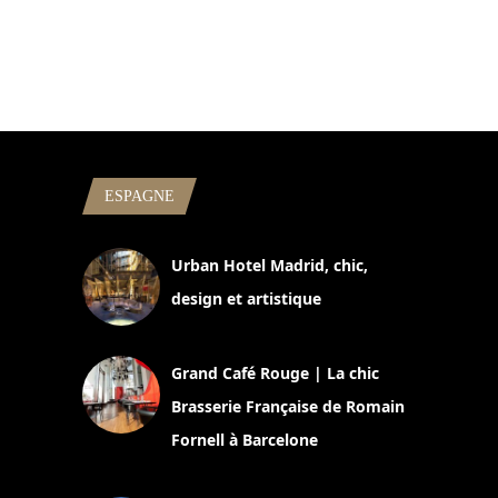
ESPAGNE
Urban Hotel Madrid, chic,
design et artistique
2 juillet 2026
Grand Café Rouge | La chic
Brasserie Française de Romain
Fornell à Barcelone
11 mars 2025