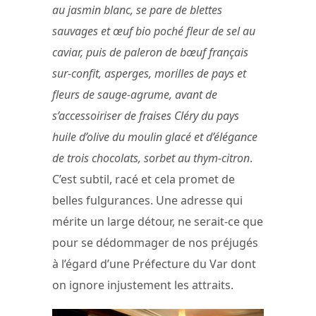
au jasmin blanc, se pare de blettes
sauvages et œuf bio poché fleur de sel au
caviar, puis de paleron de bœuf français
sur-confit, asperges, morilles de pays et
fleurs de sauge-agrume, avant de
s’accessoiriser de fraises Cléry du pays
huile d’olive du moulin glacé et d’élégance
de trois chocolats, sorbet au thym-citron
.
C’est subtil, racé et cela promet de
belles fulgurances. Une adresse qui
mérite un large détour, ne serait-ce que
pour se dédommager de nos préjugés
à l’égard d’une Préfecture du Var dont
on ignore injustement les attraits.