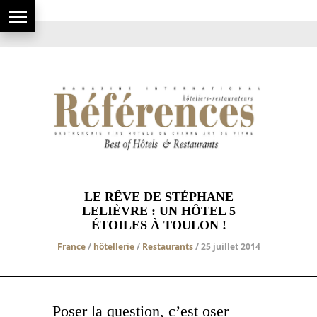
LE RÊVE DE STÉPHANE
LELIÈVRE : UN HÔTEL 5
ÉTOILES À TOULON !
France
/
hôtellerie
/
Restaurants
/ 25 juillet 2014
Poser la question, c’est oser