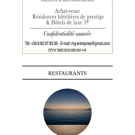
RESTAURANTS