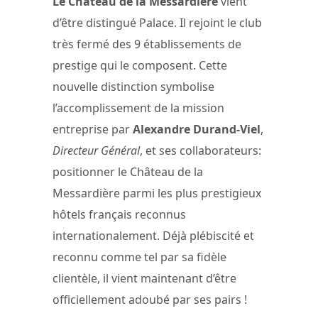
Le Château de la Messardière
vient
d’être distingué Palace. Il rejoint le club
très fermé des 9 établissements de
prestige qui le composent. Cette
nouvelle distinction symbolise
l’accomplissement de la mission
entreprise par
Alexandre Durand-Viel
,
Directeur Général
, et ses collaborateurs:
positionner le Château de la
Messardière parmi les plus prestigieux
hôtels français reconnus
internationalement. Déjà plébiscité et
reconnu comme tel par sa fidèle
clientèle, il vient maintenant d’être
officiellement adoubé par ses pairs !