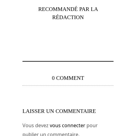
RECOMMANDÉ PAR LA
RÉDACTION
0 COMMENT
LAISSER UN COMMENTAIRE
Vous devez
vous connecter
pour
publier un commentaire.