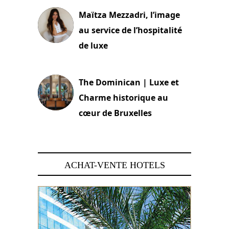
Maïtza Mezzadri, l’image
au service de l’hospitalité
de luxe
30 juin 2026
The Dominican | Luxe et
Charme historique au
cœur de Bruxelles
29 juin 2026
ACHAT-VENTE HOTELS