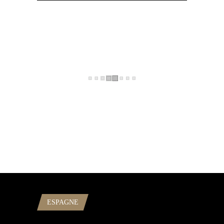
ESPAGNE