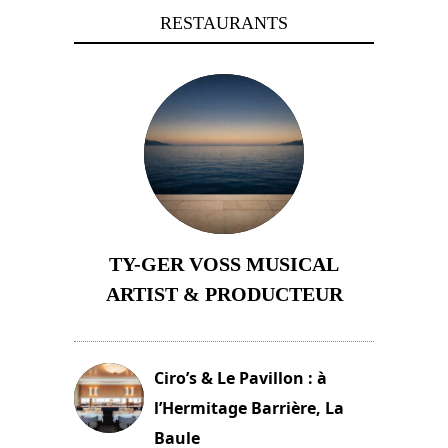
RESTAURANTS
TY-GER VOSS MUSICAL
ARTIST & PRODUCTEUR
11 avril 2026
Ciro’s & Le Pavillon : à
l’Hermitage Barrière, La
Baule