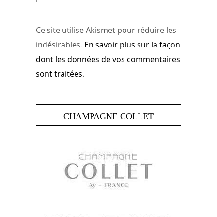
Ce site utilise Akismet pour réduire les
indésirables.
En savoir plus sur la façon
dont les données de vos commentaires
sont traitées
.
CHAMPAGNE COLLET