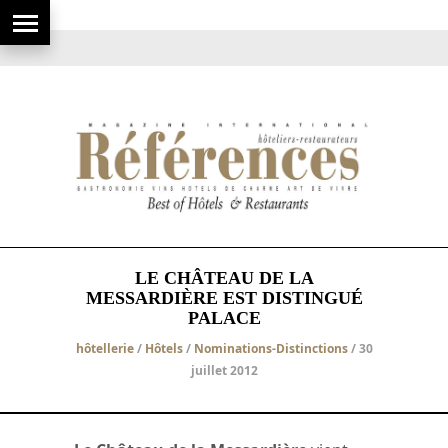
LE CHÂTEAU DE LA
MESSARDIÈRE EST DISTINGUÉ
PALACE
hôtellerie
/
Hôtels
/
Nominations-Distinctions
/ 30
juillet 2012