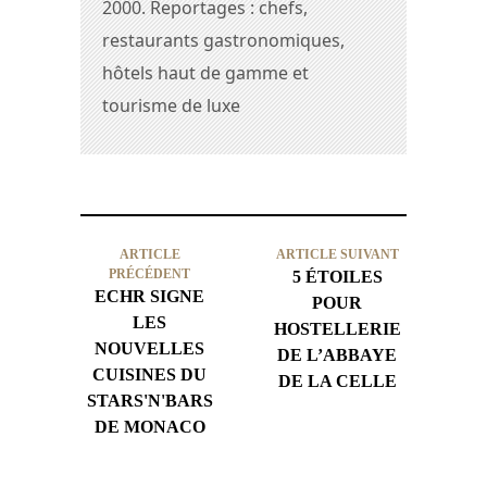
2000. Reportages : chefs,
restaurants gastronomiques,
hôtels haut de gamme et
tourisme de luxe
ARTICLE
ARTICLE SUIVANT
PRÉCÉDENT
5 ÉTOILES
ECHR SIGNE
POUR
LES
HOSTELLERIE
NOUVELLES
DE L’ABBAYE
CUISINES DU
DE LA CELLE
STARS'N'BARS
DE MONACO