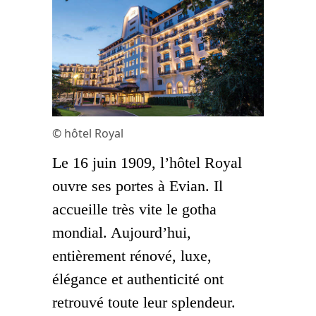
© hôtel Royal
Le 16 juin 1909, l’hôtel Royal
ouvre ses portes à Evian. Il
accueille très vite le gotha
mondial. Aujourd’hui,
entièrement rénové, luxe,
élégance et authenticité ont
retrouvé toute leur splendeur.