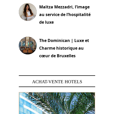
Maïtza Mezzadri, l’image
au service de l’hospitalité
de luxe
30 juin 2026
The Dominican | Luxe et
Charme historique au
cœur de Bruxelles
29 juin 2026
ACHAT-VENTE HOTELS