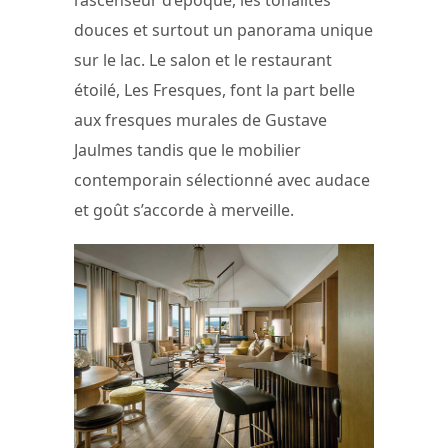
douces et surtout un panorama unique
sur le lac. Le salon et le restaurant
étoilé, Les Fresques, font la part belle
aux fresques murales de Gustave
Jaulmes tandis que le mobilier
contemporain sélectionné avec audace
et goût s’accorde à merveille.