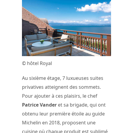
© hôtel Royal
Au sixième étage, 7 luxueuses suites
privatives atteignent des sommets.
Pour ajouter à ces plaisirs, le chef
Patrice Vander
et sa brigade, qui ont
obtenu leur première étoile au guide
Michelin en 2018, proposent une
cuisine où chaque produit est sublimé