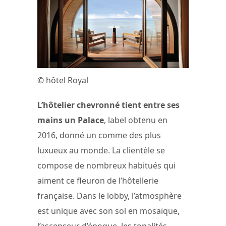
© hôtel Royal
L’hôtelier chevronné tient entre ses
mains un Palace
, label obtenu en
2016, donné un comme des plus
luxueux au monde. La clientèle se
compose de nombreux habitués qui
aiment ce fleuron de l’hôtellerie
française. Dans le lobby, l’atmosphère
est unique avec son sol en mosaïque,
l’ascenseur d’époque, les tonalités