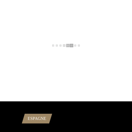
ESPAGNE