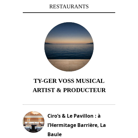
RESTAURANTS
TY-GER VOSS MUSICAL
ARTIST & PRODUCTEUR
11 avril 2026
Ciro’s & Le Pavillon : à
l’Hermitage Barrière, La
Baule