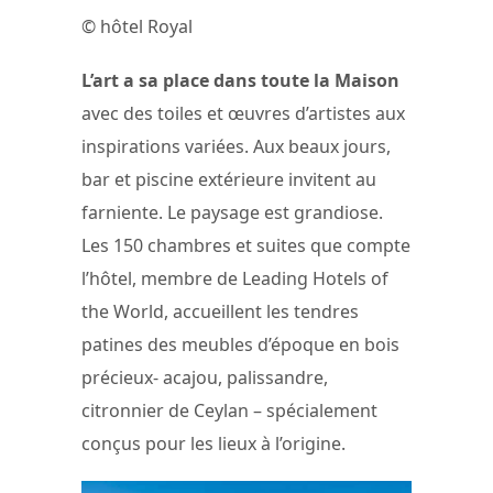
© hôtel Royal
L’art a sa place dans toute la Maison
avec des toiles et œuvres d’artistes aux
inspirations variées. Aux beaux jours,
bar et piscine extérieure invitent au
farniente. Le paysage est grandiose.
Les 150 chambres et suites que compte
l’hôtel, membre de Leading Hotels of
the World, accueillent les tendres
patines des meubles d’époque en bois
précieux- acajou, palissandre,
citronnier de Ceylan – spécialement
conçus pour les lieux à l’origine.