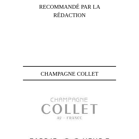
RECOMMANDÉ PAR LA
RÉDACTION
CHAMPAGNE COLLET