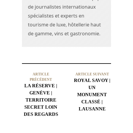
de journalistes internationaux
spécialistes et experts en
tourisme de luxe, hôtellerie haut
de gamme, vins et gastronomie.
ARTICLE
ARTICLE SUIVANT
PRÉCÉDENT
ROYAL SAVOY |
LA RÉSERVE |
UN
GENÈVE |
MONUMENT
TERRITOIRE
CLASSÉ |
SECRET LOIN
LAUSANNE
DES REGARDS