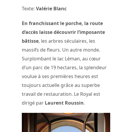
Texte:
Valérie Blanc
En franchissant le porche, la route
d’accès laisse découvrir l’imposante
bâtisse
, les arbres séculaires, les
massifs de fleurs. Un autre monde.
Surplombant le lac Léman, au cœur
d’un parc de 19 hectares, la splendeur
voulue à ses premières heures est
toujours actuelle grâce au superbe
travail de restauration. Le Royal est
dirigé par
Laurent Roussin
.