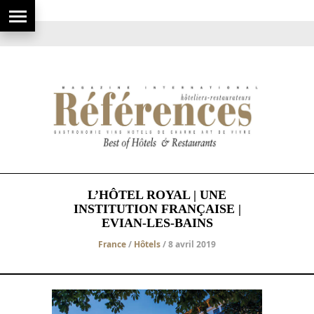
L’HÔTEL ROYAL | UNE
INSTITUTION FRANÇAISE |
EVIAN-LES-BAINS
France
/
Hôtels
/ 8 avril 2019