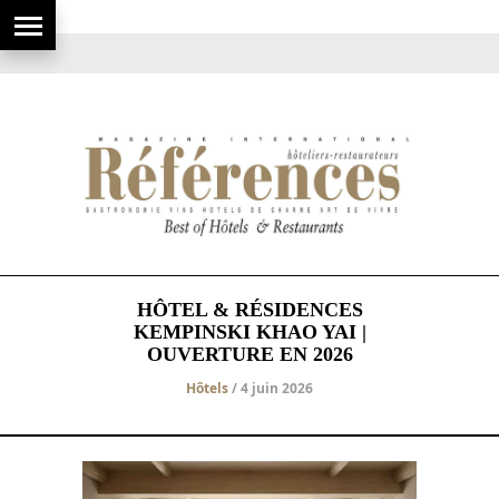
HÔTEL & RÉSIDENCES
KEMPINSKI KHAO YAI |
OUVERTURE EN 2026
Hôtels
/ 4 juin 2026