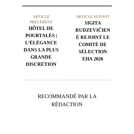
ARTICLE
ARTICLE SUIVANT
PRÉCÉDENT
SIGITA
HÔTEL DE
RUDZEVIČIEN
POURTALÈS |
Ė REJOINT LE
L’ÉLÉGANCE
COMITÉ DE
DANS LA PLUS
SÉLECTION
GRANDE
EHA 2026
DISCRÉTION
RECOMMANDÉ PAR LA
RÉDACTION