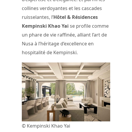
collines verdoyantes et les cascades
ruisselantes, l’
Hôtel & Résidences
Kempinski Khao Yai
se profile comme
un phare de vie raffinée, alliant l’art de
Nusa à l’héritage d’excellence en
hospitalité de Kempinski.
© Kempinski Khao Yai