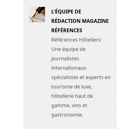
L'ÉQUIPE DE
RÉDACTION MAGAZINE
RÉFÉRENCES
Références Hôteliers:
Une équipe de
journalistes
internationaux
spécialistes et experts en
tourisme de luxe,
hôtellerie haut de
gamme, vins et
gastronomie.