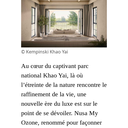
© Kempinski Khao Yai
Au cœur du captivant parc
national Khao Yai, là où
l’étreinte de la nature rencontre le
raffinement de la vie, une
nouvelle ère du luxe est sur le
point de se dévoiler. Nusa My
Ozone, renommé pour façonner