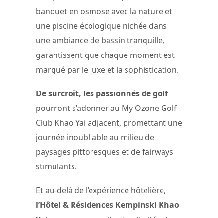
banquet en osmose avec la nature et
une piscine écologique nichée dans
une ambiance de bassin tranquille,
garantissent que chaque moment est
marqué par le luxe et la sophistication.
De surcroît, les passionnés de golf
pourront s’adonner au My Ozone Golf
Club Khao Yai adjacent, promettant une
journée inoubliable au milieu de
paysages pittoresques et de fairways
stimulants.
Et au-delà de l’expérience hôtelière,
l’Hôtel & Résidences Kempinski Khao