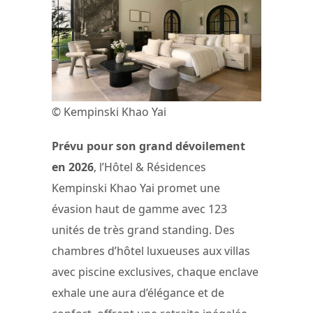
© Kempinski Khao Yai
Prévu pour son grand dévoilement
en 2026
, l’Hôtel & Résidences
Kempinski Khao Yai promet une
évasion haut de gamme avec 123
unités de très grand standing. Des
chambres d’hôtel luxueuses aux villas
avec piscine exclusives, chaque enclave
exhale une aura d’élégance et de