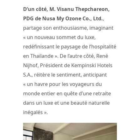
D’un côté, M. Visanu Thepchareon,
PDG de Nusa My Ozone Co., Ltd.
,
partage son enthousiasme, imaginant
« un nouveau sommet du luxe,
redéfinissant le paysage de l’hospitalité
en Thaïlande ». De l’autre côté, René
Nijhof, Président de Kempinski Hotels
S.A., réitère le sentiment, anticipant
« un havre pour les voyageurs du
monde entier en quête d’une retraite
dans un luxe et une beauté naturelle
inégalés ».