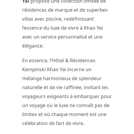
Yai
propose une collection limitée de
résidences de marque et de superbes
villas avec piscine, redéfinissant
l’essence du luxe de vivre à Khao Yai
avec un service personnalisé et une
élégance.
En essence, l’Hôtel & Résidences
Kempinski Khao Yai incarne un
mélange harmonieux de splendeur
naturelle et de vie raffinée, invitant les
voyageurs exigeants à embarquer pour
un voyage où le luxe ne connaît pas de
limites et où chaque moment est une
célébration de l’art de vivre.