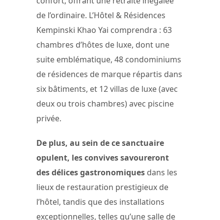
confort, offrant une retraite inégalée
de l’ordinaire. L’Hôtel & Résidences
Kempinski Khao Yai comprendra : 63
chambres d’hôtes de luxe, dont une
suite emblématique, 48 condominiums
de résidences de marque répartis dans
six bâtiments, et 12 villas de luxe (avec
deux ou trois chambres) avec piscine
privée.
De plus, au sein de ce sanctuaire
opulent, les convives savoureront
des délices gastronomiques
dans les
lieux de restauration prestigieux de
l’hôtel, tandis que des installations
exceptionnelles, telles qu’une salle de