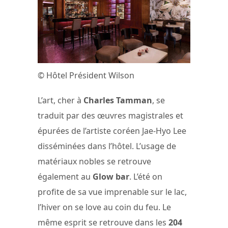
© Hôtel Président Wilson
L’art, cher à
Charles Tamman
, se
traduit par des œuvres magistrales et
épurées de l’artiste coréen Jae-Hyo Lee
disséminées dans l’hôtel. L’usage de
matériaux nobles se retrouve
également au
Glow bar
. L’été on
profite de sa vue imprenable sur le lac,
l’hiver on se love au coin du feu. Le
même esprit se retrouve dans les
204