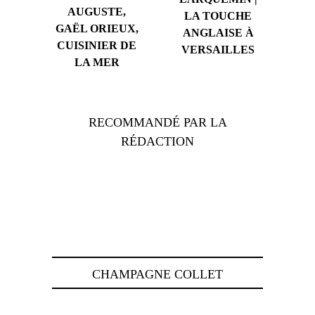
AUGUSTE,
LA TOUCHE
GAËL ORIEUX,
ANGLAISE À
CUISINIER DE
VERSAILLES
LA MER
RECOMMANDÉ PAR LA
RÉDACTION
CHAMPAGNE COLLET