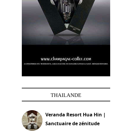
THAILANDE
Veranda Resort Hua Hin |
Sanctuaire de zénitude
30 août 2024