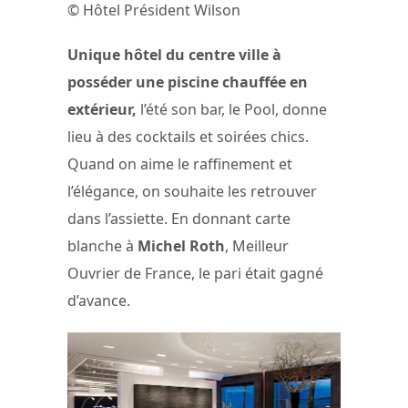
© Hôtel Président Wilson
Unique hôtel du centre ville à
posséder une piscine chauffée en
extérieur,
l’été son bar, le Pool, donne
lieu à des cocktails et soirées chics.
Quand on aime le raffinement et
l’élégance, on souhaite les retrouver
dans l’assiette. En donnant carte
blanche à
Michel Roth
, Meilleur
Ouvrier de France, le pari était gagné
d’avance.