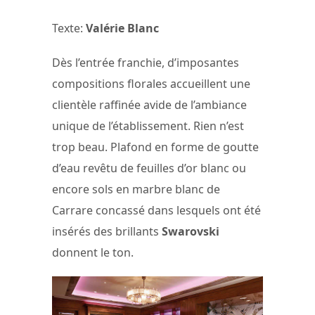
Texte:
Valérie Blanc
Dès l’entrée franchie, d’imposantes
compositions florales accueillent une
clientèle raffinée avide de l’ambiance
unique de l’établissement. Rien n’est
trop beau. Plafond en forme de goutte
d’eau revêtu de feuilles d’or blanc ou
encore sols en marbre blanc de
Carrare concassé dans lesquels ont été
insérés des brillants
Swarovski
donnent le ton.