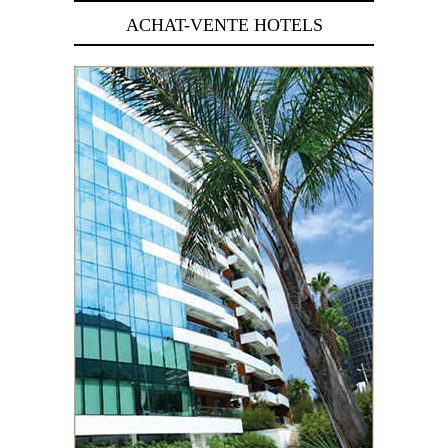
ACHAT-VENTE HOTELS