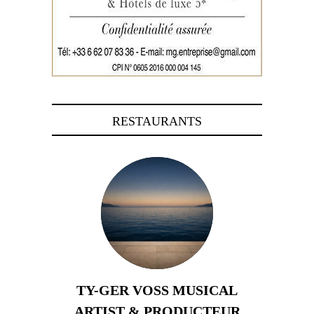
RESTAURANTS
TY-GER VOSS MUSICAL
ARTIST & PRODUCTEUR