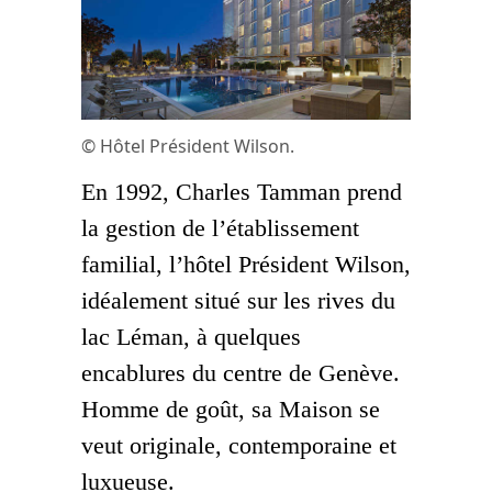
© Hôtel Président Wilson.
En 1992, Charles Tamman prend
la gestion de l’établissement
familial, l’hôtel Président Wilson,
idéalement situé sur les rives du
lac Léman, à quelques
encablures du centre de Genève.
Homme de goût, sa Maison se
veut originale, contemporaine et
luxueuse.