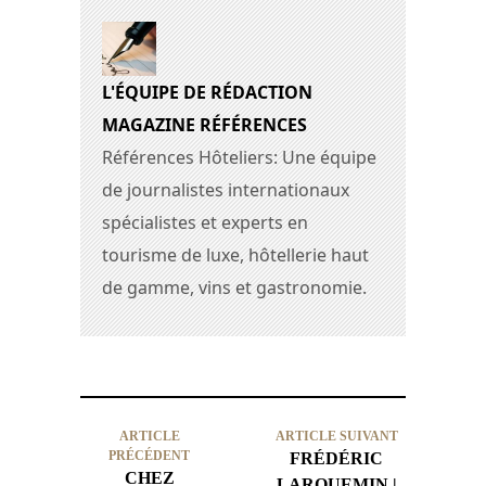
L'ÉQUIPE DE RÉDACTION
MAGAZINE RÉFÉRENCES
Références Hôteliers: Une équipe
de journalistes internationaux
spécialistes et experts en
tourisme de luxe, hôtellerie haut
de gamme, vins et gastronomie.
ARTICLE
ARTICLE SUIVANT
PRÉCÉDENT
FRÉDÉRIC
CHEZ
LARQUEMIN |