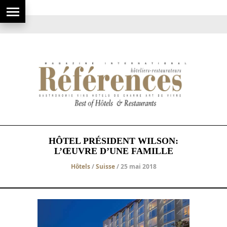
HÔTEL PRÉSIDENT WILSON:
L’ŒUVRE D’UNE FAMILLE
Hôtels
/
Suisse
/ 25 mai 2018