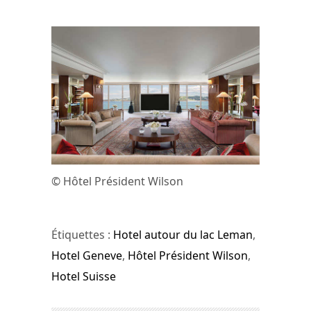
© Hôtel Président Wilson
Étiquettes :
Hotel autour du lac Leman
,
Hotel Geneve
,
Hôtel Président Wilson
,
Hotel Suisse