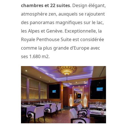
chambres et 22 suites
. Design élégant,
atmosphère zen, auxquels se rajoutent
des panoramas magnifiques sur le lac,
les Alpes et Genève. Exceptionnelle, la
Royale Penthouse Suite est considérée
comme la plus grande d’Europe avec
ses 1.680 m2.