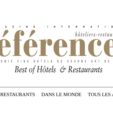
RESTAURANTS
DANS LE MONDE
TOUS LES 