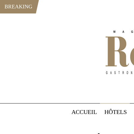
BREAKING
ACCUEIL
HÔTELS