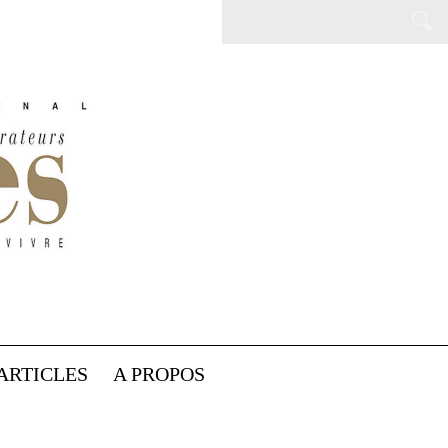
ARTICLES
A PROPOS