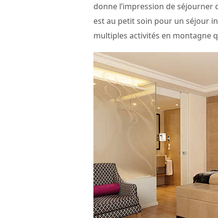
donne l’impression de séjourner 
est au petit soin pour un séjour i
multiples activités en montagne q