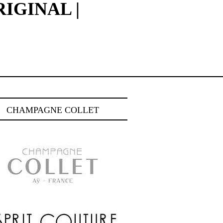
IGINAL |
CHAMPAGNE COLLET