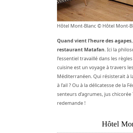
Hôtel Mont-Blanc © Hôtel Mont-B
Quand vient l’heure des agapes
restaurant Matafan
. Ici la phil
l’essentiel travaillé dans les règles
cuisine est un voyage à travers le
Méditerranéen. Qui résisterait à l
à l’ail ? Ou à la délicatesse de la
senteurs d’agrumes, jus chicorée 
redemande !
Hôtel Mo