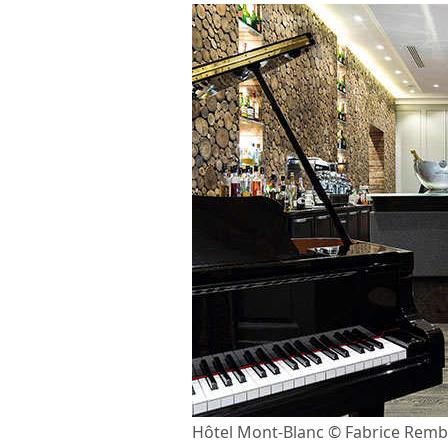
Hôtel Mont-Blanc © Fabrice Remb