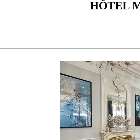
HÔTEL M