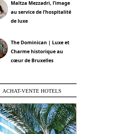
Maïtza Mezzadri, l’image
au service de l’hospitalité
de luxe
 2026
The Dominican | Luxe et
Charme historique au
cœur de Bruxelles
 2026
ACHAT-VENTE HOTELS