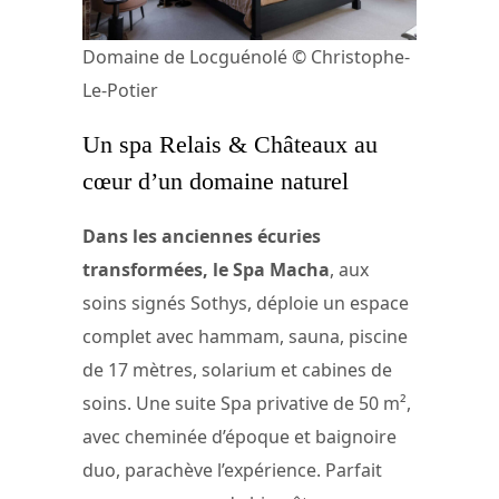
Domaine de Locguénolé © Christophe-
Le-Potier
Un spa Relais & Châteaux au
cœur d’un domaine naturel
Dans les anciennes écuries
transformées, le Spa Macha
, aux
soins signés Sothys, déploie un espace
complet avec hammam, sauna, piscine
de 17 mètres, solarium et cabines de
soins. Une suite Spa privative de 50 m²,
avec cheminée d’époque et baignoire
duo, parachève l’expérience. Parfait