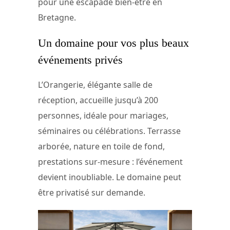
pour une escapade bien-être en
Bretagne.
Un domaine pour vos plus beaux
événements privés
L’Orangerie, élégante salle de
réception, accueille jusqu’à 200
personnes, idéale pour mariages,
séminaires ou célébrations. Terrasse
arborée, nature en toile de fond,
prestations sur-mesure : l’événement
devient inoubliable. Le domaine peut
être privatisé sur demande.