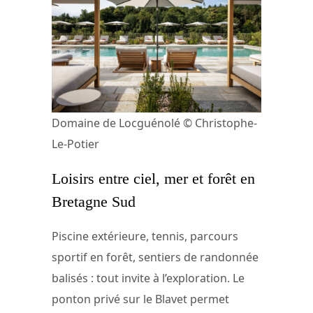
Domaine de Locguénolé © Christophe-
Le-Potier
Loisirs entre ciel, mer et forêt en
Bretagne Sud
Piscine extérieure, tennis, parcours
sportif en forêt, sentiers de randonnée
balisés : tout invite à l’exploration. Le
ponton privé sur le Blavet permet