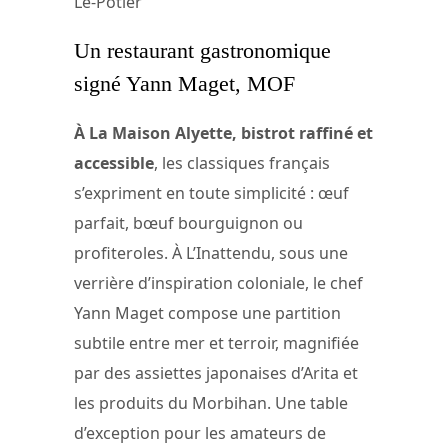
Le-Potier
Un restaurant gastronomique
signé Yann Maget, MOF
À La Maison Alyette, bistrot raffiné et
accessible
, les classiques français
s’expriment en toute simplicité : œuf
parfait, bœuf bourguignon ou
profiteroles. À L’Inattendu, sous une
verrière d’inspiration coloniale, le chef
Yann Maget compose une partition
subtile entre mer et terroir, magnifiée
par des assiettes japonaises d’Arita et
les produits du Morbihan. Une table
d’exception pour les amateurs de