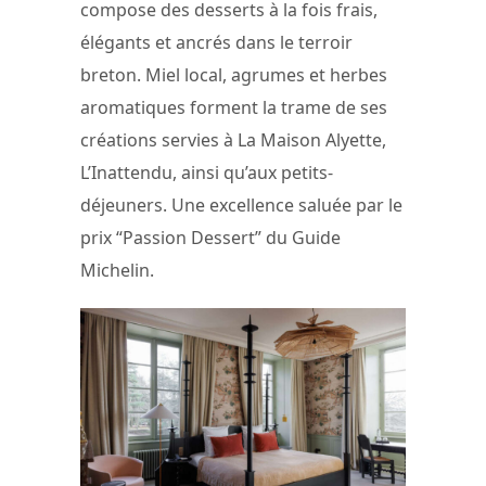
compose des desserts à la fois frais,
élégants et ancrés dans le terroir
breton. Miel local, agrumes et herbes
aromatiques forment la trame de ses
créations servies à La Maison Alyette,
L’Inattendu, ainsi qu’aux petits-
déjeuners. Une excellence saluée par le
prix “Passion Dessert” du Guide
Michelin.