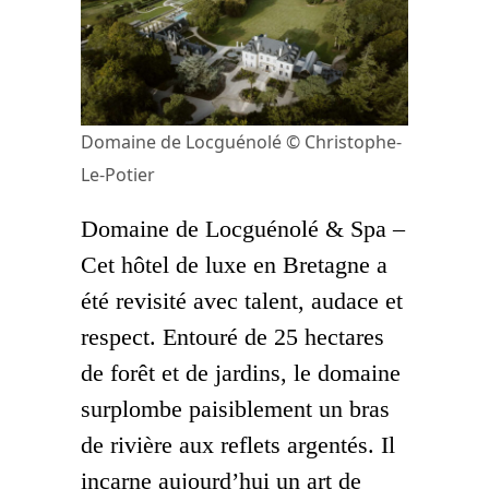
Domaine de Locguénolé © Christophe-
Le-Potier
Domaine de Locguénolé & Spa –
Cet hôtel de luxe en Bretagne a
été revisité avec talent, audace et
respect. Entouré de 25 hectares
de forêt et de jardins, le domaine
surplombe paisiblement un bras
de rivière aux reflets argentés. Il
incarne aujourd’hui un art de