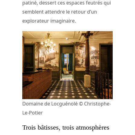
patiné, dessert ces espaces feutrés qui
semblent attendre le retour d’un
explorateur imaginaire.
Domaine de Locguénolé © Christophe-
Le-Potier
Trois bâtisses, trois atmosphères