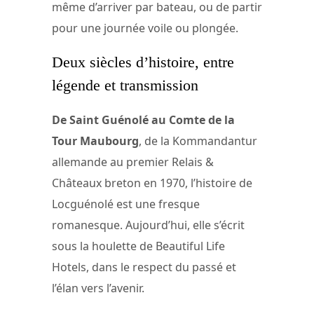
même d’arriver par bateau, ou de partir
pour une journée voile ou plongée.
Deux siècles d’histoire, entre
légende et transmission
De Saint Guénolé au Comte de la
Tour Maubourg
, de la Kommandantur
allemande au premier Relais &
Châteaux breton en 1970, l’histoire de
Locguénolé est une fresque
romanesque. Aujourd’hui, elle s’écrit
sous la houlette de Beautiful Life
Hotels, dans le respect du passé et
l’élan vers l’avenir.