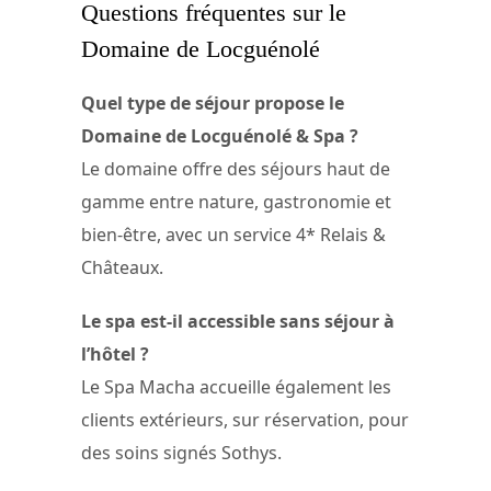
Questions fréquentes sur le
Domaine de Locguénolé
Quel type de séjour propose le
Domaine de Locguénolé & Spa ?
Le domaine offre des séjours haut de
gamme entre nature, gastronomie et
bien-être, avec un service 4* Relais &
Châteaux.
Le spa est-il accessible sans séjour à
l’hôtel ?
Le Spa Macha accueille également les
clients extérieurs, sur réservation, pour
des soins signés Sothys.