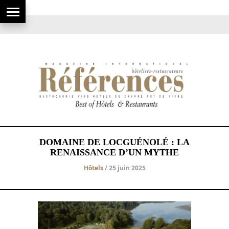
DOMAINE DE LOCGUÉNOLÉ : LA
RENAISSANCE D’UN MYTHE
Hôtels
/ 25 juin 2025