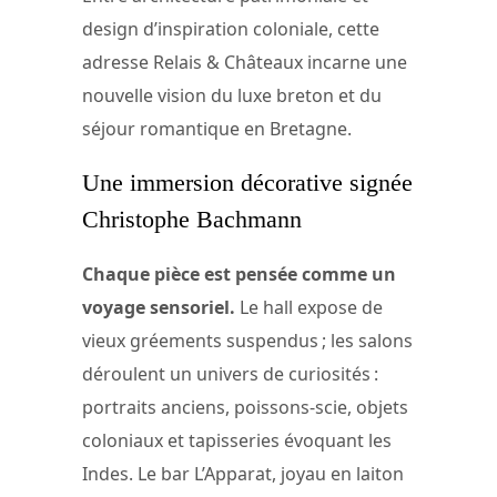
design d’inspiration coloniale, cette
adresse Relais & Châteaux incarne une
nouvelle vision du luxe breton et du
séjour romantique en Bretagne.
Une immersion décorative signée
Christophe Bachmann
Chaque pièce est pensée comme un
voyage sensoriel.
Le hall expose de
vieux gréements suspendus ; les salons
déroulent un univers de curiosités :
portraits anciens, poissons-scie, objets
coloniaux et tapisseries évoquant les
Indes. Le bar L’Apparat, joyau en laiton