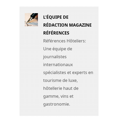
L'ÉQUIPE DE
RÉDACTION MAGAZINE
RÉFÉRENCES
Références Hôteliers:
Une équipe de
journalistes
internationaux
spécialistes et experts en
tourisme de luxe,
hôtellerie haut de
gamme, vins et
gastronomie.