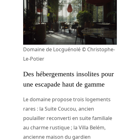
Domaine de Locguénolé © Christophe-
Le-Potier
Des hébergements insolites pour
une escapade haut de gamme
Le domaine propose trois logements
rares : la Suite Coucou, ancien
poulailler reconverti en suite familiale
au charme rustique ; la Villa Belém,
ancienne maison du gardien