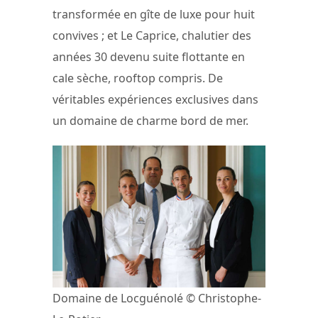
transformée en gîte de luxe pour huit
convives ; et Le Caprice, chalutier des
années 30 devenu suite flottante en
cale sèche, rooftop compris. De
véritables expériences exclusives dans
un domaine de charme bord de mer.
Domaine de Locguénolé © Christophe-