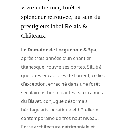
vivre entre mer, forêt et
splendeur retrouvée, au sein du
prestigieux label Relais &
Châteaux.
Le Domaine de Locguénolé & Spa
,
après trois années d’un chantier
titanesque, rouvre ses portes. Situé à
quelques encablures de Lorient, ce lieu
d’exception, enraciné dans une forêt
séculaire et bercé par les eaux calmes
du Blavet, conjugue désormais
héritage aristocratique et hôtellerie
contemporaine de très haut niveau.
Entre architecture patrimoniale et