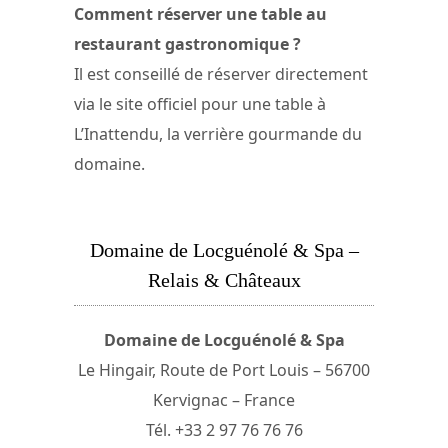
Comment réserver une table au
restaurant gastronomique ?
Il est conseillé de réserver directement
via le site officiel pour une table à
L’Inattendu, la verrière gourmande du
domaine.
Domaine de Locguénolé & Spa –
Relais & Châteaux
Domaine de Locguénolé & Spa
Le Hingair, Route de Port Louis – 56700
Kervignac – France
Tél. +33 2 97 76 76 76