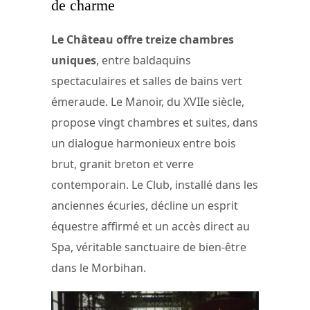
de charme
Le Château offre treize chambres
uniques
, entre baldaquins
spectaculaires et salles de bains vert
émeraude. Le Manoir, du XVIIe siècle,
propose vingt chambres et suites, dans
un dialogue harmonieux entre bois
brut, granit breton et verre
contemporain. Le Club, installé dans les
anciennes écuries, décline un esprit
équestre affirmé et un accès direct au
Spa, véritable sanctuaire de bien-être
dans le Morbihan.