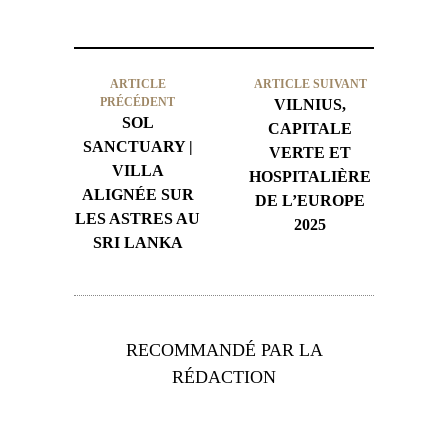
ARTICLE
ARTICLE SUIVANT
PRÉCÉDENT
VILNIUS,
SOL
CAPITALE
SANCTUARY |
VERTE ET
VILLA
HOSPITALIÈRE
ALIGNÉE SUR
DE L’EUROPE
LES ASTRES AU
2025
SRI LANKA
RECOMMANDÉ PAR LA
RÉDACTION