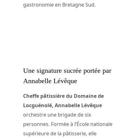
gastronomie en Bretagne Sud.
Une signature sucrée portée par
Annabelle Lévêque
Cheffe pâtissière du Domaine de
Locguénolé, Annabelle Lévêque
orchestre une brigade de six
personnes. Formée à l’École nationale
supérieure de la pâtisserie, elle