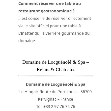
Comment réserver une table au
restaurant gastronomique ?
Il est conseillé de réserver directement
via le site officiel pour une table à
L’Inattendu, la verrière gourmande du
domaine.
Domaine de Locguénolé & Spa –
Relais & Châteaux
Domaine de Locguénolé & Spa
Le Hingair, Route de Port Louis – 56700
Kervignac – France
Tél. +33 2 97 76 76 76