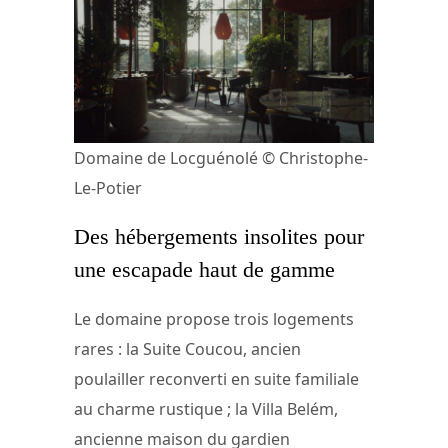
Domaine de Locguénolé © Christophe-
Le-Potier
Des hébergements insolites pour
une escapade haut de gamme
Le domaine propose trois logements
rares : la Suite Coucou, ancien
poulailler reconverti en suite familiale
au charme rustique ; la Villa Belém,
ancienne maison du gardien