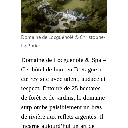
Domaine de Locguénolé © Christophe-
Le-Potier
Domaine de Locguénolé & Spa –
Cet hôtel de luxe en Bretagne a
été revisité avec talent, audace et
respect. Entouré de 25 hectares
de forêt et de jardins, le domaine
surplombe paisiblement un bras
de rivière aux reflets argentés. Il
incarne aujourd’hui un art de