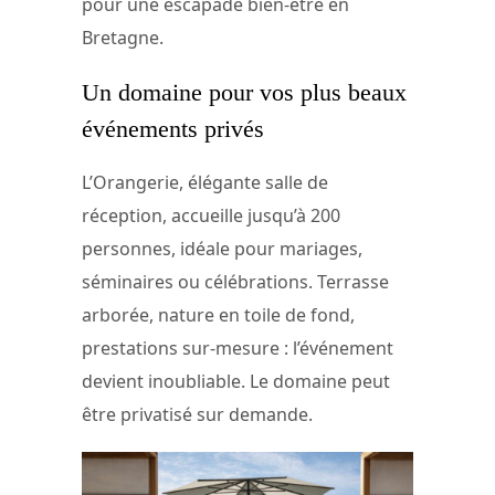
pour une escapade bien-être en
Bretagne.
Un domaine pour vos plus beaux
événements privés
L’Orangerie, élégante salle de
réception, accueille jusqu’à 200
personnes, idéale pour mariages,
séminaires ou célébrations. Terrasse
arborée, nature en toile de fond,
prestations sur-mesure : l’événement
devient inoubliable. Le domaine peut
être privatisé sur demande.