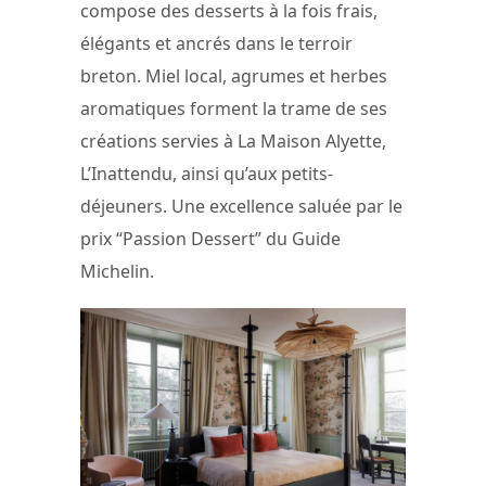
compose des desserts à la fois frais,
élégants et ancrés dans le terroir
breton. Miel local, agrumes et herbes
aromatiques forment la trame de ses
créations servies à La Maison Alyette,
L’Inattendu, ainsi qu’aux petits-
déjeuners. Une excellence saluée par le
prix “Passion Dessert” du Guide
Michelin.