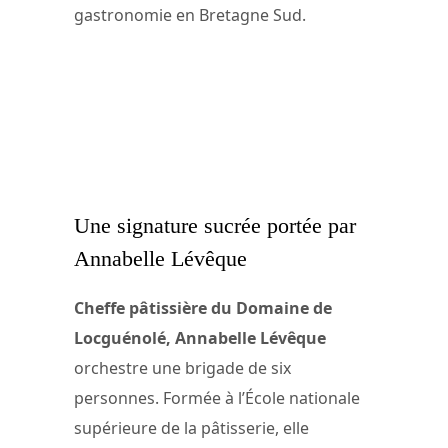
gastronomie en Bretagne Sud.
Une signature sucrée portée par
Annabelle Lévêque
Cheffe pâtissière du Domaine de
Locguénolé, Annabelle Lévêque
orchestre une brigade de six
personnes. Formée à l’École nationale
supérieure de la pâtisserie, elle