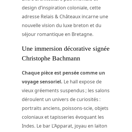
design d’inspiration coloniale, cette
adresse Relais & Châteaux incarne une
nouvelle vision du luxe breton et du
séjour romantique en Bretagne.
Une immersion décorative signée
Christophe Bachmann
Chaque pièce est pensée comme un
voyage sensoriel.
Le hall expose de
vieux gréements suspendus ; les salons
déroulent un univers de curiosités :
portraits anciens, poissons-scie, objets
coloniaux et tapisseries évoquant les
Indes. Le bar L’Apparat, joyau en laiton