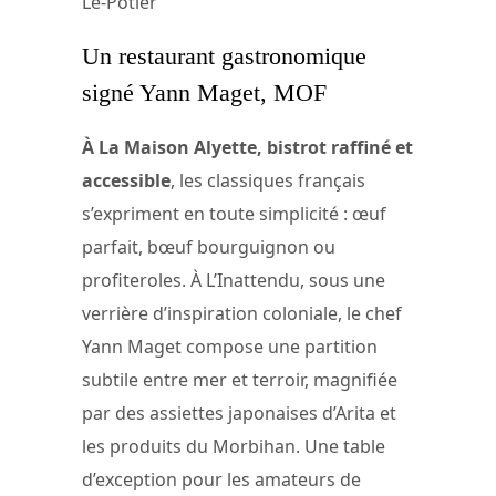
Le-Potier
Un restaurant gastronomique
signé Yann Maget, MOF
À La Maison Alyette, bistrot raffiné et
accessible
, les classiques français
s’expriment en toute simplicité : œuf
parfait, bœuf bourguignon ou
profiteroles. À L’Inattendu, sous une
verrière d’inspiration coloniale, le chef
Yann Maget compose une partition
subtile entre mer et terroir, magnifiée
par des assiettes japonaises d’Arita et
les produits du Morbihan. Une table
d’exception pour les amateurs de