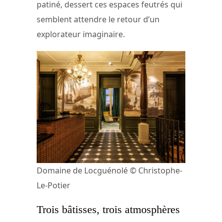
patiné, dessert ces espaces feutrés qui
semblent attendre le retour d’un
explorateur imaginaire.
Domaine de Locguénolé © Christophe-
Le-Potier
Trois bâtisses, trois atmosphères