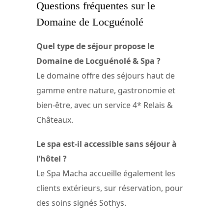
Questions fréquentes sur le
Domaine de Locguénolé
Quel type de séjour propose le
Domaine de Locguénolé & Spa ?
Le domaine offre des séjours haut de
gamme entre nature, gastronomie et
bien-être, avec un service 4* Relais &
Châteaux.
Le spa est-il accessible sans séjour à
l’hôtel ?
Le Spa Macha accueille également les
clients extérieurs, sur réservation, pour
des soins signés Sothys.