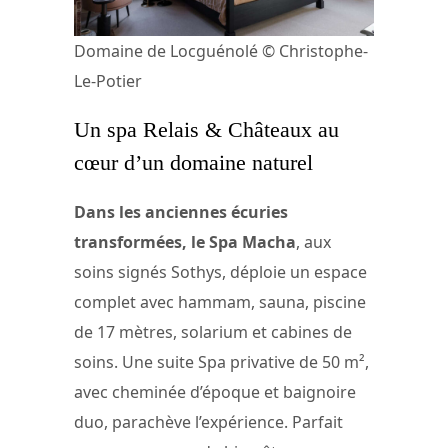
Domaine de Locguénolé © Christophe-
Le-Potier
Un spa Relais & Châteaux au
cœur d’un domaine naturel
Dans les anciennes écuries
transformées, le Spa Macha
, aux
soins signés Sothys, déploie un espace
complet avec hammam, sauna, piscine
de 17 mètres, solarium et cabines de
soins. Une suite Spa privative de 50 m²,
avec cheminée d’époque et baignoire
duo, parachève l’expérience. Parfait