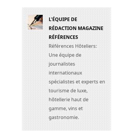
L'ÉQUIPE DE
RÉDACTION MAGAZINE
RÉFÉRENCES
Références Hôteliers:
Une équipe de
journalistes
internationaux
spécialistes et experts en
tourisme de luxe,
hôtellerie haut de
gamme, vins et
gastronomie.