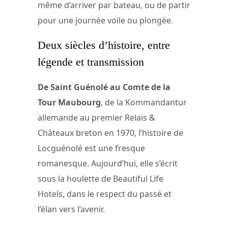
même d’arriver par bateau, ou de partir
pour une journée voile ou plongée.
Deux siècles d’histoire, entre
légende et transmission
De Saint Guénolé au Comte de la
Tour Maubourg
, de la Kommandantur
allemande au premier Relais &
Châteaux breton en 1970, l’histoire de
Locguénolé est une fresque
romanesque. Aujourd’hui, elle s’écrit
sous la houlette de Beautiful Life
Hotels, dans le respect du passé et
l’élan vers l’avenir.