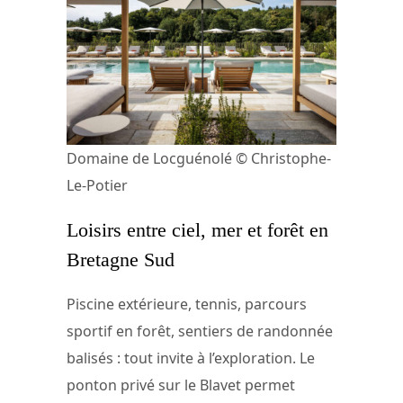
Domaine de Locguénolé © Christophe-
Le-Potier
Loisirs entre ciel, mer et forêt en
Bretagne Sud
Piscine extérieure, tennis, parcours
sportif en forêt, sentiers de randonnée
balisés : tout invite à l’exploration. Le
ponton privé sur le Blavet permet