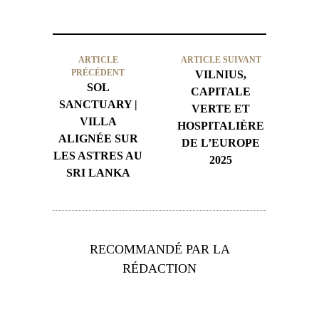
ARTICLE
ARTICLE SUIVANT
PRÉCÉDENT
VILNIUS,
SOL
CAPITALE
SANCTUARY |
VERTE ET
VILLA
HOSPITALIÈRE
ALIGNÉE SUR
DE L’EUROPE
LES ASTRES AU
2025
SRI LANKA
RECOMMANDÉ PAR LA
RÉDACTION