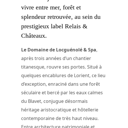
vivre entre mer, forêt et
splendeur retrouvée, au sein du
prestigieux label Relais &
Châteaux.
Le Domaine de Locguénolé & Spa
,
après trois années d’un chantier
titanesque, rouvre ses portes. Situé à
quelques encablures de Lorient, ce lieu
d’exception, enraciné dans une forêt
séculaire et bercé par les eaux calmes
du Blavet, conjugue désormais
héritage aristocratique et hôtellerie
contemporaine de très haut niveau.
Entre architecture patrimoniale et