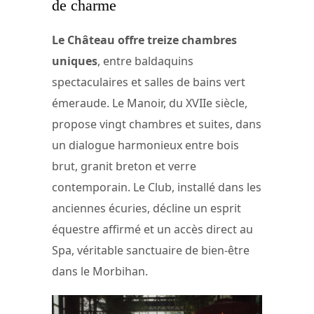
de charme
Le Château offre treize chambres
uniques
, entre baldaquins
spectaculaires et salles de bains vert
émeraude. Le Manoir, du XVIIe siècle,
propose vingt chambres et suites, dans
un dialogue harmonieux entre bois
brut, granit breton et verre
contemporain. Le Club, installé dans les
anciennes écuries, décline un esprit
équestre affirmé et un accès direct au
Spa, véritable sanctuaire de bien-être
dans le Morbihan.