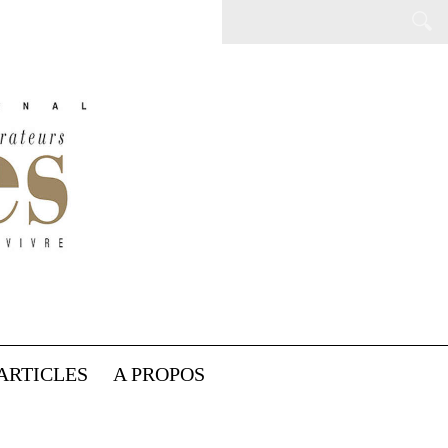
ARTICLES
A PROPOS