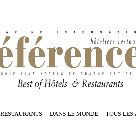
RESTAURANTS
DANS LE MONDE
TOUS LES 