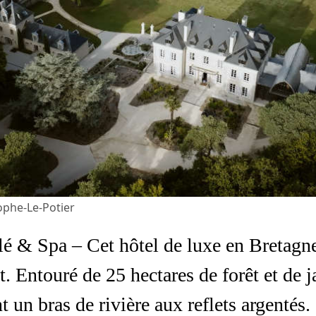
phe-Le-Potier
& Spa – Cet hôtel de luxe en Bretagne 
ct. Entouré de 25 hectares de forêt et de 
un bras de rivière aux reflets argentés. 