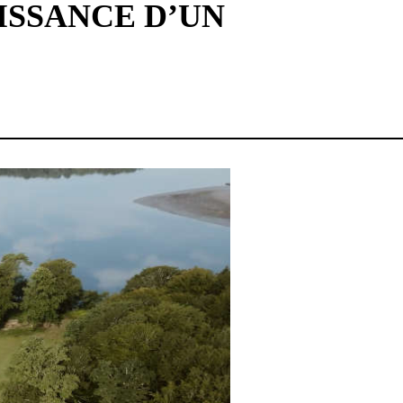
ISSANCE D’UN