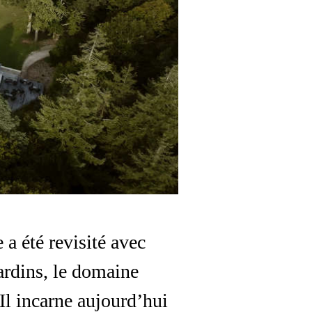
a été revisité avec
jardins, le domaine
Il incarne aujourd’hui