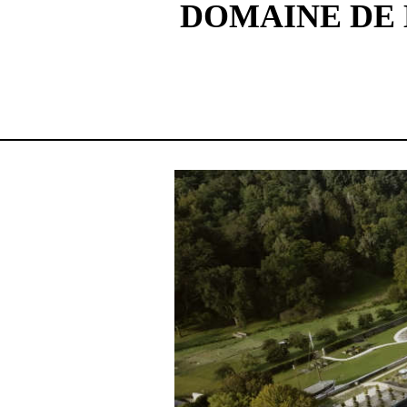
DOMAINE DE 