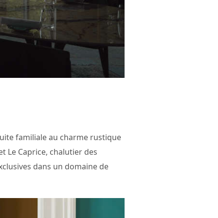
uite familiale au charme rustique
t Le Caprice, chalutier des
exclusives dans un domaine de