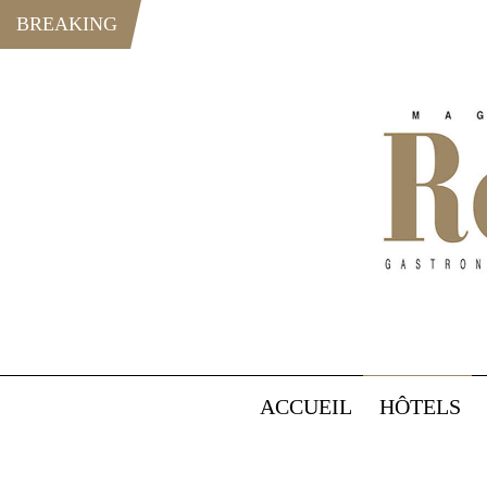
BREAKING
ACCUEIL
HÔTELS