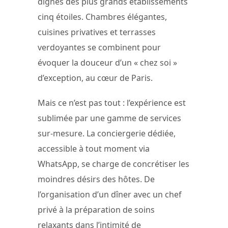
dignes des plus grands établissements
cinq étoiles. Chambres élégantes,
cuisines privatives et terrasses
verdoyantes se combinent pour
évoquer la douceur d’un « chez soi »
d’exception, au cœur de Paris.
Mais ce n’est pas tout : l’expérience est
sublimée par une gamme de services
sur-mesure. La conciergerie dédiée,
accessible à tout moment via
WhatsApp, se charge de concrétiser les
moindres désirs des hôtes. De
l’organisation d’un dîner avec un chef
privé à la préparation de soins
relaxants dans l’intimité de