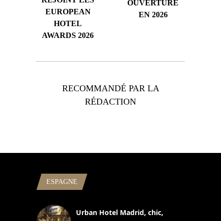
OUVERTURE
EUROPEAN
EN 2026
HOTEL
AWARDS 2026
RECOMMANDÉ PAR LA
RÉDACTION
ESPAGNE
Urban Hotel Madrid, chic,