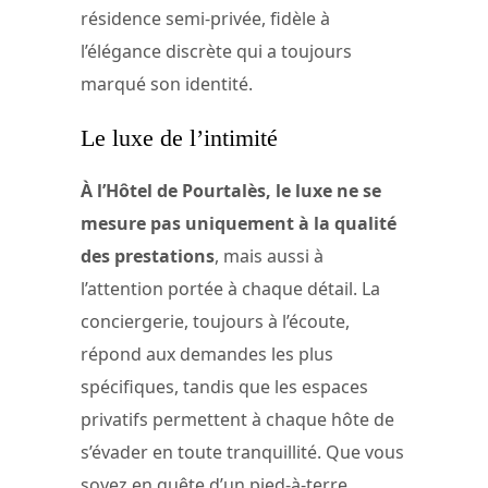
résidence semi-privée, fidèle à
l’élégance discrète qui a toujours
marqué son identité.
Le luxe de l’intimité
À l’Hôtel de Pourtalès, le luxe ne se
mesure pas uniquement à la qualité
des prestations
, mais aussi à
l’attention portée à chaque détail. La
conciergerie, toujours à l’écoute,
répond aux demandes les plus
spécifiques, tandis que les espaces
privatifs permettent à chaque hôte de
s’évader en toute tranquillité. Que vous
soyez en quête d’un pied-à-terre