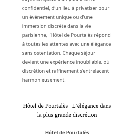
confidentiel, d’un lieu à privatiser pour
un événement unique ou d’une
immersion discrète dans la vie
parisienne, l’Hôtel de Pourtalès répond
à toutes les attentes avec une élégance
sans ostentation. Chaque séjour
devient une expérience inoubliable, où
discrétion et raffinement s’entrelacent
harmonieusement.
Hôtel de Pourtalès | L’élégance dans
la plus grande discrétion
Hôtel de Pourtalès