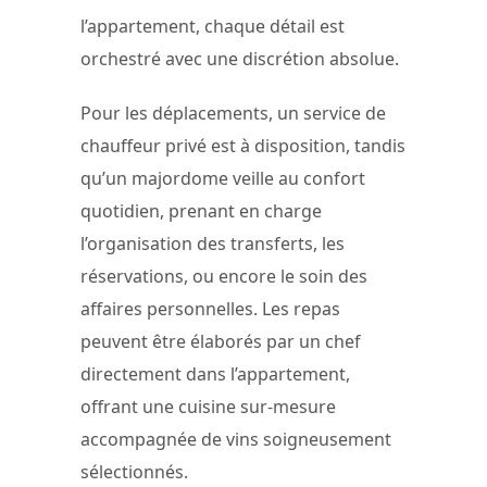
l’appartement, chaque détail est
orchestré avec une discrétion absolue.
Pour les déplacements, un service de
chauffeur privé est à disposition, tandis
qu’un majordome veille au confort
quotidien, prenant en charge
l’organisation des transferts, les
réservations, ou encore le soin des
affaires personnelles. Les repas
peuvent être élaborés par un chef
directement dans l’appartement,
offrant une cuisine sur-mesure
accompagnée de vins soigneusement
sélectionnés.