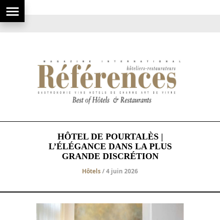
HÔTEL DE POURTALÈS |
L’ÉLÉGANCE DANS LA PLUS
GRANDE DISCRÉTION
Hôtels
/ 4 juin 2026