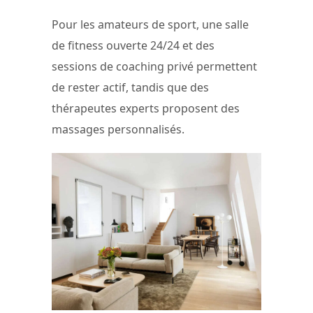
Pour les amateurs de sport, une salle
de fitness ouverte 24/24 et des
sessions de coaching privé permettent
de rester actif, tandis que des
thérapeutes experts proposent des
massages personnalisés.