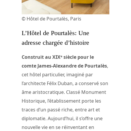
© Hôtel de Pourtalès, Paris
L’Hôtel de Pourtalès: Une
adresse chargée d’histoire
Construit au XIXᵉ siècle pour le
comte James-Alexandre de Pourtalès
,
cet hôtel particulier, imaginé par
l’architecte Félix Duban, a conservé son
âme aristocratique. Classé Monument
Historique, l’établissement porte les
traces d’un passé riche, entre art et
diplomatie. Aujourd’hui, il s’offre une
nouvelle vie en se réinventant en