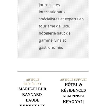
journalistes
internationaux
spécialistes et experts en
tourisme de luxe,
hôtellerie haut de
gamme, vins et
gastronomie.
ARTICLE
ARTICLE SUIVANT
PRÉCÉDENT
HÔTEL &
MARIE-FLEUR
RÉSIDENCES
RAYNARD-
KEMPINSKI
LAUDE
KHAO YAI |
REJOINT LES