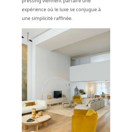
pressing viennent parfaire une
expérience où le luxe se conjugue à
une simplicité raffinée.