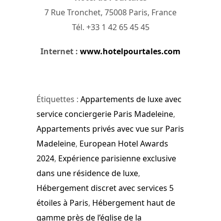
7 Rue Tronchet, 75008 Paris, France
Tél. +33 1 42 65 45 45
Internet :
www.hotelpourtales.com
Étiquettes :
Appartements de luxe avec
service conciergerie Paris Madeleine
,
Appartements privés avec vue sur Paris
Madeleine
,
European Hotel Awards
2024
,
Expérience parisienne exclusive
dans une résidence de luxe
,
Hébergement discret avec services 5
étoiles à Paris
,
Hébergement haut de
gamme près de l’église de la