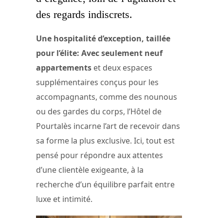
des regards indiscrets.
Une hospitalité d’exception, taillée
pour l’élite: Avec seulement neuf
appartements
et deux espaces
supplémentaires conçus pour les
accompagnants, comme des nounous
ou des gardes du corps, l’Hôtel de
Pourtalès incarne l’art de recevoir dans
sa forme la plus exclusive. Ici, tout est
pensé pour répondre aux attentes
d’une clientèle exigeante, à la
recherche d’un équilibre parfait entre
luxe et intimité.