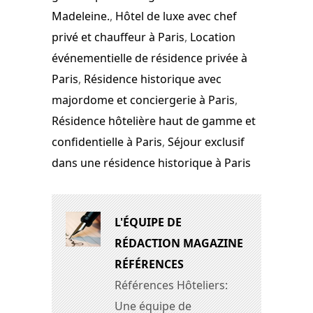
Madeleine.
,
Hôtel de luxe avec chef
privé et chauffeur à Paris
,
Location
événementielle de résidence privée à
Paris
,
Résidence historique avec
majordome et conciergerie à Paris
,
Résidence hôtelière haut de gamme et
confidentielle à Paris
,
Séjour exclusif
dans une résidence historique à Paris
L'ÉQUIPE DE
RÉDACTION MAGAZINE
RÉFÉRENCES
Références Hôteliers:
Une équipe de