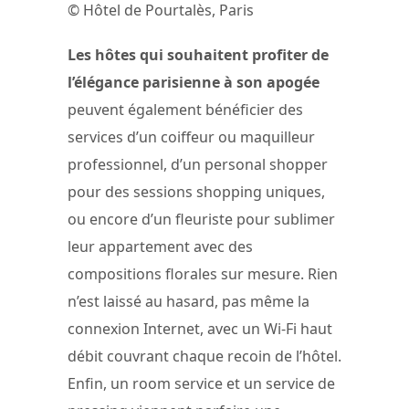
© Hôtel de Pourtalès, Paris
Les hôtes qui souhaitent profiter de
l’élégance parisienne à son apogée
peuvent également bénéficier des
services d’un coiffeur ou maquilleur
professionnel, d’un personal shopper
pour des sessions shopping uniques,
ou encore d’un fleuriste pour sublimer
leur appartement avec des
compositions florales sur mesure. Rien
n’est laissé au hasard, pas même la
connexion Internet, avec un Wi-Fi haut
débit couvrant chaque recoin de l’hôtel.
Enfin, un room service et un service de