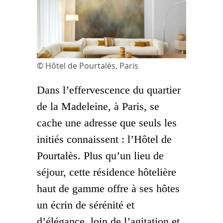
© Hôtel de Pourtalès, Paris
Dans l’effervescence du quartier
de la Madeleine, à Paris, se
cache une adresse que seuls les
initiés connaissent : l’Hôtel de
Pourtalès. Plus qu’un lieu de
séjour, cette résidence hôtelière
haut de gamme offre à ses hôtes
un écrin de sérénité et
d’élégance, loin de l’agitation et