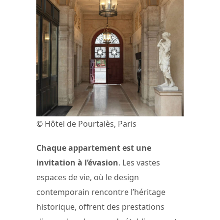
© Hôtel de Pourtalès, Paris
Chaque appartement est une
invitation à l’évasion
. Les vastes
espaces de vie, où le design
contemporain rencontre l’héritage
historique, offrent des prestations