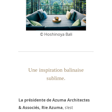
© Hoshinoya Bali
Une inspiration balinaise
sublime.
La présidente de Azuma Architectes
& Associés, Rie Azuma
, s’est