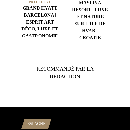
PRÉCÉDENT
MASLINA
GRAND HYATT
RESORT | LUXE
BARCELONA |
ET NATURE
ESPRIT ART
SUR L'ÎLE DE
DÉCO, LUXE ET
HVAR |
GASTRONOMIE
CROATIE
RECOMMANDÉ PAR LA
RÉDACTION
ESPAGNE