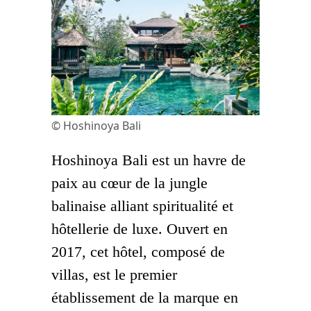
© Hoshinoya Bali
Hoshinoya Bali est un havre de
paix au cœur de la jungle
balinaise alliant spiritualité et
hôtellerie de luxe. Ouvert en
2017, cet hôtel, composé de
villas, est le premier
établissement de la marque en