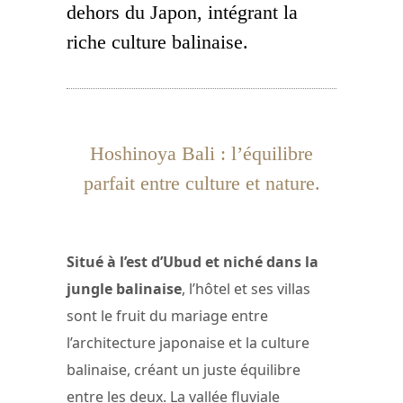
dehors du Japon, intégrant la
riche culture balinaise.
Hoshinoya Bali : l’équilibre
parfait entre culture et nature.
Situé à l’est d’Ubud et niché dans la
jungle balinaise
, l’hôtel et ses villas
sont le fruit du mariage entre
l’architecture japonaise et la culture
balinaise, créant un juste équilibre
entre les deux. La vallée fluviale