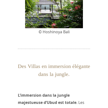
© Hoshinoya Bali
Des Villas en immersion élégante
dans la jungle.
L’immersion dans la jungle
majestueuse d’Ubud est totale
. Les