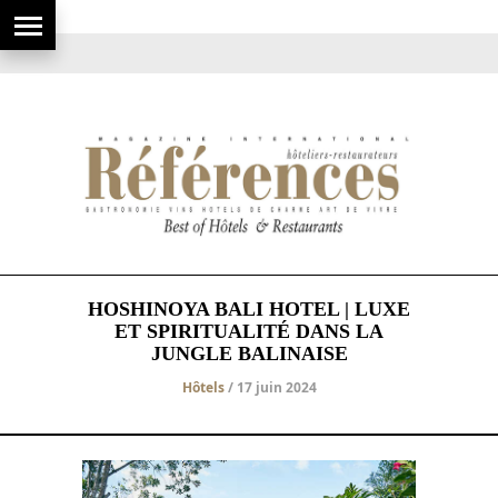
HOSHINOYA BALI HOTEL | LUXE
ET SPIRITUALITÉ DANS LA
JUNGLE BALINAISE
Hôtels
/ 17 juin 2024