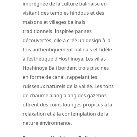
imprégnée de la culture balinaise en
visitant des temples hindous et des
maisons et villages balinais
traditionnels. Inspirée par ses
découvertes, elle a créé un design à la
fois authentiquement balinais et fidèle
à l’esthétique d’Hoshinoya. Les villas
Hoshinoya Bali bordent trois piscines
en forme de canal, rappelant les
ruisseaux naturels de la vallée. Les toits
de chaume alang alang des gazebos
offrent des coins lounges propices à la
relaxation et à la contemplation de la
nature environnante.