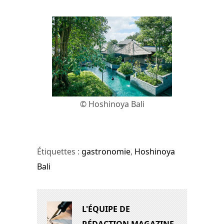
© Hoshinoya Bali
Étiquettes :
gastronomie
,
Hoshinoya
Bali
L'ÉQUIPE DE