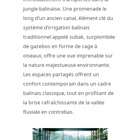
jungle balinaise. Une promenade le
long d’un ancien canal, élément clé du
système d’irrigation balinais
traditionnel appelé subak, surplombée
de gazebos en forme de cage à
oiseaux, offre une vue imprenable sur
la nature majestueuse environnante.
Les espaces partagés offrent un
confort contemporain dans un cadre
balinais classique, tout en profitant de
la brise rafraîchissante de la vallée
fluviale en contrebas.