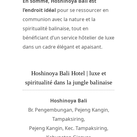
En somme, Hoshinoya Bali est
l’endroit idéal
pour se ressourcer en
communion avec la nature et la
spiritualité balinaise, tout en
bénéficiant d’un service hôtelier de luxe
dans un cadre élégant et apaisant.
Hoshinoya Bali Hotel | luxe et
spiritualité dans la jungle balinaise
Hoshinoya Bali
Br. Pengembungan, Pejeng Kangin,
Tampaksiring,
Pejeng Kangin, Kec. Tampaksiring,