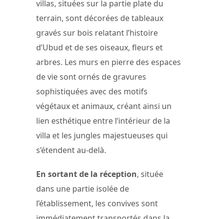
villas, situées sur la partie plate du
terrain, sont décorées de tableaux
gravés sur bois relatant l’histoire
d’Ubud et de ses oiseaux, fleurs et
arbres. Les murs en pierre des espaces
de vie sont ornés de gravures
sophistiquées avec des motifs
végétaux et animaux, créant ainsi un
lien esthétique entre l’intérieur de la
villa et les jungles majestueuses qui
s’étendent au-delà.
En sortant de la réception
, située
dans une partie isolée de
l’établissement, les convives sont
immédiatement transportés dans la