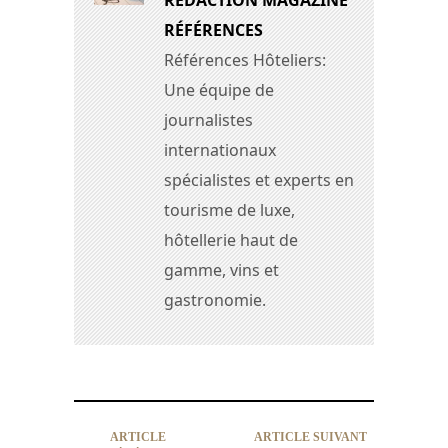
RÉDACTION MAGAZINE
RÉFÉRENCES
Références Hôteliers:
Une équipe de
journalistes
internationaux
spécialistes et experts en
tourisme de luxe,
hôtellerie haut de
gamme, vins et
gastronomie.
ARTICLE
ARTICLE SUIVANT