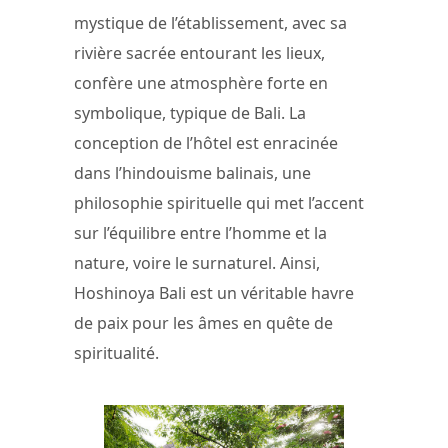
mystique de l’établissement, avec sa
rivière sacrée entourant les lieux,
confère une atmosphère forte en
symbolique, typique de Bali. La
conception de l’hôtel est enracinée
dans l’hindouisme balinais, une
philosophie spirituelle qui met l’accent
sur l’équilibre entre l’homme et la
nature, voire le surnaturel. Ainsi,
Hoshinoya Bali est un véritable havre
de paix pour les âmes en quête de
spiritualité.