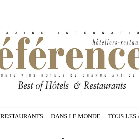
RESTAURANTS
DANS LE MONDE
TOUS LES 