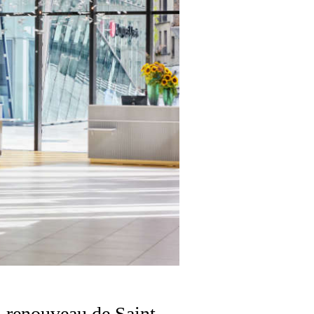
u renouveau de Saint-