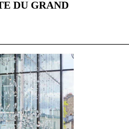
NTE DU GRAND