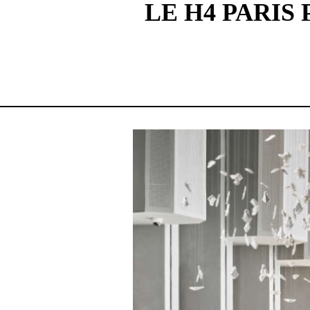
LE H4 PARIS