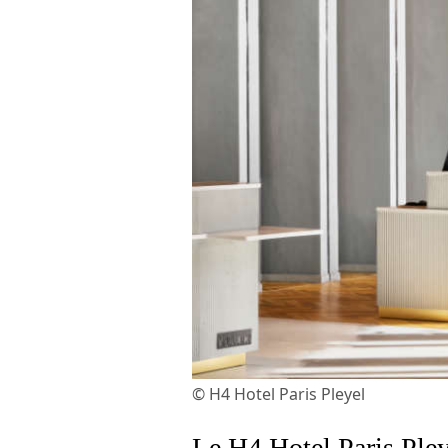
© H4 Hotel Paris Pleyel
Le H4 Hotel Paris Pley