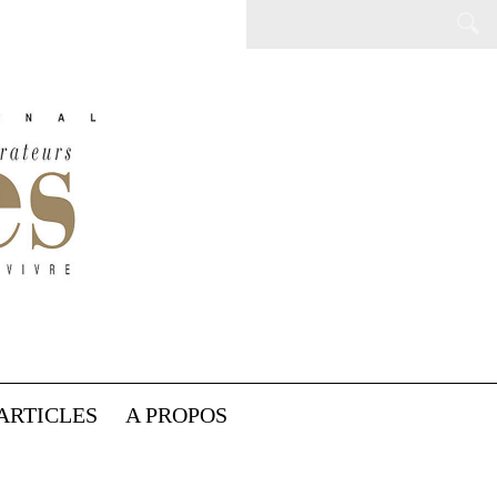
ARTICLES
A PROPOS