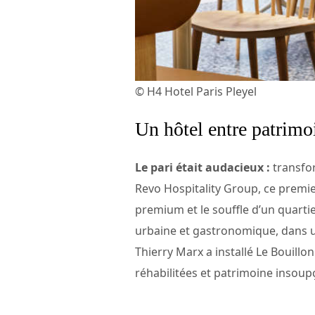
© H4 Hotel Paris Pleyel
Un hôtel entre patrimo
Le pari était audacieux :
transfor
Revo Hospitality Group, ce premie
premium et le souffle d’un quartie
urbaine et gastronomique, dans u
Thierry Marx a installé Le Bouillon
réhabilitées et patrimoine insou