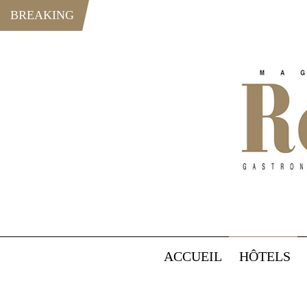
BREAKING
ACCUEIL
HÔTELS