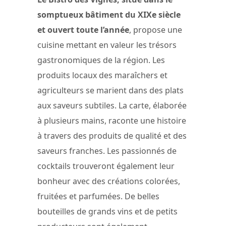
somptueux bâtiment du XIXe siècle
et ouvert toute l’année
, propose une
cuisine mettant en valeur les trésors
gastronomiques de la région. Les
produits locaux des maraîchers et
agriculteurs se marient dans des plats
aux saveurs subtiles. La carte, élaborée
à plusieurs mains, raconte une histoire
à travers des produits de qualité et des
saveurs franches. Les passionnés de
cocktails trouveront également leur
bonheur avec des créations colorées,
fruitées et parfumées. De belles
bouteilles de grands vins et de petits