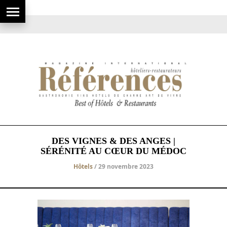
DES VIGNES & DES ANGES |
SÉRÉNITÉ AU CŒUR DU MÉDOC
Hôtels
/ 29 novembre 2023