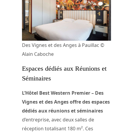
Des Vignes et des Anges à Pauillac ©
Alain Caboche
Espaces dédiés aux Réunions et
Séminaires
L’Hôtel Best Western Premier – Des
Vignes et des Anges offre des espaces
dédiés aux réunions et séminaires
d’entreprise, avec deux salles de
réception totalisant 180 m². Ces