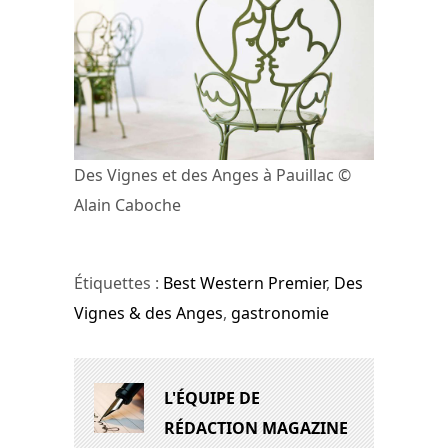
Des Vignes et des Anges à Pauillac ©
Alain Caboche
Étiquettes :
Best Western Premier
,
Des
Vignes & des Anges
,
gastronomie
L'ÉQUIPE DE
RÉDACTION MAGAZINE