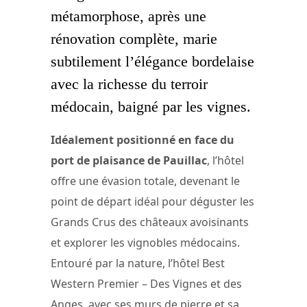
métamorphose, après une
rénovation complète, marie
subtilement l’élégance bordelaise
avec la richesse du terroir
médocain, baigné par les vignes.
Idéalement positionné en face du
port de plaisance de Pauillac
, l’hôtel
offre une évasion totale, devenant le
point de départ idéal pour déguster les
Grands Crus des châteaux avoisinants
et explorer les vignobles médocains.
Entouré par la nature, l’hôtel Best
Western Premier – Des Vignes et des
Anges, avec ses murs de pierre et sa