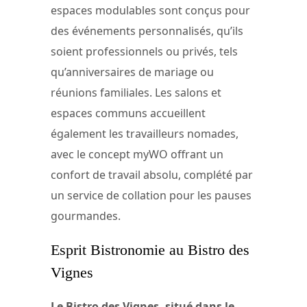
espaces modulables sont conçus pour
des événements personnalisés, qu’ils
soient professionnels ou privés, tels
qu’anniversaires de mariage ou
réunions familiales. Les salons et
espaces communs accueillent
également les travailleurs nomades,
avec le concept myWO offrant un
confort de travail absolu, complété par
un service de collation pour les pauses
gourmandes.
Esprit Bistronomie au Bistro des
Vignes
Le Bistro des Vignes, situé dans le