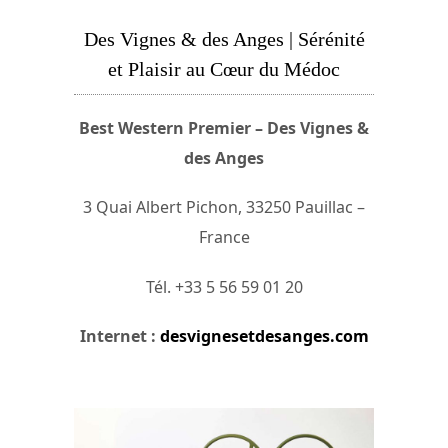
Des Vignes & des Anges | Sérénité
et Plaisir au Cœur du Médoc
Best Western Premier – Des Vignes &
des Anges
3 Quai Albert Pichon, 33250 Pauillac –
France
Tél. +33 5 56 59 01 20
Internet :
desvignesetdesanges.com