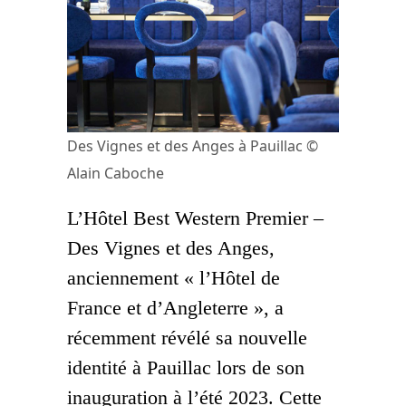
Des Vignes et des Anges à Pauillac ©
Alain Caboche
L’Hôtel Best Western Premier –
Des Vignes et des Anges,
anciennement « l’Hôtel de
France et d’Angleterre », a
récemment révélé sa nouvelle
identité à Pauillac lors de son
inauguration à l’été 2023. Cette