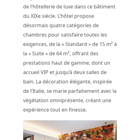
de l’hôtellerie de luxe dans ce bâtiment
du XIXe siècle. L’hôtel propose
désormais quatre catégories de
chambres pour satisfaire toutes les
exigences, de la « Standard » de 15 m² à
la « Suite » de 64 m², offrant des
prestations haut de gamme, dont un
accueil VIP et jusqu’à deux salles de
bain. La décoration élégante, inspirée
de l’Italie, se marie parfaitement avec la
végétation omniprésente, créant une
expérience tout en finesse.