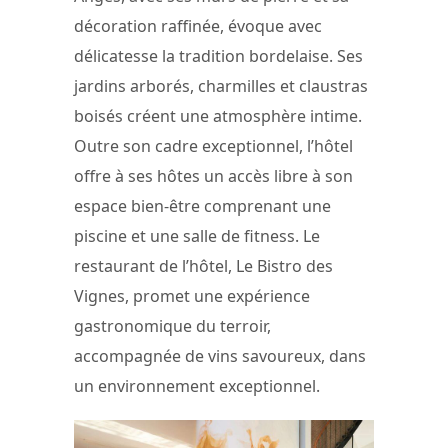
décoration raffinée, évoque avec
délicatesse la tradition bordelaise. Ses
jardins arborés, charmilles et claustras
boisés créent une atmosphère intime.
Outre son cadre exceptionnel, l’hôtel
offre à ses hôtes un accès libre à son
espace bien-être comprenant une
piscine et une salle de fitness. Le
restaurant de l’hôtel, Le Bistro des
Vignes, promet une expérience
gastronomique du terroir,
accompagnée de vins savoureux, dans
un environnement exceptionnel.