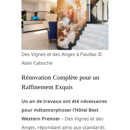
Des Vignes et des Anges à Pauillac ©
Alain Caboche
Rénovation Complète pour un
Raffinement Exquis
Un an de travaux ont été nécessaires
pour métamorphoser l’Hôtel Best
Western Premier
– Des Vignes et des
Anges, répondant ainsi aux standards