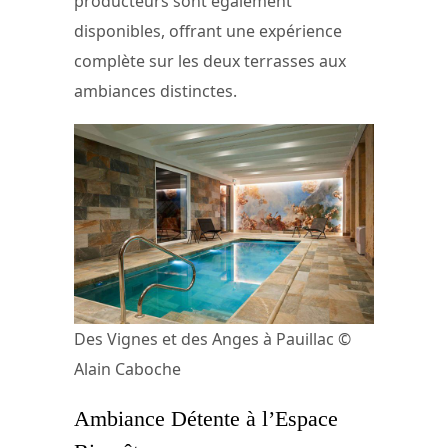
producteurs sont également
disponibles, offrant une expérience
complète sur les deux terrasses aux
ambiances distinctes.
Des Vignes et des Anges à Pauillac ©
Alain Caboche
Ambiance Détente à l’Espace