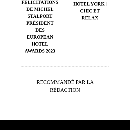
FÉLICITATIONS
HOTEL YORK |
DE MICHEL
CHIC ET
STALPORT
RELAX
PRÉSIDENT
DES
EUROPEAN
HOTEL
AWARDS 2023
RECOMMANDÉ PAR LA
RÉDACTION