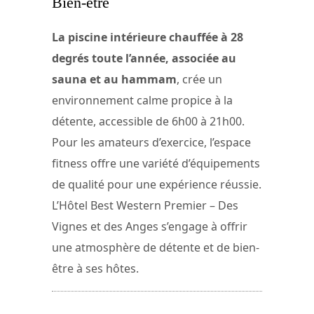
Bien-être
La piscine intérieure chauffée à 28
degrés toute l’année, associée au
sauna et au hammam
, crée un
environnement calme propice à la
détente, accessible de 6h00 à 21h00.
Pour les amateurs d’exercice, l’espace
fitness offre une variété d’équipements
de qualité pour une expérience réussie.
L’Hôtel Best Western Premier – Des
Vignes et des Anges s’engage à offrir
une atmosphère de détente et de bien-
être à ses hôtes.