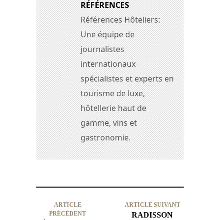
RÉFÉRENCES
Références Hôteliers:
Une équipe de
journalistes
internationaux
spécialistes et experts en
tourisme de luxe,
hôtellerie haut de
gamme, vins et
gastronomie.
ARTICLE
ARTICLE SUIVANT
PRÉCÉDENT
RADISSON