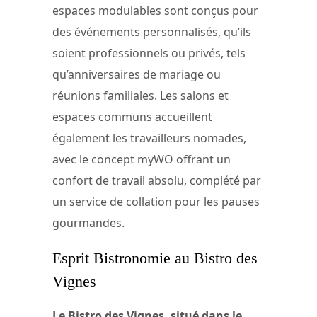
espaces modulables sont conçus pour
des événements personnalisés, qu’ils
soient professionnels ou privés, tels
qu’anniversaires de mariage ou
réunions familiales. Les salons et
espaces communs accueillent
également les travailleurs nomades,
avec le concept myWO offrant un
confort de travail absolu, complété par
un service de collation pour les pauses
gourmandes.
Esprit Bistronomie au Bistro des
Vignes
Le Bistro des Vignes, situé dans le