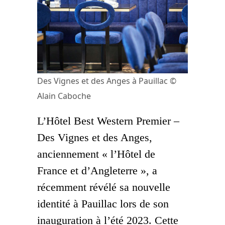
Des Vignes et des Anges à Pauillac ©
Alain Caboche
L’Hôtel Best Western Premier –
Des Vignes et des Anges,
anciennement « l’Hôtel de
France et d’Angleterre », a
récemment révélé sa nouvelle
identité à Pauillac lors de son
inauguration à l’été 2023. Cette