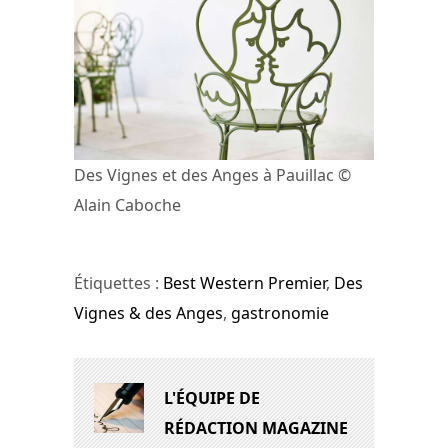
Des Vignes et des Anges à Pauillac ©
Alain Caboche
Étiquettes :
Best Western Premier
,
Des
Vignes & des Anges
,
gastronomie
L'ÉQUIPE DE
RÉDACTION MAGAZINE