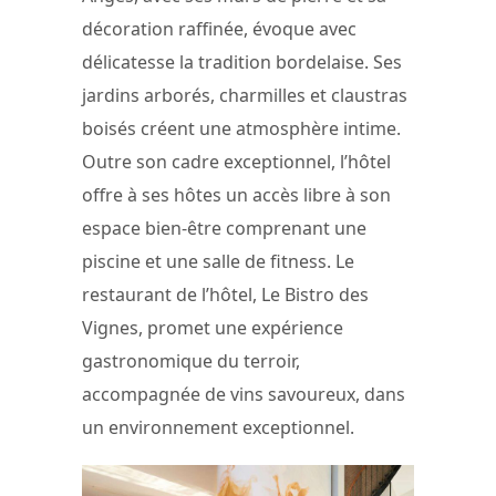
décoration raffinée, évoque avec
délicatesse la tradition bordelaise. Ses
jardins arborés, charmilles et claustras
boisés créent une atmosphère intime.
Outre son cadre exceptionnel, l’hôtel
offre à ses hôtes un accès libre à son
espace bien-être comprenant une
piscine et une salle de fitness. Le
restaurant de l’hôtel, Le Bistro des
Vignes, promet une expérience
gastronomique du terroir,
accompagnée de vins savoureux, dans
un environnement exceptionnel.