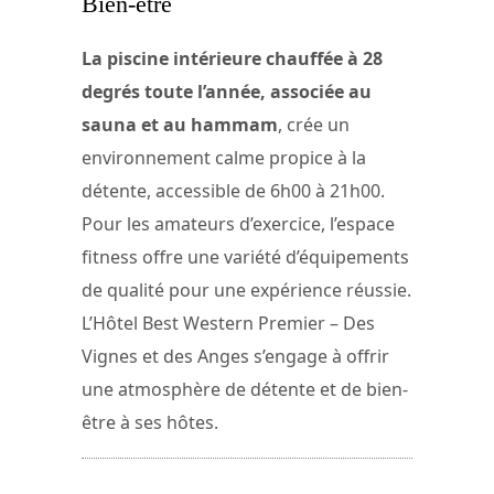
Bien-être
La piscine intérieure chauffée à 28
degrés toute l’année, associée au
sauna et au hammam
, crée un
environnement calme propice à la
détente, accessible de 6h00 à 21h00.
Pour les amateurs d’exercice, l’espace
fitness offre une variété d’équipements
de qualité pour une expérience réussie.
L’Hôtel Best Western Premier – Des
Vignes et des Anges s’engage à offrir
une atmosphère de détente et de bien-
être à ses hôtes.