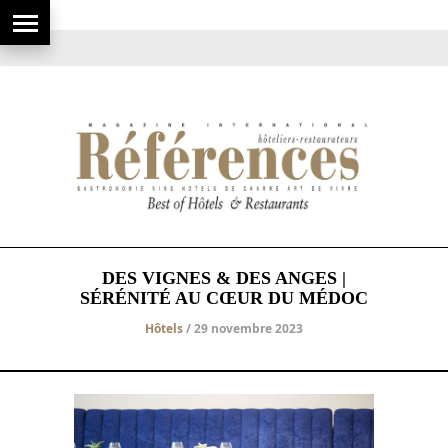
DES VIGNES & DES ANGES |
SÉRÉNITÉ AU CŒUR DU MÉDOC
Hôtels
/ 29 novembre 2023