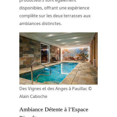
producteurs sont également
disponibles, offrant une expérience
complète sur les deux terrasses aux
ambiances distinctes.
Des Vignes et des Anges à Pauillac ©
Alain Caboche
Ambiance Détente à l’Espace