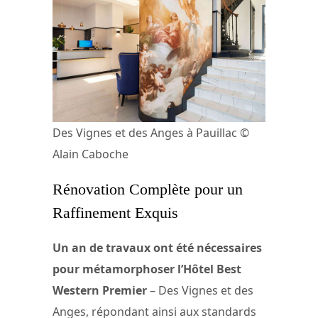
Des Vignes et des Anges à Pauillac ©
Alain Caboche
Rénovation Complète pour un
Raffinement Exquis
Un an de travaux ont été nécessaires
pour métamorphoser l’Hôtel Best
Western Premier
– Des Vignes et des
Anges, répondant ainsi aux standards