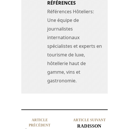
RÉFÉRENCES
Références Hôteliers:
Une équipe de
journalistes
internationaux
spécialistes et experts en
tourisme de luxe,
hôtellerie haut de
gamme, vins et
gastronomie.
ARTICLE
ARTICLE SUIVANT
PRÉCÉDENT
RADISSON