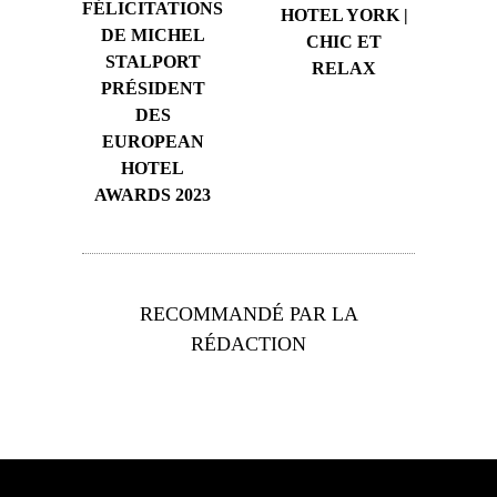
FÉLICITATIONS
HOTEL YORK |
DE MICHEL
CHIC ET
STALPORT
RELAX
PRÉSIDENT
DES
EUROPEAN
HOTEL
AWARDS 2023
RECOMMANDÉ PAR LA
RÉDACTION