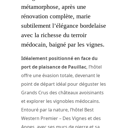
métamorphose, après une
rénovation complète, marie
subtilement l’élégance bordelaise
avec la richesse du terroir
médocain, baigné par les vignes.
Idéalement positionné en face du
port de plaisance de Pauillac
, l’hôtel
offre une évasion totale, devenant le
point de départ idéal pour déguster les
Grands Crus des châteaux avoisinants
et explorer les vignobles médocains.
Entouré par la nature, l’hôtel Best
Western Premier – Des Vignes et des
Anges, avec ses murs de pierre et sa