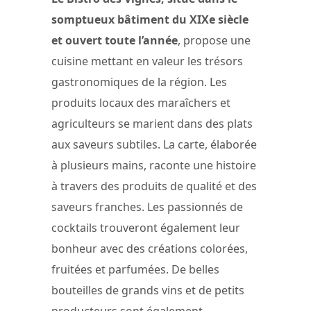
somptueux bâtiment du XIXe siècle
et ouvert toute l’année
, propose une
cuisine mettant en valeur les trésors
gastronomiques de la région. Les
produits locaux des maraîchers et
agriculteurs se marient dans des plats
aux saveurs subtiles. La carte, élaborée
à plusieurs mains, raconte une histoire
à travers des produits de qualité et des
saveurs franches. Les passionnés de
cocktails trouveront également leur
bonheur avec des créations colorées,
fruitées et parfumées. De belles
bouteilles de grands vins et de petits