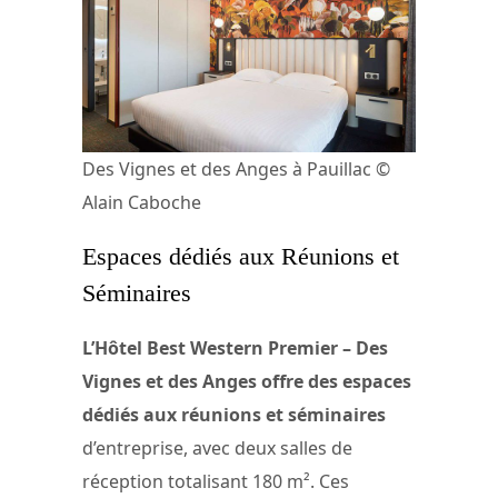
Des Vignes et des Anges à Pauillac ©
Alain Caboche
Espaces dédiés aux Réunions et
Séminaires
L’Hôtel Best Western Premier – Des
Vignes et des Anges offre des espaces
dédiés aux réunions et séminaires
d’entreprise, avec deux salles de
réception totalisant 180 m². Ces