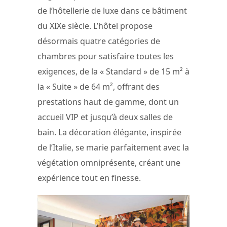
de l’hôtellerie de luxe dans ce bâtiment
du XIXe siècle. L’hôtel propose
désormais quatre catégories de
chambres pour satisfaire toutes les
exigences, de la « Standard » de 15 m² à
la « Suite » de 64 m², offrant des
prestations haut de gamme, dont un
accueil VIP et jusqu’à deux salles de
bain. La décoration élégante, inspirée
de l’Italie, se marie parfaitement avec la
végétation omniprésente, créant une
expérience tout en finesse.