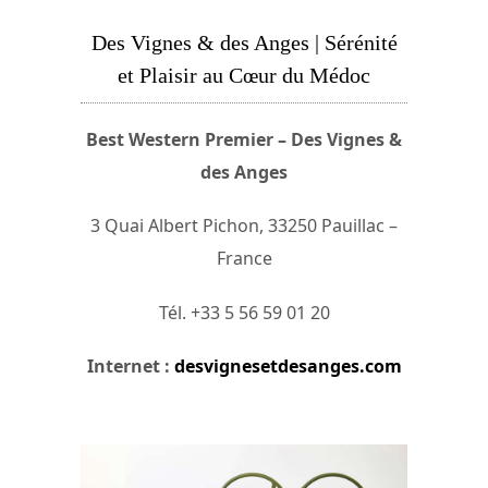
Des Vignes & des Anges | Sérénité
et Plaisir au Cœur du Médoc
Best Western Premier – Des Vignes &
des Anges
3 Quai Albert Pichon, 33250 Pauillac –
France
Tél. +33 5 56 59 01 20
Internet :
desvignesetdesanges.com