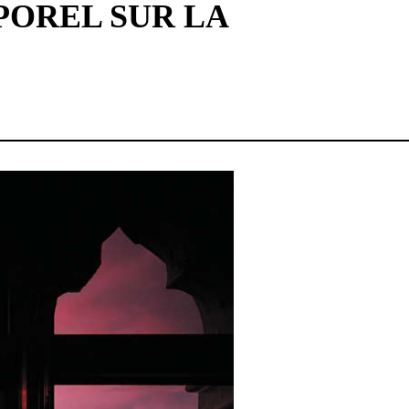
MPOREL SUR LA