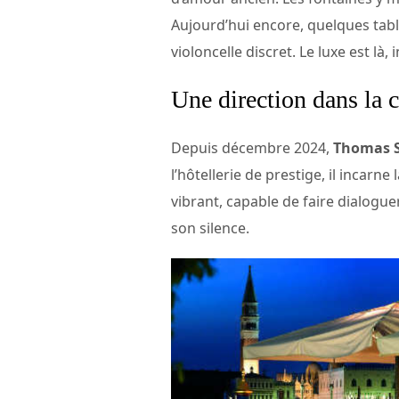
Aujourd’hui encore, quelques table
violoncelle discret. Le luxe est là, 
Une direction dans la c
Depuis décembre 2024,
Thomas 
l’hôtellerie de prestige, il incarne
vibrant, capable de faire dialogue
son silence.