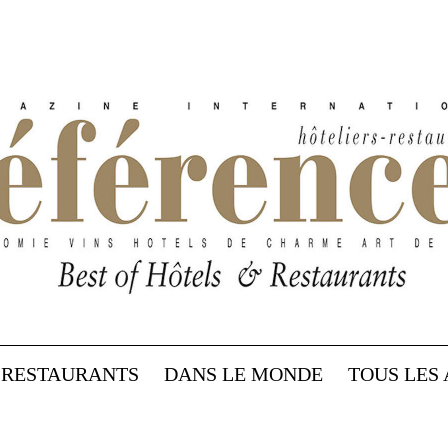
RESTAURANTS
DANS LE MONDE
TOUS LES 