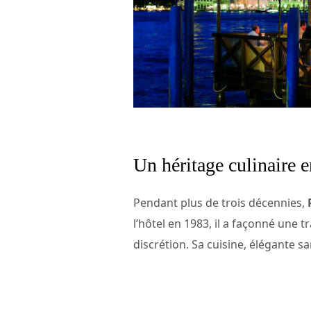
Un héritage culinaire 
Pendant plus de trois décennies,
l’hôtel en 1983, il a façonné une
discrétion. Sa cuisine, élégante s