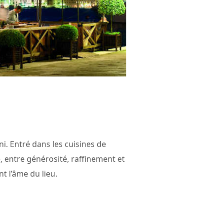
ni. Entré dans les cuisines de
, entre générosité, raffinement et
t l’âme du lieu.