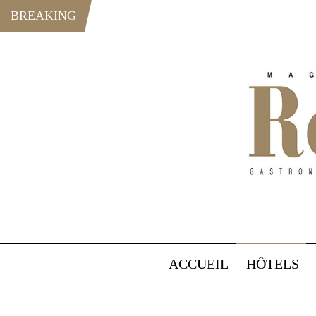
BREAKING
ACCUEIL
HÔTELS