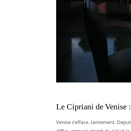
Le Cipriani de Venise :
Venise s’efface. Lentement. Depuis