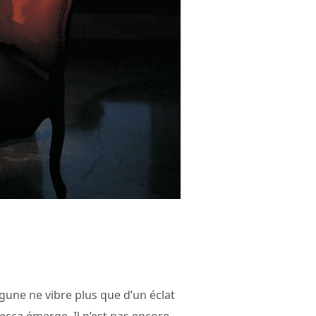
agune ne vibre plus que d’un éclat