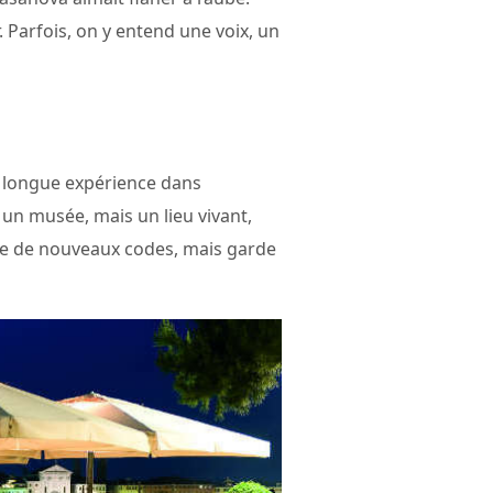
 Parfois, on y entend une voix, un
e longue expérience dans
 un musée, mais un lieu vivant,
dote de nouveaux codes, mais garde