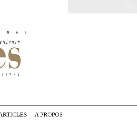
ARTICLES
A PROPOS