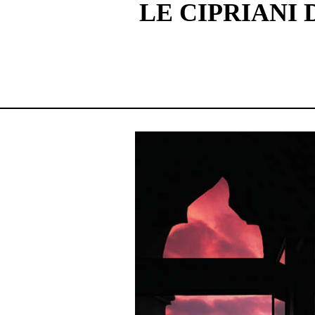
LE CIPRIANI 