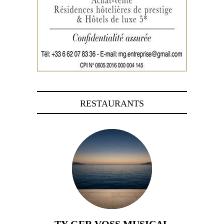
RESTAURANTS