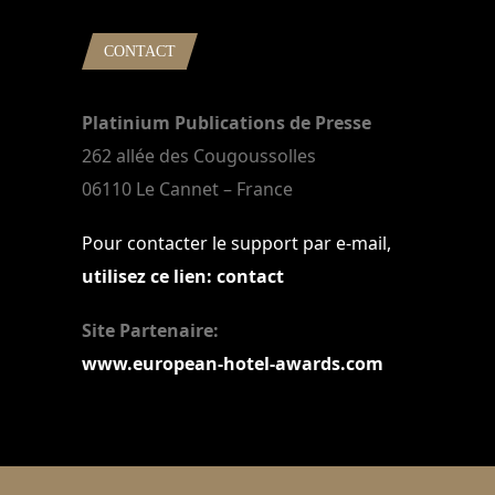
CONTACT
Platinium Publications de Presse
262 allée des Cougoussolles
06110 Le Cannet – France
Pour contacter le support par e-mail,
utilisez ce lien: contact
Site Partenaire:
www.european-hotel-awards.com