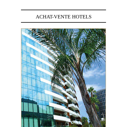
ACHAT-VENTE HOTELS