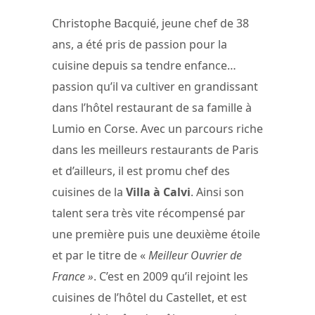
Christophe Bacquié, jeune chef de 38
ans, a été pris de passion pour la
cuisine depuis sa tendre enfance…
passion qu’il va cultiver en grandissant
dans l’hôtel restaurant de sa famille à
Lumio en Corse. Avec un parcours riche
dans les meilleurs restaurants de Paris
et d’ailleurs, il est promu chef des
cuisines de la
Villa à Calvi
. Ainsi son
talent sera très vite récompensé par
une première puis une deuxième étoile
et par le titre de «
Meilleur Ouvrier de
France »
. C’est en 2009 qu’il rejoint les
cuisines de l’hôtel du Castellet, et est