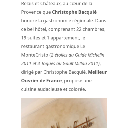
Relais et Châteaux, au cœur de la
Provence que
Christophe Bacquié
honore la gastronomie régionale. Dans
ce bel hôtel, comprenant 22 chambres,
19 suites et 1 appartement, le
restaurant gastronomique Le
MonteCristo (
2 étoiles au Guide Michelin
2011 et 4 Toques au Gault Millau 2011)
,
dirigé par Christophe Bacquié,
Meilleur
Ouvrier de France
, propose une
cuisine audacieuse et colorée.