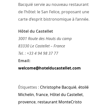
Bacquié servie au nouveau restaurant
de l’hôtel: le San Felice, proposant une
carte d’esprit bistronomique à l’année.
Hôtel du Castellet
3001 Route des Hauts du camp
83330 Le Castellet – France
Tel. : +33 4 94 98 37 77
Email:
welcome@hotelducastellet.com
Étiquettes :
Christophe Bacquié
,
étoilé
Michelin
,
france
,
Hôtel du Castellet
,
provence
,
restaurant MonteCristo