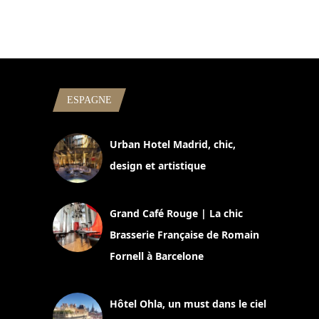
ESPAGNE
Urban Hotel Madrid, chic,
design et artistique
2 juillet 2026
Grand Café Rouge | La chic
Brasserie Française de Romain
Fornell à Barcelone
11 mars 2025
Hôtel Ohla, un must dans le ciel