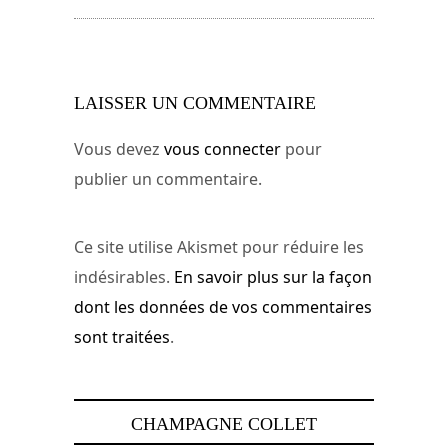
LAISSER UN COMMENTAIRE
Vous devez
vous connecter
pour
publier un commentaire.
Ce site utilise Akismet pour réduire les
indésirables.
En savoir plus sur la façon
dont les données de vos commentaires
sont traitées
.
CHAMPAGNE COLLET