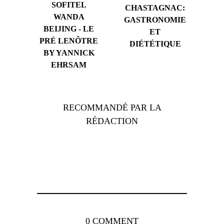
SOFITEL
CHASTAGNAC:
WANDA
GASTRONOMIE
BEIJING - LE
ET
PRÉ LENÔTRE
DIÉTÉTIQUE
BY YANNICK
EHRSAM
RECOMMANDÉ PAR LA
RÉDACTION
0 COMMENT