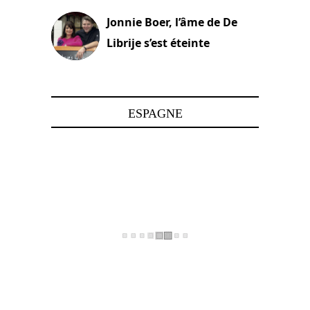
Jonnie Boer, l’âme de De
Librije s’est éteinte
24 avril 2025
ESPAGNE