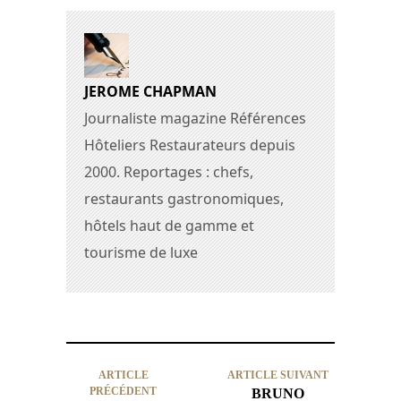
JEROME CHAPMAN
Journaliste magazine Références
Hôteliers Restaurateurs depuis
2000. Reportages : chefs,
restaurants gastronomiques,
hôtels haut de gamme et
tourisme de luxe
ARTICLE
ARTICLE SUIVANT
PRÉCÉDENT
BRUNO