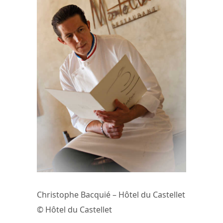
Christophe Bacquié – Hôtel du Castellet
© Hôtel du Castellet