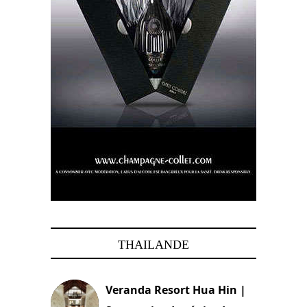
THAILANDE
Veranda Resort Hua Hin |