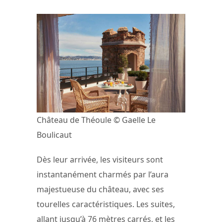
Château de Théoule © Gaelle Le
Boulicaut
Dès leur arrivée, les visiteurs sont
instantanément charmés par l’aura
majestueuse du château, avec ses
tourelles caractéristiques. Les suites,
allant jusqu’à 76 mètres carrés, et les