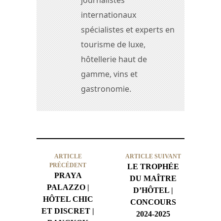
journalistes
internationaux
spécialistes et experts en
tourisme de luxe,
hôtellerie haut de
gamme, vins et
gastronomie.
ARTICLE
ARTICLE SUIVANT
PRÉCÉDENT
LE TROPHÉE
PRAYA
DU MAÎTRE
PALAZZO |
D’HÔTEL |
HÔTEL CHIC
CONCOURS
ET DISCRET |
2024-2025