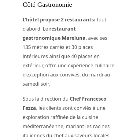
Côté Gastronomie
L’hôtel propose 2 restaurants:
tout
d’abord, Le
restaurant
gastronomique Mareluna
, avec ses
135 mètres carrés et 30 places
intérieures ainsi que 40 places en
extérieur, offre une expérience culinaire
d’exception aux convives, du mardi au
samedi soir.
Sous la direction du
Chef Francesco
Fezza
, les clients sont conviés à une
exploration raffinée de la cuisine
méditerranéenne, mariant les racines
italiennes du chef aux saveurs locales.