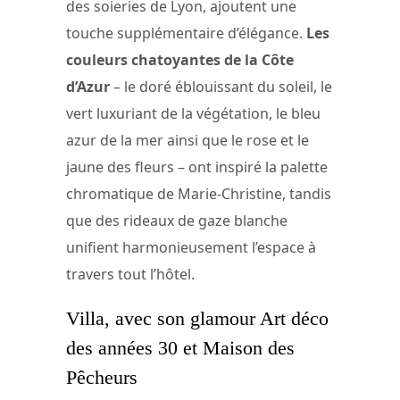
des soieries de Lyon, ajoutent une
touche supplémentaire d’élégance.
Les
couleurs chatoyantes de la Côte
d’Azur
– le doré éblouissant du soleil, le
vert luxuriant de la végétation, le bleu
azur de la mer ainsi que le rose et le
jaune des fleurs – ont inspiré la palette
chromatique de Marie-Christine, tandis
que des rideaux de gaze blanche
unifient harmonieusement l’espace à
travers tout l’hôtel.
Villa, avec son glamour Art déco
des années 30 et Maison des
Pêcheurs