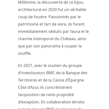
Millésime, la découverte de ce bijou
architectural en 2020 fut un véritable
coup de foudre. Passionnés par le
patrimoine et l’art de vivre, ils furent
immédiatement séduits par l’aura et le
charme intemporel du Château, ainsi
que par son panorama à couper le
souffle.
En 2021, avec le soutien du groupe
d’investisseurs BMF, de la Banque des
Territoires et de la Caisse d’Épargne
Côte d’Azur, ils concrétisèrent
l’acquisition de cette propriété
d’exception. En collaboration étroite