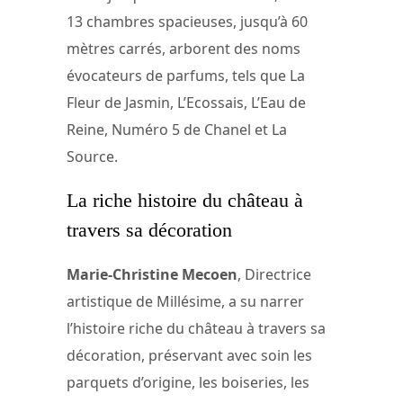
13 chambres spacieuses, jusqu’à 60
mètres carrés, arborent des noms
évocateurs de parfums, tels que La
Fleur de Jasmin, L’Ecossais, L’Eau de
Reine, Numéro 5 de Chanel et La
Source.
La riche histoire du château à
travers sa décoration
Marie-Christine Mecoen
, Directrice
artistique de Millésime, a su narrer
l’histoire riche du château à travers sa
décoration, préservant avec soin les
parquets d’origine, les boiseries, les