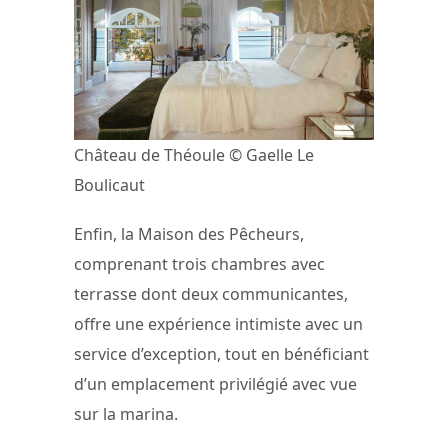
Château de Théoule © Gaelle Le
Boulicaut
Enfin, la Maison des Pêcheurs,
comprenant trois chambres avec
terrasse dont deux communicantes,
offre une expérience intimiste avec un
service d’exception, tout en bénéficiant
d’un emplacement privilégié avec vue
sur la marina.