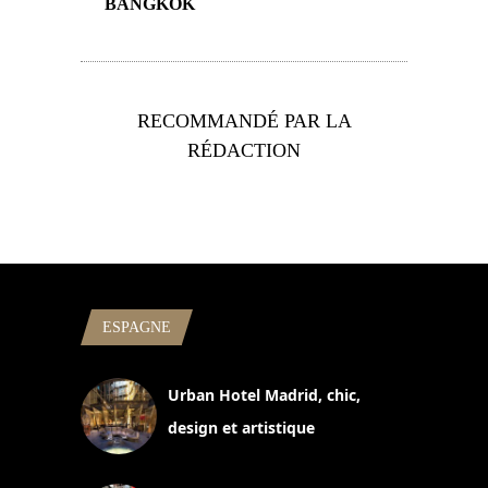
BANGKOK
RECOMMANDÉ PAR LA
RÉDACTION
ESPAGNE
Urban Hotel Madrid, chic,
design et artistique
2 juillet 2026