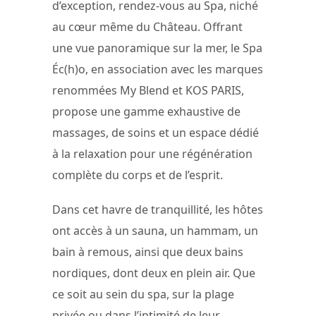
d’exception, rendez-vous au Spa, niché
au cœur même du Château. Offrant
une vue panoramique sur la mer, le Spa
Éc(h)o, en association avec les marques
renommées My Blend et KOS PARIS,
propose une gamme exhaustive de
massages, de soins et un espace dédié
à la relaxation pour une régénération
complète du corps et de l’esprit.
Dans cet havre de tranquillité, les hôtes
ont accès à un sauna, un hammam, un
bain à remous, ainsi que deux bains
nordiques, dont deux en plein air. Que
ce soit au sein du spa, sur la plage
privée ou dans l’intimité de leur