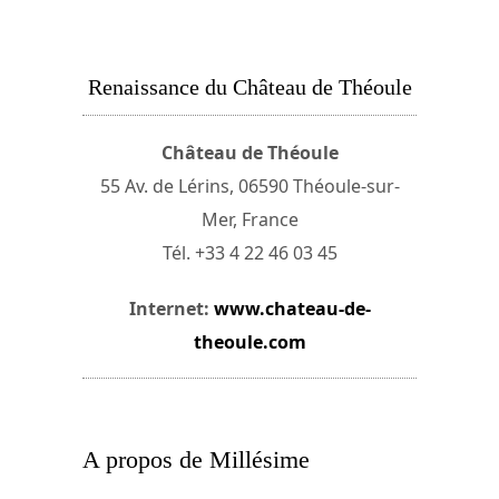
Renaissance du Château de Théoule
Château de Théoule
55 Av. de Lérins, 06590 Théoule-sur-
Mer, France
Tél. +33 4 22 46 03 45
Internet:
www.chateau-de-
theoule.com
A propos de Millésime