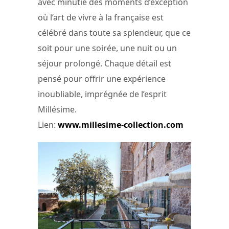
avec minutie des moments d’exception
où l’art de vivre à la française est
célébré dans toute sa splendeur, que ce
soit pour une soirée, une nuit ou un
séjour prolongé. Chaque détail est
pensé pour offrir une expérience
inoubliable, imprégnée de l’esprit
Millésime.
Lien:
www.millesime-collection.com