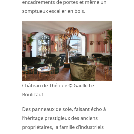
encadrements de portes et même un
somptueux escalier en bois.
Château de Théoule © Gaelle Le
Boulicaut
Des panneaux de soie, faisant écho à
l’héritage prestigieux des anciens
propriétaires, la famille d’industriels