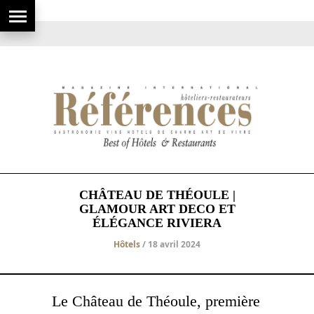
CHÂTEAU DE THÉOULE |
GLAMOUR ART DECO ET
ÉLÉGANCE RIVIERA
Hôtels
/ 18 avril 2024
Le Château de Théoule, première