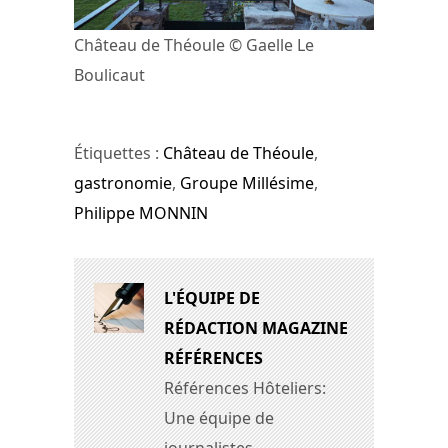
Château de Théoule © Gaelle Le
Boulicaut
Étiquettes :
Château de Théoule
,
gastronomie
,
Groupe Millésime
,
Philippe MONNIN
L'ÉQUIPE DE
RÉDACTION MAGAZINE
RÉFÉRENCES
Références Hôteliers:
Une équipe de