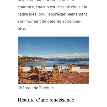
chambre, chacun est libre de choisir le
cadre idéal pour apprécier pleinement
son moment de détente et de bien-
être.
Château de Théoule
Histoire d’une renaissance