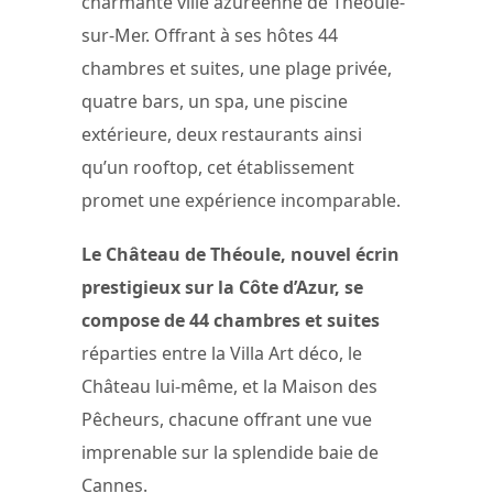
charmante ville azuréenne de Théoule-
sur-Mer. Offrant à ses hôtes 44
chambres et suites, une plage privée,
quatre bars, un spa, une piscine
extérieure, deux restaurants ainsi
qu’un rooftop, cet établissement
promet une expérience incomparable.
Le Château de Théoule, nouvel écrin
prestigieux sur la Côte d’Azur, se
compose de 44 chambres et suites
réparties entre la Villa Art déco, le
Château lui-même, et la Maison des
Pêcheurs, chacune offrant une vue
imprenable sur la splendide baie de
Cannes.