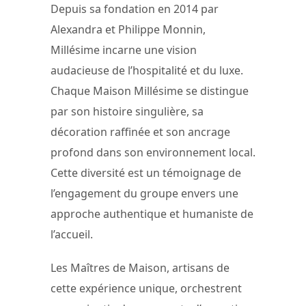
Depuis sa fondation en 2014 par
Alexandra et Philippe Monnin,
Millésime incarne une vision
audacieuse de l’hospitalité et du luxe.
Chaque Maison Millésime se distingue
par son histoire singulière, sa
décoration raffinée et son ancrage
profond dans son environnement local.
Cette diversité est un témoignage de
l’engagement du groupe envers une
approche authentique et humaniste de
l’accueil.
Les Maîtres de Maison, artisans de
cette expérience unique, orchestrent