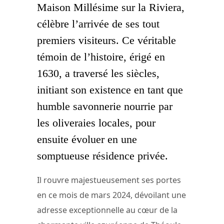
Maison Millésime sur la Riviera,
célèbre l’arrivée de ses tout
premiers visiteurs. Ce véritable
témoin de l’histoire, érigé en
1630, a traversé les siècles,
initiant son existence en tant que
humble savonnerie nourrie par
les oliveraies locales, pour
ensuite évoluer en une
somptueuse résidence privée.
Il rouvre majestueusement ses portes
en ce mois de mars 2024, dévoilant une
adresse exceptionnelle au cœur de la