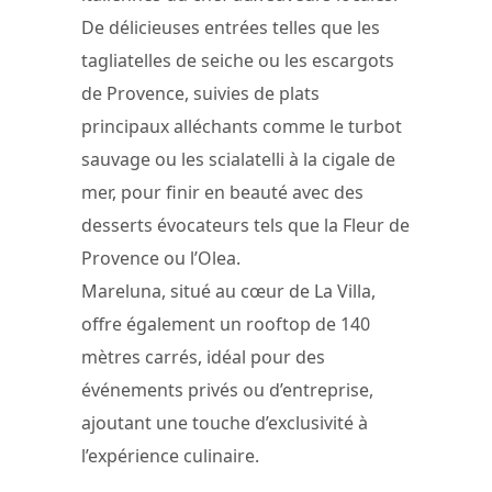
De délicieuses entrées telles que les
tagliatelles de seiche ou les escargots
de Provence, suivies de plats
principaux alléchants comme le turbot
sauvage ou les scialatelli à la cigale de
mer, pour finir en beauté avec des
desserts évocateurs tels que la Fleur de
Provence ou l’Olea.
Mareluna, situé au cœur de La Villa,
offre également un rooftop de 140
mètres carrés, idéal pour des
événements privés ou d’entreprise,
ajoutant une touche d’exclusivité à
l’expérience culinaire.