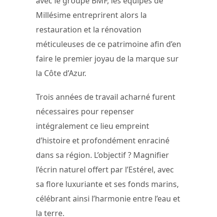
avec le groupe BMF, les équipes de
Millésime entreprirent alors la
restauration et la rénovation
méticuleuses de ce patrimoine afin d’en
faire le premier joyau de la marque sur
la Côte d’Azur.
Trois années de travail acharné furent
nécessaires pour repenser
intégralement ce lieu empreint
d’histoire et profondément enraciné
dans sa région. L’objectif ? Magnifier
l’écrin naturel offert par l’Estérel, avec
sa flore luxuriante et ses fonds marins,
célébrant ainsi l’harmonie entre l’eau et
la terre.