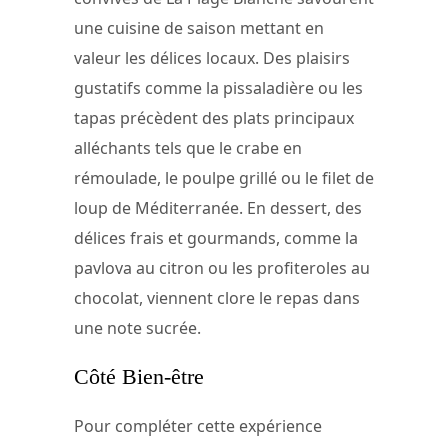
une cuisine de saison mettant en
valeur les délices locaux. Des plaisirs
gustatifs comme la pissaladière ou les
tapas précèdent des plats principaux
alléchants tels que le crabe en
rémoulade, le poulpe grillé ou le filet de
loup de Méditerranée. En dessert, des
délices frais et gourmands, comme la
pavlova au citron ou les profiteroles au
chocolat, viennent clore le repas dans
une note sucrée.
Côté Bien-être
Pour compléter cette expérience