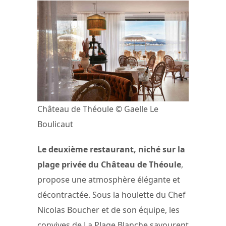
Château de Théoule © Gaelle Le
Boulicaut
Le deuxième restaurant, niché sur la
plage privée du Château de Théoule
,
propose une atmosphère élégante et
décontractée. Sous la houlette du Chef
Nicolas Boucher et de son équipe, les
convives de La Plage Blanche savourent