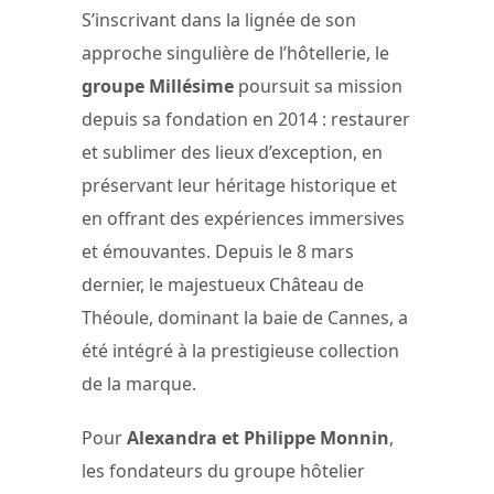
S’inscrivant dans la lignée de son
approche singulière de l’hôtellerie, le
groupe Millésime
poursuit sa mission
depuis sa fondation en 2014 : restaurer
et sublimer des lieux d’exception, en
préservant leur héritage historique et
en offrant des expériences immersives
et émouvantes. Depuis le 8 mars
dernier, le majestueux Château de
Théoule, dominant la baie de Cannes, a
été intégré à la prestigieuse collection
de la marque.
Pour
Alexandra et Philippe Monnin
,
les fondateurs du groupe hôtelier