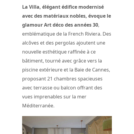
La Villa, élégant édifice modernisé
avec des matériaux nobles, évoque le
glamour Art déco des années 30
,
emblématique de la French Riviera. Des
alcôves et des pergolas ajoutent une
nouvelle esthétique raffinée à ce
bâtiment, tourné avec grâce vers la
piscine extérieure et la Baie de Cannes,
proposant 21 chambres spacieuses
avec terrasse ou balcon offrant des
vues imprenables sur la mer
Méditerranée.