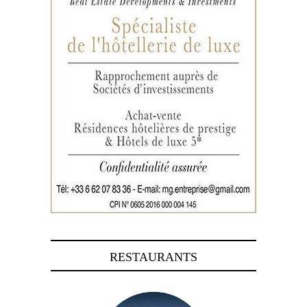
RESTAURANTS