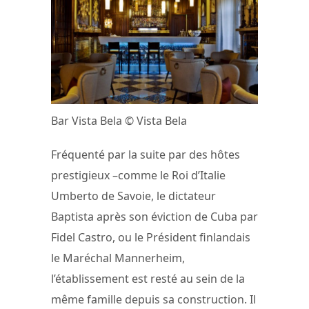
Bar Vista Bela © Vista Bela
Fréquenté par la suite par des hôtes
prestigieux –comme le Roi d’Italie
Umberto de Savoie, le dictateur
Baptista après son éviction de Cuba par
Fidel Castro, ou le Président finlandais
le Maréchal Mannerheim,
l’établissement est resté au sein de la
même famille depuis sa construction. Il