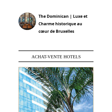
30 juin 2026
The Dominican | Luxe et
Charme historique au
cœur de Bruxelles
29 juin 2026
ACHAT-VENTE HOTELS