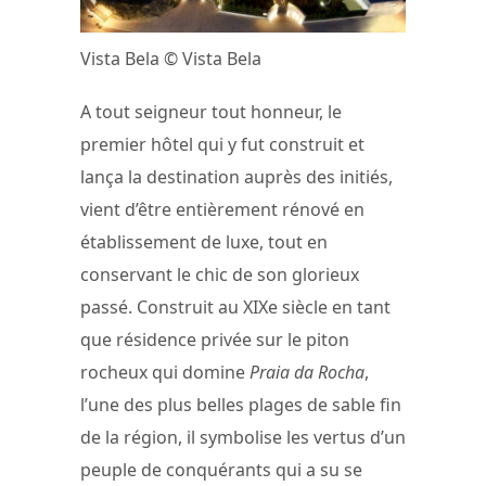
Vista Bela © Vista Bela
A tout seigneur tout honneur, le
premier hôtel qui y fut construit et
lança la destination auprès des initiés,
vient d’être entièrement rénové en
établissement de luxe, tout en
conservant le chic de son glorieux
passé. Construit au XIXe siècle en tant
que résidence privée sur le piton
rocheux qui domine
Praia da Rocha
,
l’une des plus belles plages de sable fin
de la région, il symbolise les vertus d’un
peuple de conquérants qui a su se