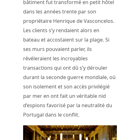
bâtiment fut transformé en petit hôtel
dans les années trente par son
propriétaire Henrique de Vasconcelos.
Les clients s’y rendaient alors en
bateau et accostaient sur la plage. Si
ses murs pouvaient parler, ils
révéleraient les incroyables
transactions qui ont dû s’y dérouler
durant la seconde guerre mondiale, où
son isolement et son accès privilégié
par mer en ont fait un véritable nid
d’espions favorisé par la neutralité du
Portugal dans le conflit.