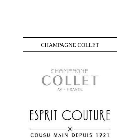
CHAMPAGNE COLLET