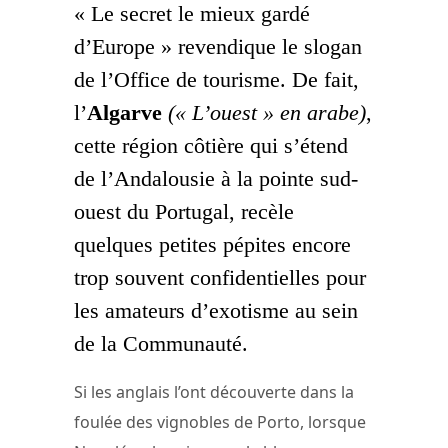
« Le secret le mieux gardé
d’Europe » revendique le slogan
de l’Office de tourisme. De fait,
l’
Algarve
(« L’ouest » en arabe)
,
cette région côtière qui s’étend
de l’Andalousie à la pointe sud-
ouest du Portugal, recèle
quelques petites pépites encore
trop souvent confidentielles pour
les amateurs d’exotisme au sein
de la Communauté.
Si les anglais l’ont découverte dans la
foulée des vignobles de Porto, lorsque