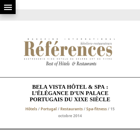
BELA VISTA HÔTEL & SPA :
L’ÉLÉGANCE D’UN PALACE
PORTUGAIS DU XIXE SIÈCLE
Hôtels
/
Portugal
/
Restaurants
/
Spa-fitness
/ 15
octobre 2014