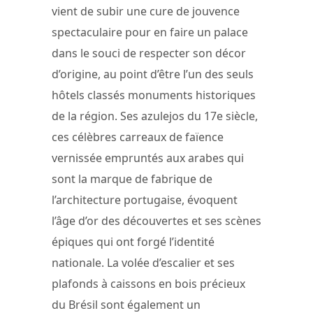
vient de subir une cure de jouvence
spectaculaire pour en faire un palace
dans le souci de respecter son décor
d’origine, au point d’être l’un des seuls
hôtels classés monuments historiques
de la région. Ses azulejos du 17e siècle,
ces célèbres carreaux de faïence
vernissée empruntés aux arabes qui
sont la marque de fabrique de
l’architecture portugaise, évoquent
l’âge d’or des découvertes et ses scènes
épiques qui ont forgé l’identité
nationale. La volée d’escalier et ses
plafonds à caissons en bois précieux
du Brésil sont également un