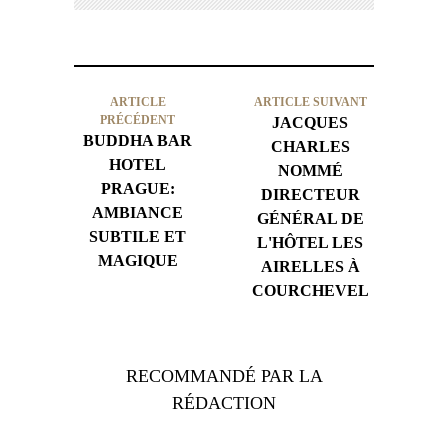
ARTICLE
ARTICLE SUIVANT
PRÉCÉDENT
JACQUES
BUDDHA BAR
CHARLES
HOTEL
NOMMÉ
PRAGUE:
DIRECTEUR
AMBIANCE
GÉNÉRAL DE
SUBTILE ET
L'HÔTEL LES
MAGIQUE
AIRELLES À
COURCHEVEL
RECOMMANDÉ PAR LA
RÉDACTION