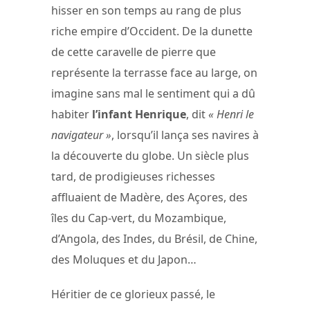
hisser en son temps au rang de plus
riche empire d’Occident. De la dunette
de cette caravelle de pierre que
représente la terrasse face au large, on
imagine sans mal le sentiment qui a dû
habiter
l’infant Henrique
, dit
« Henri le
navigateur »
, lorsqu’il lança ses navires à
la découverte du globe. Un siècle plus
tard, de prodigieuses richesses
affluaient de Madère, des Açores, des
îles du Cap-vert, du Mozambique,
d’Angola, des Indes, du Brésil, de Chine,
des Moluques et du Japon…
Héritier de ce glorieux passé, le