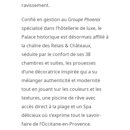
ravissement.
Confié en gestion au
Groupe Phoenix
spécialisé dans l’hôtellerie de luxe, le
Palace historique est désormais affilié à
la chaîne des Relais & Châteaux,
séduite par le confort de ses 38
chambres et suites, les prouesses
d’une décoratrice inspirée qui a su
mélanger authenticité et modernité
tout en jouant sur les couleurs et les
textures, une piscine de rêve avec
accès direct à la plage et un Spa
délicieux où s’exprime tout le savoir-
faire de l’Occitane-en-Provence.