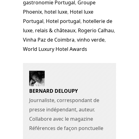
gastronomie Portugal
,
Groupe
Phoenix
,
hotel luxe
,
Hotel luxe
Portugal
,
Hotel portugal
,
hotellerie de
luxe
,
relais & châteaux
,
Rogerio Calhau
,
Vinha Paz de Coimbra
,
vinho verde
,
World Luxury Hotel Awards
BERNARD DELOUPY
Journaliste, correspondant de
presse indépendant, auteur.
Collabore avec le magazine
Références de façon ponctuelle