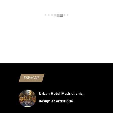
ESPAGNE
Urban Hotel Madrid, chic,
design et artistique
2 juillet 2026