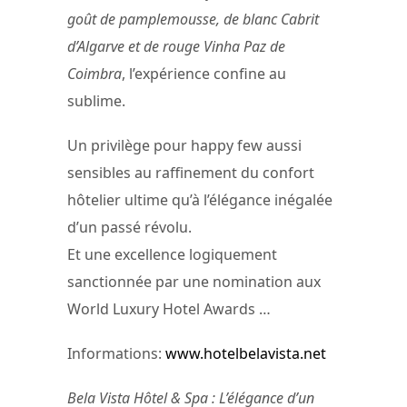
goût de pamplemousse, de blanc Cabrit
d’Algarve et de rouge Vinha Paz de
Coimbra
, l’expérience confine au
sublime.
Un privilège pour happy few aussi
sensibles au raffinement du confort
hôtelier ultime qu’à l’élégance inégalée
d’un passé révolu.
Et une excellence logiquement
sanctionnée par une nomination aux
World Luxury Hotel Awards …
Informations:
www.hotelbelavista.net
Bela Vista Hôtel & Spa : L’élégance d’un