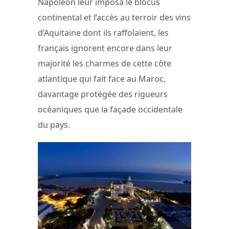
Napoléon leur imposa le blocus
continental et l’accès au terroir des vins
d’Aquitaine dont ils raffolaient, les
français ignorent encore dans leur
majorité les charmes de cette côte
atlantique qui fait face au Maroc,
davantage protégée des rigueurs
océaniques que la façade occidentale
du pays.