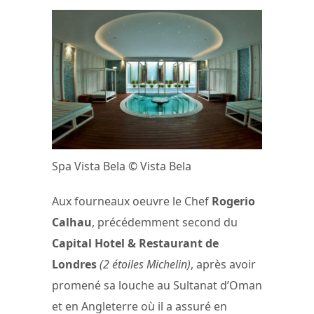
Spa Vista Bela © Vista Bela
Aux fourneaux oeuvre le Chef
Rogerio
Calhau
, précédemment second du
Capital Hotel & Restaurant de
Londres
(2 étoiles Michelin)
, après avoir
promené sa louche au Sultanat d’Oman
et en Angleterre où il a assuré en