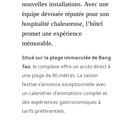
nouvelles installations. Avec une
équipe dévouée réputée pour son
hospitalité chaleureuse, l’hôtel
promet une expérience
mémorable.
Situé sur la plage immaculée de Bang
Tao
, le complexe offre un accès direct à
une plage de 80 mètres. La saison
festive s’annonce exceptionnelle avec
un calendrier d’animations complet et
des expériences gastronomiques à
tarifs préférentiels.