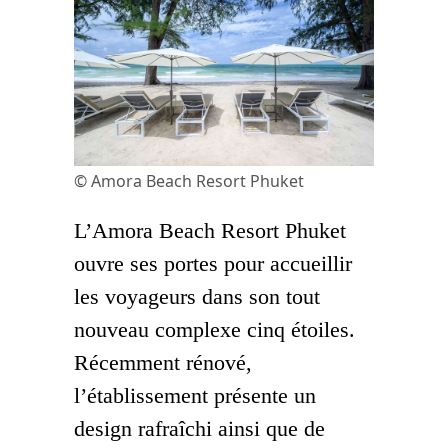
© Amora Beach Resort Phuket
L’Amora Beach Resort Phuket
ouvre ses portes pour accueillir
les voyageurs dans son tout
nouveau complexe cinq étoiles.
Récemment rénové,
l’établissement présente un
design rafraîchi ainsi que de