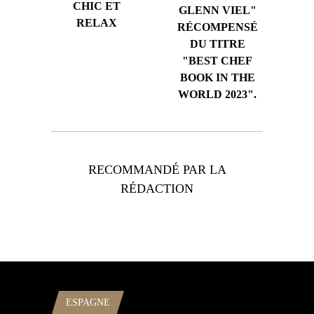
CHIC ET
GLENN VIEL"
RELAX
RÉCOMPENSÉ
DU TITRE
"BEST CHEF
BOOK IN THE
WORLD 2023".
RECOMMANDÉ PAR LA
RÉDACTION
ESPAGNE