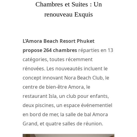
Chambres et Suites : Un
renouveau Exquis
L’Amora Beach Resort Phuket
propose 264 chambres
réparties en 13
catégories, toutes récemment
rénovées. Les nouveautés incluent le
concept innovant Nora Beach Club, le
centre de bien-être Amora, le
restaurant Isla, un club pour enfants,
deux piscines, un espace événementiel
en bord de mer, la salle de bal Amora
Grand, et quatre salles de réunion.