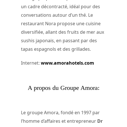
un cadre décontracté, idéal pour des
conversations autour d’un thé. Le
restaurant Nora propose une cuisine
diversifiée, allant des fruits de mer aux
sushis japonais, en passant par des
tapas espagnols et des grillades.
Internet:
www.amorahotels.com
A propos du Groupe Amora:
Le groupe Amora, fondé en 1997 par
l’homme d’affaires et entrepreneur
Dr