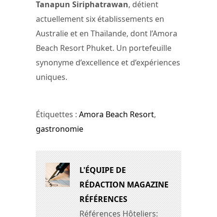
Tanapun Siriphatrawan
, détient
actuellement six établissements en
Australie et en Thaïlande, dont l’Amora
Beach Resort Phuket. Un portefeuille
synonyme d’excellence et d’expériences
uniques.
Étiquettes :
Amora Beach Resort
,
gastronomie
L'ÉQUIPE DE
RÉDACTION MAGAZINE
RÉFÉRENCES
Références Hôteliers: