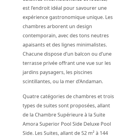
est l’endroit idéal pour savourer une
expérience gastronomique unique. Les
chambres arborent un design
contemporain, avec des tons neutres
apaisants et des lignes minimalistes.
Chacune dispose d’un balcon ou d’une
terrasse privée offrant une vue sur les
jardins paysagers, les piscines
scintillantes, ou la mer d’Andaman.
Quatre catégories de chambres et trois
types de suites sont proposées, allant
de la Chambre Supérieure à la Suite
Amora Superior Pool Side Deluxe Pool
Side. Les Suites, allant de 52 m² à 144