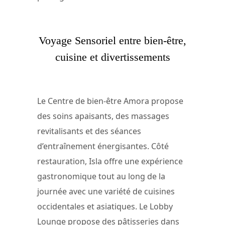
Voyage Sensoriel entre bien-être,
cuisine et divertissements
Le Centre de bien-être Amora propose
des soins apaisants, des massages
revitalisants et des séances
d’entraînement énergisantes. Côté
restauration, Isla offre une expérience
gastronomique tout au long de la
journée avec une variété de cuisines
occidentales et asiatiques. Le Lobby
Lounge propose des pâtisseries dans