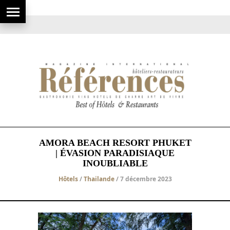
AMORA BEACH RESORT PHUKET
| ÉVASION PARADISIAQUE
INOUBLIABLE
Hôtels
/
Thailande
/ 7 décembre 2023