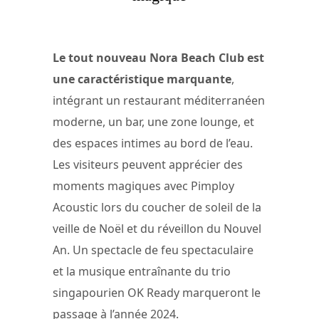
Le tout nouveau Nora Beach Club est
une caractéristique marquante
,
intégrant un restaurant méditerranéen
moderne, un bar, une zone lounge, et
des espaces intimes au bord de l’eau.
Les visiteurs peuvent apprécier des
moments magiques avec Pimploy
Acoustic lors du coucher de soleil de la
veille de Noël et du réveillon du Nouvel
An. Un spectacle de feu spectaculaire
et la musique entraînante du trio
singapourien OK Ready marqueront le
passage à l’année 2024.