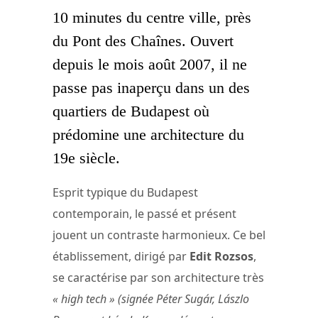
10 minutes du centre ville, près
du Pont des Chaînes. Ouvert
depuis le mois août 2007, il ne
passe pas inaperçu dans un des
quartiers de Budapest où
prédomine une architecture du
19e siècle.
Esprit typique du Budapest
contemporain, le passé et présent
jouent un contraste harmonieux. Ce bel
établissement, dirigé par
Edit Rozsos
,
se caractérise par son architecture très
« high tech » (signée Péter Sugár, Lászlo