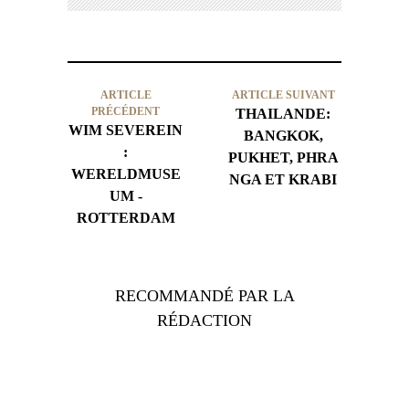
ARTICLE
ARTICLE SUIVANT
PRÉCÉDENT
THAILANDE:
WIM SEVEREIN
BANGKOK,
:
PUKHET, PHRA
WERELDMUSE
NGA ET KRABI
UM -
ROTTERDAM
RECOMMANDÉ PAR LA
RÉDACTION