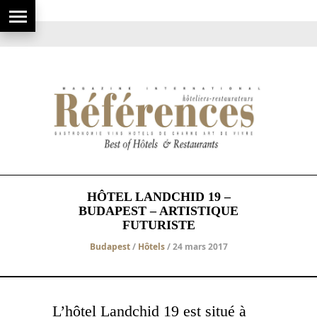
HÔTEL LANDCHID 19 –
BUDAPEST – ARTISTIQUE
FUTURISTE
Budapest
/
Hôtels
/ 24 mars 2017
L’hôtel Landchid 19 est situé à