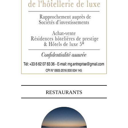
RESTAURANTS