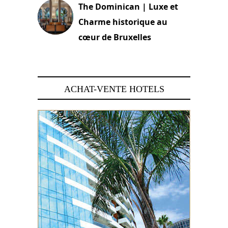
The Dominican | Luxe et
Charme historique au
cœur de Bruxelles
29 juin 2026
ACHAT-VENTE HOTELS