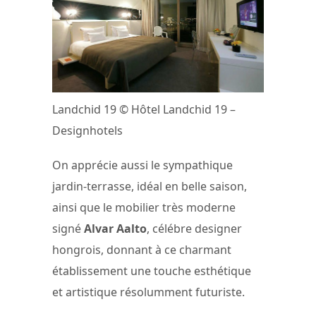
Landchid 19 © Hôtel Landchid 19 –
Designhotels
On apprécie aussi le sympathique
jardin-terrasse, idéal en belle saison,
ainsi que le mobilier très moderne
signé
Alvar Aalto
, célébre designer
hongrois, donnant à ce charmant
établissement une touche esthétique
et artistique résolumment futuriste.