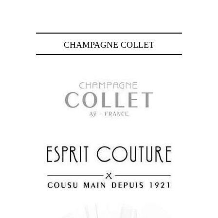
CHAMPAGNE COLLET