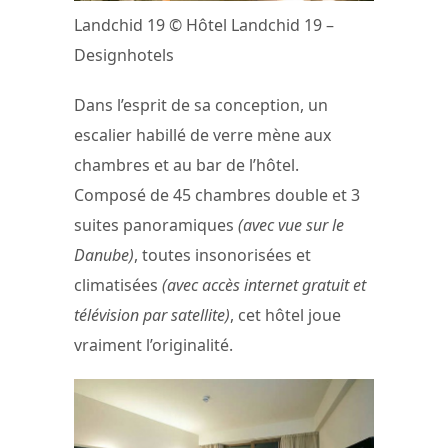
Landchid 19 © Hôtel Landchid 19 –
Designhotels
Dans l’esprit de sa conception, un
escalier habillé de verre mène aux
chambres et au bar de l’hôtel.
Composé de 45 chambres double et 3
suites panoramiques
(avec vue sur le
Danube)
, toutes insonorisées et
climatisées
(avec accès internet gratuit et
télévision par satellite)
, cet hôtel joue
vraiment l’originalité.