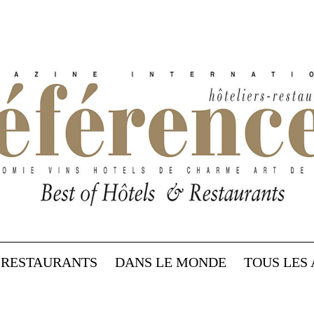
RESTAURANTS
DANS LE MONDE
TOUS LES 