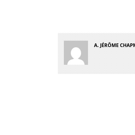
A. JÉRÔME CHA