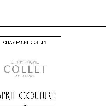
CHAMPAGNE COLLET