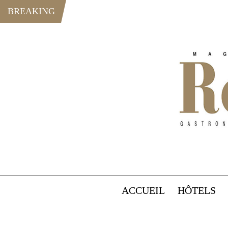
BREAKING
ACCUEIL
HÔTELS