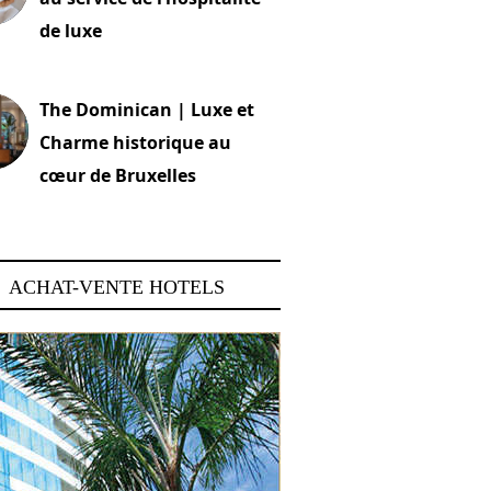
de luxe
 2026
The Dominican | Luxe et
Charme historique au
cœur de Bruxelles
 2026
ACHAT-VENTE HOTELS