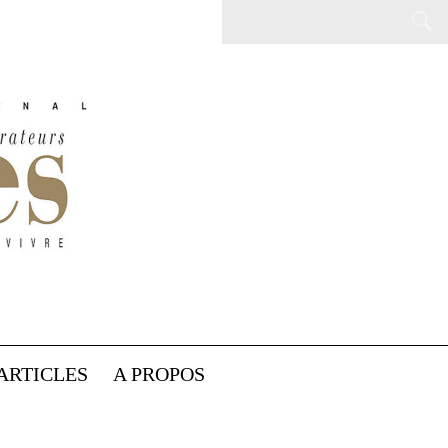
ARTICLES
A PROPOS