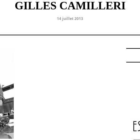
GILLES CAMILLERI
14 juillet 2013