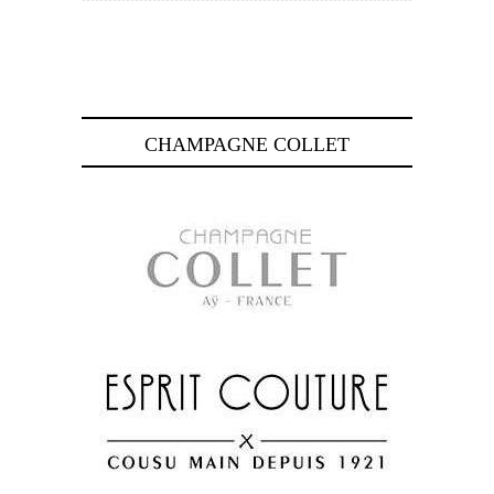
CHAMPAGNE COLLET