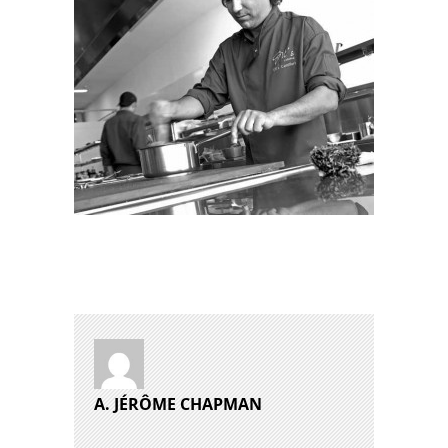
A. JÉRÔME CHAPMAN