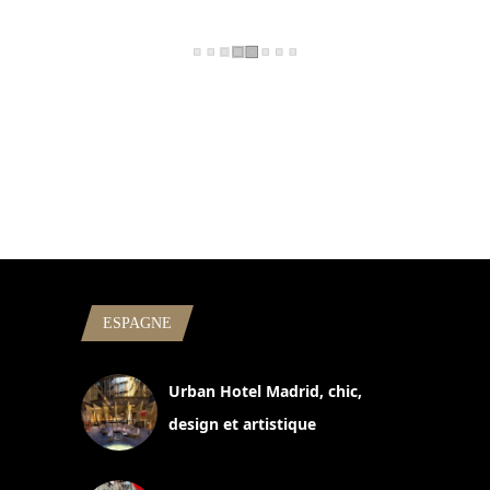
ESPAGNE
Urban Hotel Madrid, chic,
design et artistique
2 juillet 2026