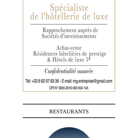
RESTAURANTS