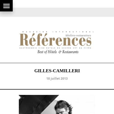
GILLES-CAMILLERI
18 juillet 2013