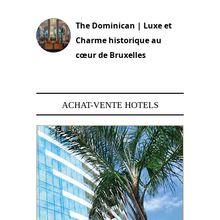
30 juin 2026
The Dominican | Luxe et
Charme historique au
cœur de Bruxelles
29 juin 2026
ACHAT-VENTE HOTELS