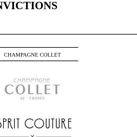
NVICTIONS
CHAMPAGNE COLLET