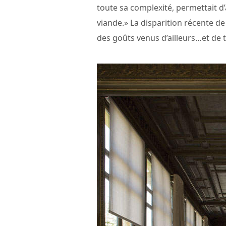
toute sa complexité, permettait
viande.» La disparition récente de
des goûts venus d’ailleurs…et de 