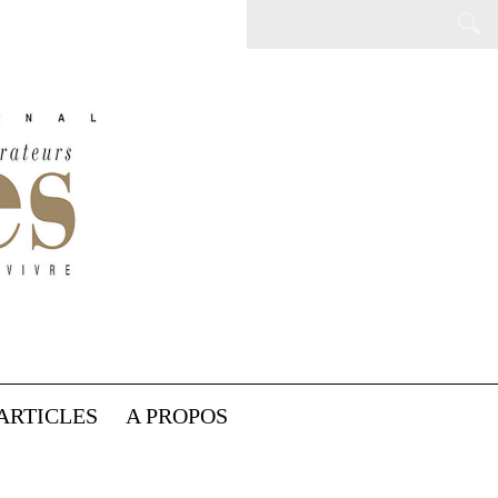
ARTICLES
A PROPOS