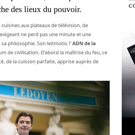
he des lieux du pouvoir.
cuisines aux plateaux de télévision, de
ur exigeant ne perd pas une minute et une
a philosophie. Son leitmotiv, l’
ADN de la
 de civilisation. D’abord la maîtrise du feu, ce
é, de la cuisson parfaite, apprise auprès de