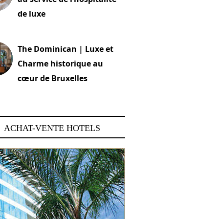
de luxe
 2026
The Dominican | Luxe et
Charme historique au
cœur de Bruxelles
 2026
ACHAT-VENTE HOTELS