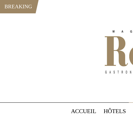
BREAKING
ACCUEIL
HÔTELS