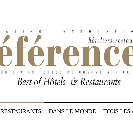
RESTAURANTS
DANS LE MONDE
TOUS LES 