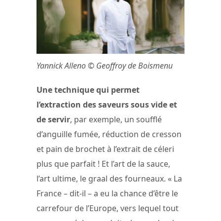
Yannick Alleno © Geoffroy de Boismenu
Une technique qui permet
l’extraction des saveurs sous vide et
de servir
, par exemple, un soufflé
d’anguille fumée, réduction de cresson
et pain de brochet à l’extrait de céleri
plus que parfait ! Et l’art de la sauce,
l’art ultime, le graal des fourneaux. « La
France – dit-il – a eu la chance d’être le
carrefour de l’Europe, vers lequel tout