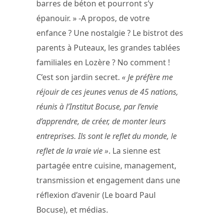
barres de béton et pourront s’y
épanouir. » -A propos, de votre
enfance ? Une nostalgie ? Le bistrot des
parents à Puteaux, les grandes tablées
familiales en Lozère ? No comment !
C’est son jardin secret.
« Je préfère me
réjouir de ces jeunes venus de 45 nations,
réunis à l’Institut Bocuse, par l’envie
d’apprendre, de créer, de monter leurs
entreprises. Ils sont le reflet du monde, le
reflet de la vraie vie »
. La sienne est
partagée entre cuisine, management,
transmission et engagement dans une
réflexion d’avenir (Le board Paul
Bocuse), et médias.