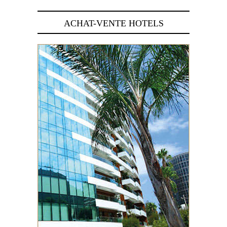
ACHAT-VENTE HOTELS