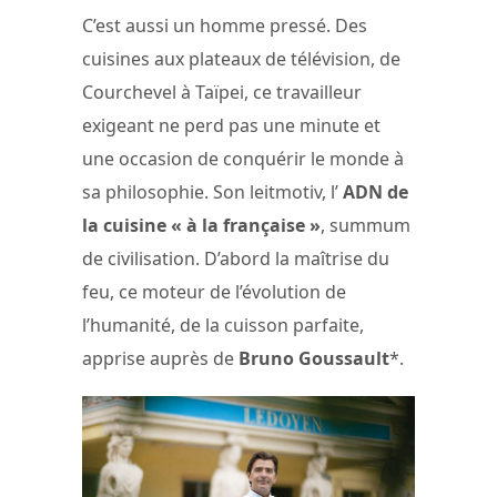
C’est aussi un homme pressé. Des
cuisines aux plateaux de télévision, de
Courchevel à Taïpei, ce travailleur
exigeant ne perd pas une minute et
une occasion de conquérir le monde à
sa philosophie. Son leitmotiv, l’
ADN de
la cuisine « à la française »
, summum
de civilisation. D’abord la maîtrise du
feu, ce moteur de l’évolution de
l’humanité, de la cuisson parfaite,
apprise auprès de
Bruno Goussault
*.