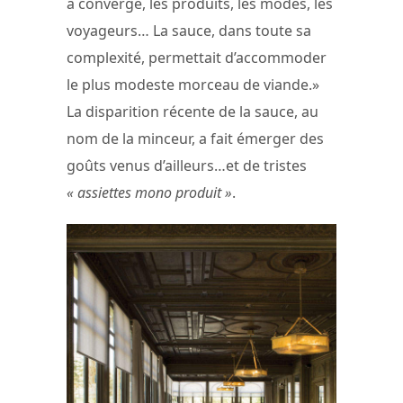
a convergé, les produits, les modes, les
voyageurs… La sauce, dans toute sa
complexité, permettait d’accommoder
le plus modeste morceau de viande.»
La disparition récente de la sauce, au
nom de la minceur, a fait émerger des
goûts venus d’ailleurs…et de tristes
« assiettes mono produit »
.