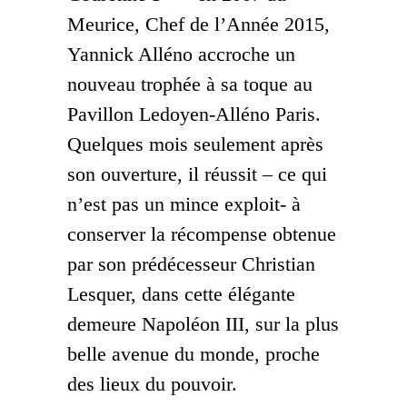
Meurice, Chef de l’Année 2015,
Yannick Alléno accroche un
nouveau trophée à sa toque au
Pavillon Ledoyen-Alléno Paris.
Quelques mois seulement après
son ouverture, il réussit – ce qui
n’est pas un mince exploit- à
conserver la récompense obtenue
par son prédécesseur Christian
Lesquer, dans cette élégante
demeure Napoléon III, sur la plus
belle avenue du monde, proche
des lieux du pouvoir.