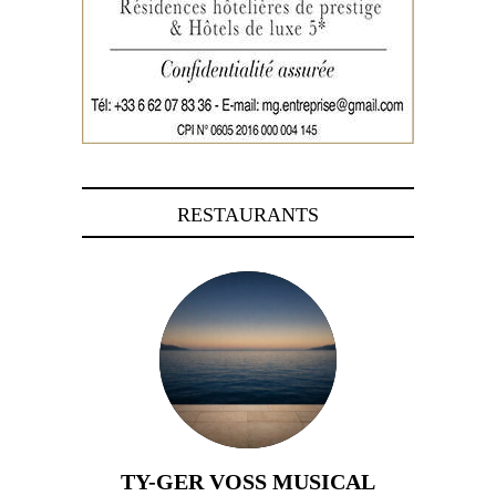
RESTAURANTS
TY-GER VOSS MUSICAL