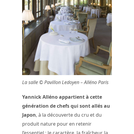
La salle © Pavillon Ledoyen – Alléno Paris
Yannick Alléno appartient à cette
génération de chefs qui sont allés au
Japon
, à la découverte du cru et du
produit nature pour en retenir
l’essentiel : le caractère, la fraîcheur, la