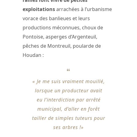
exploitations
arrachées à l’urbanisme
vorace des banlieues et leurs
productions méconnues, choux de
Pontoise, asperges d’Argenteuil,
pêches de Montreuil, poularde de
Houdan :
« Je me suis vraiment mouillé,
lorsque un producteur avait
eu l’interdiction par arrêté
municipal, d’aller en forêt
tailler de simples tuteurs pour
ses arbres !»