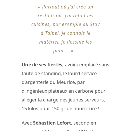
« Partout où j’ai créé un
restaurant, j’ai refait les
cuisines, par exemple au Stay
à Taipei. Je connais le
matériel, je dessine les
plans… »
…
Une de ses fiertés,
avoir remplacé sans
faute de standing, le lourd service
d’argenterie du Meurice, par
d’ingénieux plateaux en carbone pour
alléger la charge des jeunes serveurs,
15 kilos pour 150 gr de nourriture !
Avec
Sébastien Lefort
, second en