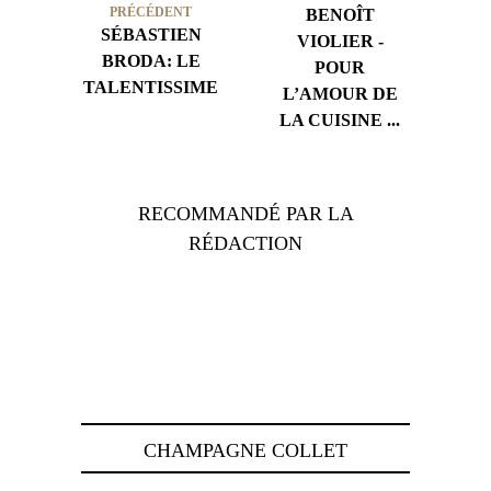
PRÉCÉDENT
BENOÎT
SÉBASTIEN
VIOLIER -
BRODA: LE
POUR
TALENTISSIME
L’AMOUR DE
LA CUISINE ...
RECOMMANDÉ PAR LA
RÉDACTION
CHAMPAGNE COLLET