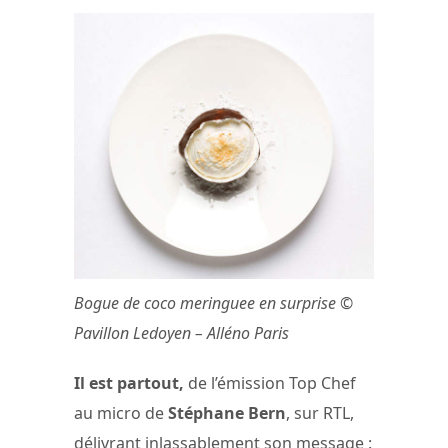
Bogue de coco meringuee en surprise ©
Pavillon Ledoyen – Alléno Paris
Il est partout,
de l’émission Top Chef
au micro de
Stéphane Bern
, sur RTL,
délivrant inlassablement son message :