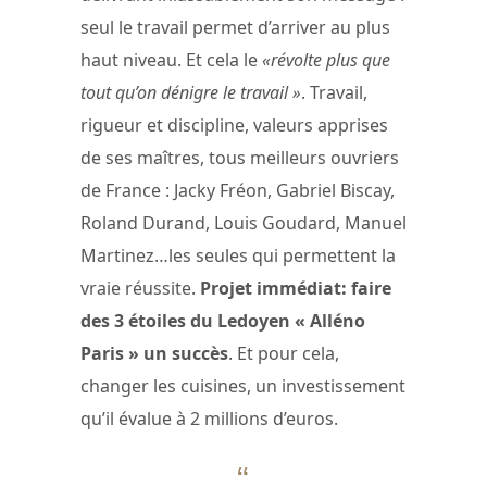
seul le travail permet d’arriver au plus
haut niveau. Et cela le
«révolte plus que
tout qu’on dénigre le travail »
. Travail,
rigueur et discipline, valeurs apprises
de ses maîtres, tous meilleurs ouvriers
de France : Jacky Fréon, Gabriel Biscay,
Roland Durand, Louis Goudard, Manuel
Martinez…les seules qui permettent la
vraie réussite.
Projet immédiat: faire
des 3 étoiles du Ledoyen « Alléno
Paris » un succès
. Et pour cela,
changer les cuisines, un investissement
qu’il évalue à 2 millions d’euros.