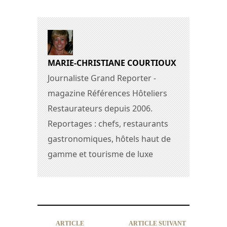
MARIE-CHRISTIANE COURTIOUX
Journaliste Grand Reporter -
magazine Références Hôteliers
Restaurateurs depuis 2006.
Reportages : chefs, restaurants
gastronomiques, hôtels haut de
gamme et tourisme de luxe
ARTICLE
ARTICLE SUIVANT