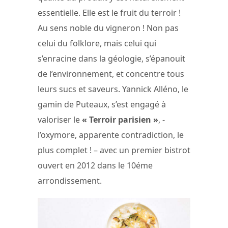
essentielle. Elle est le fruit du terroir !
Au sens noble du vigneron ! Non pas
celui du folklore, mais celui qui
s’enracine dans la géologie, s’épanouit
de l’environnement, et concentre tous
leurs sucs et saveurs. Yannick Alléno, le
gamin de Puteaux, s’est engagé à
valoriser le
« Terroir parisien »
, -
l’oxymore, apparente contradiction, le
plus complet ! – avec un premier bistrot
ouvert en 2012 dans le 10éme
arrondissement.