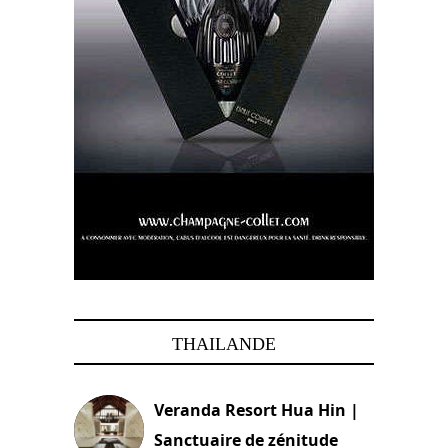
THAILANDE
Veranda Resort Hua Hin |
Sanctuaire de zénitude