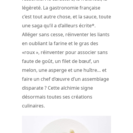
légèreté. La gastronomie française
c’est tout autre chose, et la sauce, toute
une saga qu’il a d’ailleurs écrite*.
Alléger sans cesse, réinventer les liants
en oubliant la farine et le gras des
«roux », réinventer pour associer sans
faute de goût, un filet de bœuf, un
melon, une asperge et une huître… et
faire un chef d’œuvre d’un assemblage
disparate ? Cette alchimie signe
désormais toutes ses créations
culinaires.