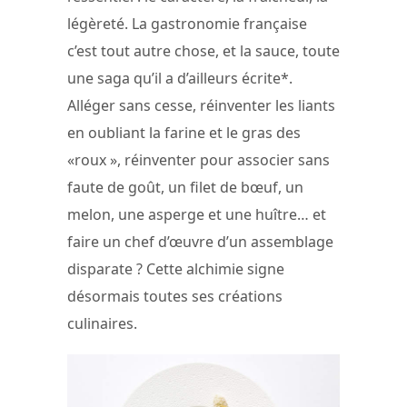
légèreté. La gastronomie française
c’est tout autre chose, et la sauce, toute
une saga qu’il a d’ailleurs écrite*.
Alléger sans cesse, réinventer les liants
en oubliant la farine et le gras des
«roux », réinventer pour associer sans
faute de goût, un filet de bœuf, un
melon, une asperge et une huître… et
faire un chef d’œuvre d’un assemblage
disparate ? Cette alchimie signe
désormais toutes ses créations
culinaires.