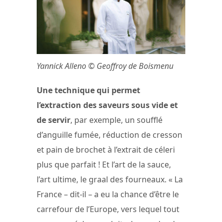
Yannick Alleno © Geoffroy de Boismenu
Une technique qui permet
l’extraction des saveurs sous vide et
de servir
, par exemple, un soufflé
d’anguille fumée, réduction de cresson
et pain de brochet à l’extrait de céleri
plus que parfait ! Et l’art de la sauce,
l’art ultime, le graal des fourneaux. « La
France – dit-il – a eu la chance d’être le
carrefour de l’Europe, vers lequel tout