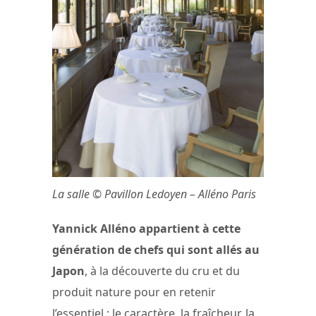
La salle © Pavillon Ledoyen – Alléno Paris
Yannick Alléno appartient à cette
génération de chefs qui sont allés au
Japon
, à la découverte du cru et du
produit nature pour en retenir
l’essentiel : le caractère, la fraîcheur, la