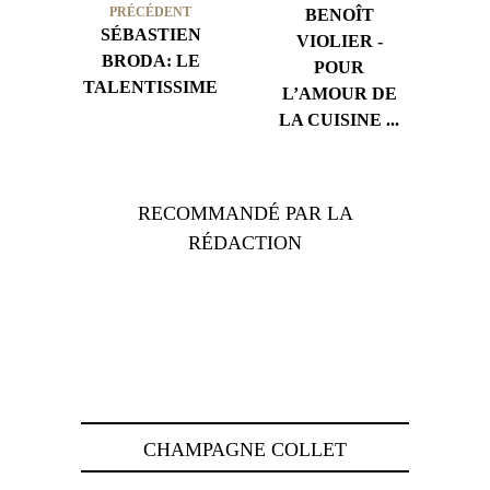
PRÉCÉDENT
BENOÎT
SÉBASTIEN
VIOLIER -
BRODA: LE
POUR
TALENTISSIME
L’AMOUR DE
LA CUISINE ...
RECOMMANDÉ PAR LA
RÉDACTION
CHAMPAGNE COLLET