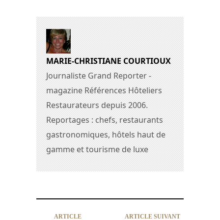
MARIE-CHRISTIANE COURTIOUX
Journaliste Grand Reporter -
magazine Références Hôteliers
Restaurateurs depuis 2006.
Reportages : chefs, restaurants
gastronomiques, hôtels haut de
gamme et tourisme de luxe
ARTICLE
ARTICLE SUIVANT