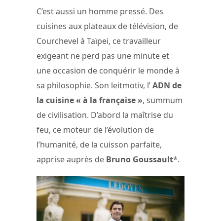
C’est aussi un homme pressé. Des
cuisines aux plateaux de télévision, de
Courchevel à Taïpei, ce travailleur
exigeant ne perd pas une minute et
une occasion de conquérir le monde à
sa philosophie. Son leitmotiv, l’
ADN de
la cuisine « à la française »
, summum
de civilisation. D’abord la maîtrise du
feu, ce moteur de l’évolution de
l’humanité, de la cuisson parfaite,
apprise auprès de
Bruno Goussault
*.