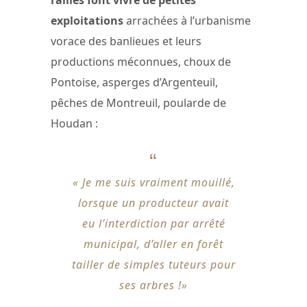
exploitations
arrachées à l’urbanisme
vorace des banlieues et leurs
productions méconnues, choux de
Pontoise, asperges d’Argenteuil,
pêches de Montreuil, poularde de
Houdan :
« Je me suis vraiment mouillé,
lorsque un producteur avait
eu l’interdiction par arrêté
municipal, d’aller en forêt
tailler de simples tuteurs pour
ses arbres !»