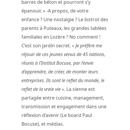
barres de béton et pourront s’y
épanouir. » -A propos, de votre
enfance ? Une nostalgie ? Le bistrot des
parents à Puteaux, les grandes tablées
familiales en Lozère ? No comment !
C’est son jardin secret.
« Je préfère me
réjouir de ces jeunes venus de 45 nations,
réunis à l’Institut Bocuse, par l’envie
d’apprendre, de créer, de monter leurs
entreprises. Ils sont le reflet du monde, le
reflet de la vraie vie »
. La sienne est
partagée entre cuisine, management,
transmission et engagement dans une
réflexion d’avenir (Le board Paul
Bocuse), et médias.