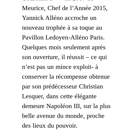
Meurice, Chef de l’Année 2015,
Yannick Alléno accroche un
nouveau trophée à sa toque au
Pavillon Ledoyen-Alléno Paris.
Quelques mois seulement après
son ouverture, il réussit – ce qui
n’est pas un mince exploit- à
conserver la récompense obtenue
par son prédécesseur Christian
Lesquer, dans cette élégante
demeure Napoléon III, sur la plus
belle avenue du monde, proche
des lieux du pouvoir.