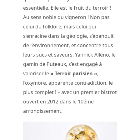
essentielle. Elle est le fruit du terroir !
Au sens noble du vigneron ! Non pas
celui du folklore, mais celui qui
s’enracine dans la géologie, s’épanouit
de l’environnement, et concentre tous
leurs sucs et saveurs. Yannick Alléno, le
gamin de Puteaux, s’est engagé à
valoriser le
« Terroir parisien »
, -
l’oxymore, apparente contradiction, le
plus complet ! – avec un premier bistrot
ouvert en 2012 dans le 10éme
arrondissement.