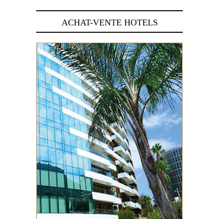
ACHAT-VENTE HOTELS