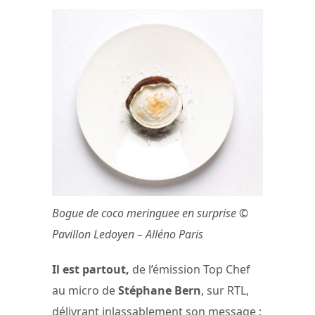
Bogue de coco meringuee en surprise ©
Pavillon Ledoyen – Alléno Paris
Il est partout,
de l’émission Top Chef
au micro de
Stéphane Bern
, sur RTL,
délivrant inlassablement son message :