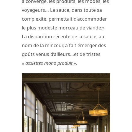
a convergé, les produits, les modes, les
voyageurs… La sauce, dans toute sa
complexité, permettait d’accommoder
le plus modeste morceau de viande.»
La disparition récente de la sauce, au
nom de la minceur, a fait émerger des
goûts venus d’ailleurs…et de tristes
« assiettes mono produit »
.