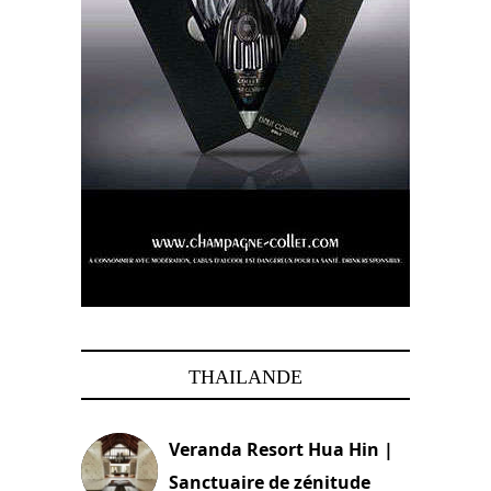
THAILANDE
Veranda Resort Hua Hin |
Sanctuaire de zénitude