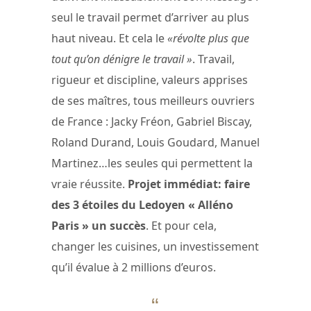
seul le travail permet d’arriver au plus
haut niveau. Et cela le
«révolte plus que
tout qu’on dénigre le travail »
. Travail,
rigueur et discipline, valeurs apprises
de ses maîtres, tous meilleurs ouvriers
de France : Jacky Fréon, Gabriel Biscay,
Roland Durand, Louis Goudard, Manuel
Martinez…les seules qui permettent la
vraie réussite.
Projet immédiat: faire
des 3 étoiles du Ledoyen « Alléno
Paris » un succès
. Et pour cela,
changer les cuisines, un investissement
qu’il évalue à 2 millions d’euros.