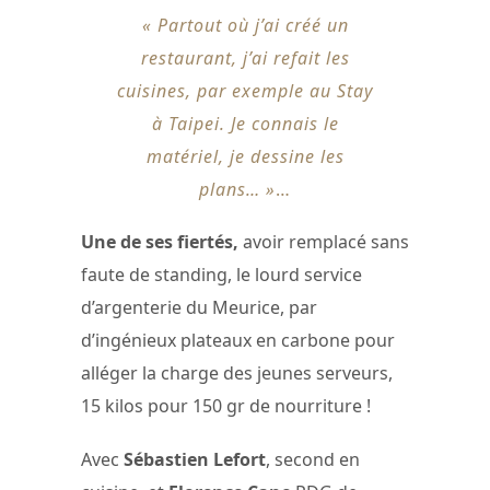
« Partout où j’ai créé un
restaurant, j’ai refait les
cuisines, par exemple au Stay
à Taipei. Je connais le
matériel, je dessine les
plans… »
…
Une de ses fiertés,
avoir remplacé sans
faute de standing, le lourd service
d’argenterie du Meurice, par
d’ingénieux plateaux en carbone pour
alléger la charge des jeunes serveurs,
15 kilos pour 150 gr de nourriture !
Avec
Sébastien Lefort
, second en