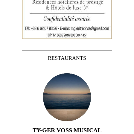
RESTAURANTS
TY-GER VOSS MUSICAL