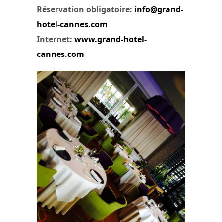
Réservation obligatoire:
info@grand-
hotel-cannes.com
Internet:
www.grand-hotel-
cannes.com