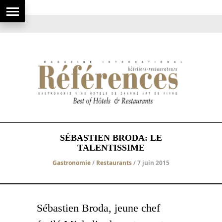
SÉBASTIEN BRODA: LE
TALENTISSIME
Gastronomie
/
Restaurants
/ 7 juin 2015
Sébastien Broda, jeune chef