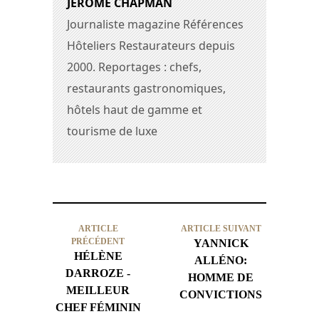
JEROME CHAPMAN
Journaliste magazine Références
Hôteliers Restaurateurs depuis
2000. Reportages : chefs,
restaurants gastronomiques,
hôtels haut de gamme et
tourisme de luxe
ARTICLE
ARTICLE SUIVANT
PRÉCÉDENT
YANNICK
HÉLÈNE
ALLÉNO:
DARROZE -
HOMME DE
MEILLEUR
CONVICTIONS
CHEF FÉMININ