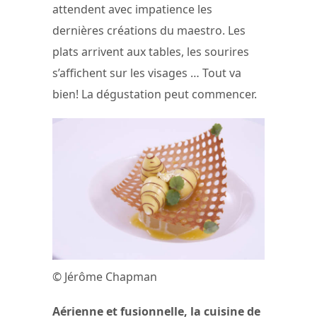
attendent avec impatience les
dernières créations du maestro. Les
plats arrivent aux tables, les sourires
s’affichent sur les visages … Tout va
bien! La dégustation peut commencer.
© Jérôme Chapman
Aérienne et fusionnelle, la cuisine de