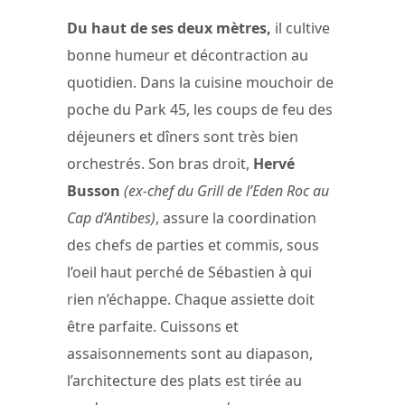
Du haut de ses deux mètres,
il cultive
bonne humeur et décontraction au
quotidien. Dans la cuisine mouchoir de
poche du Park 45, les coups de feu des
déjeuners et dîners sont très bien
orchestrés. Son bras droit,
Hervé
Busson
(ex-chef du Grill de l’Eden Roc au
Cap d’Antibes)
, assure la coordination
des chefs de parties et commis, sous
l’oeil haut perché de Sébastien à qui
rien n’échappe. Chaque assiette doit
être parfaite. Cuissons et
assaisonnements sont au diapason,
l’architecture des plats est tirée au