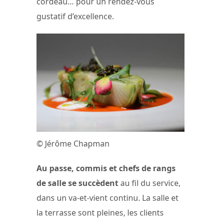
cordeau… pour un rendez-vous
gustatif d’excellence.
© Jérôme Chapman
Au passe, commis et chefs de rangs
de salle se succèdent
au fil du service,
dans un va-et-vient continu. La salle et
la terrasse sont pleines, les clients