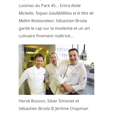
cuisines du Park 45… Entre
étoile
Michelin, Toques Gault&Millau et le titre de
Maître Restaurateur
, Sébastien Broda
garde le cap sur la modestie et un art
culinaire finement maîtrisé…
Hervé Busson, Silver Simonet et
Sébastien Broda © Jérôme Chapman