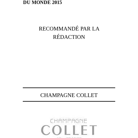
DU MONDE 2015
RECOMMANDÉ PAR LA
RÉDACTION
CHAMPAGNE COLLET