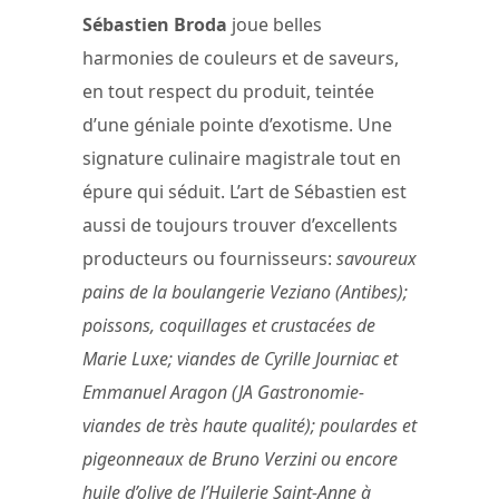
Sébastien Broda
joue belles
harmonies de couleurs et de saveurs,
en tout respect du produit, teintée
d’une géniale pointe d’exotisme. Une
signature culinaire magistrale tout en
épure qui séduit. L’art de Sébastien est
aussi de toujours trouver d’excellents
producteurs ou fournisseurs:
savoureux
pains de la boulangerie Veziano (Antibes);
poissons, coquillages et crustacées de
Marie Luxe; viandes de Cyrille Journiac et
Emmanuel Aragon (JA Gastronomie-
viandes de très haute qualité); poulardes et
pigeonneaux de Bruno Verzini ou encore
huile d’olive de l’Huilerie Saint-Anne à