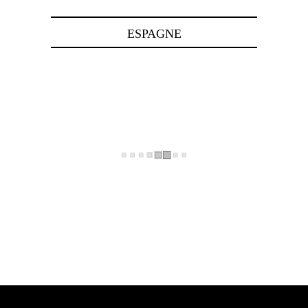
ESPAGNE