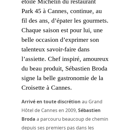
étoilé Michelin du restaurant
Park 45 à Cannes, continue, au
fil des ans, d’épater les gourmets.
Chaque saison est pour lui, une
belle occasion d’exprimer son
talenteux savoir-faire dans
l’assiette. Chef inspiré, amoureux
du beau produit, Sébastien Broda
signe la belle gastronomie de la
Croisette à Cannes.
Arrivé en toute discrétion
au Grand
Hôtel de Cannes en 2009,
Sébastien
Broda
a parcouru beaucoup de chemin
depuis ses premiers pas dans les