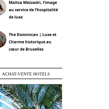
Maïtza Mezzadri, l’image
au service de l’hospitalité
de luxe
 2026
The Dominican | Luxe et
Charme historique au
cœur de Bruxelles
 2026
ACHAT-VENTE HOTELS