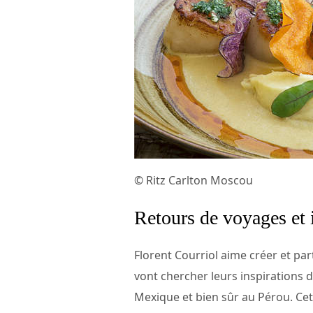
© Ritz Carlton Moscou
Retours de voyages et 
Florent Courriol aime créer et par
vont chercher leurs inspirations 
Mexique et bien sûr au Pérou. Cet