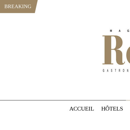
BREAKING
ACCUEIL
HÔTELS