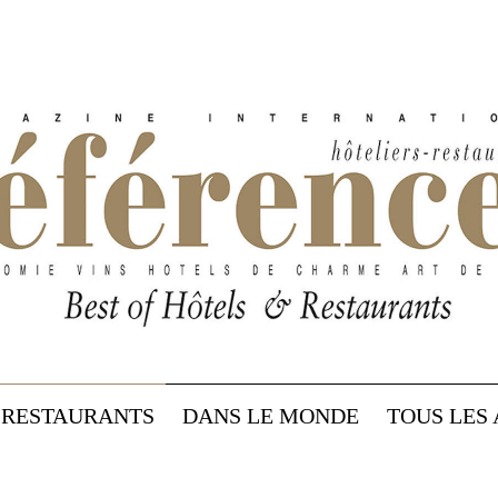
RESTAURANTS
DANS LE MONDE
TOUS LES 