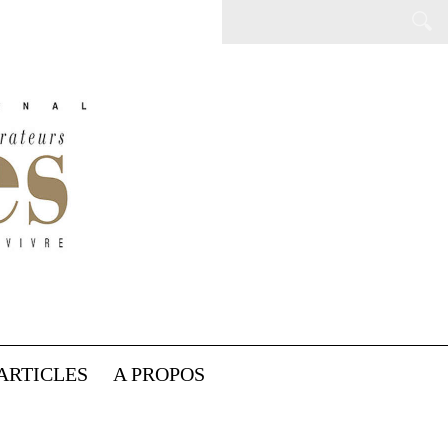
ARTICLES
A PROPOS