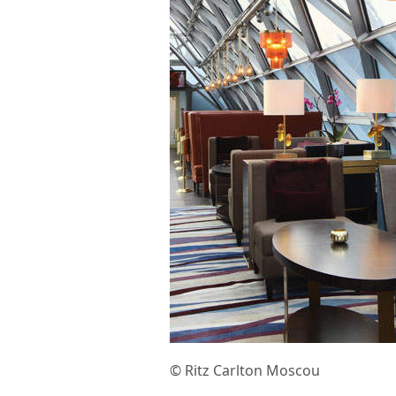
© Ritz Carlton Moscou