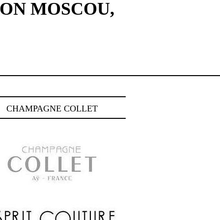
TON MOSCOU,
CHAMPAGNE COLLET