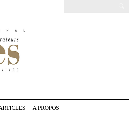
ARTICLES
A PROPOS