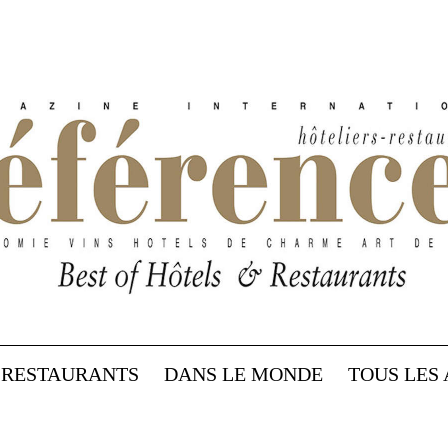
RESTAURANTS
DANS LE MONDE
TOUS LES 