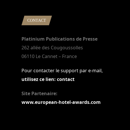
CONTACT
Platinium Publications de Presse
262 allée des Cougoussolles
06110 Le Cannet – France
Pour contacter le support par e-mail,
utilisez ce lien: contact
Site Partenaire:
www.european-hotel-awards.com