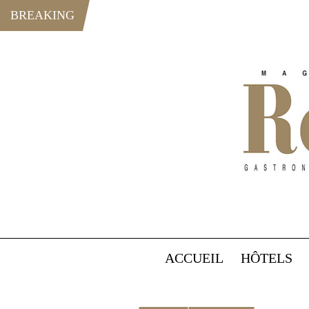
BREAKING
ACCUEIL
HÔTELS