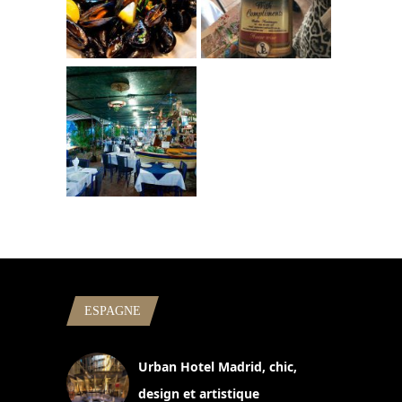
ESPAGNE
Urban Hotel Madrid, chic,
design et artistique