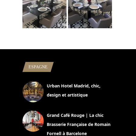
ESPAGNE
Urban Hotel Madrid, chic,
design et artistique
2 juillet 2026
Grand Café Rouge | La chic
Brasserie Française de Romain
Fornell à Barcelone