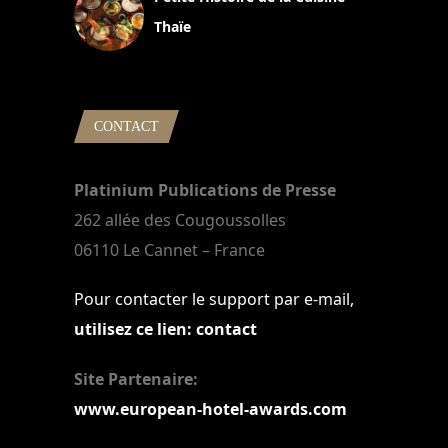
Thaïe
22 mars 2024
CONTACT
Platinium Publications de Presse
262 allée des Cougoussolles
06110 Le Cannet – France
Pour contacter le support par e-mail,
utilisez ce lien: contact
Site Partenaire:
www.european-hotel-awards.com