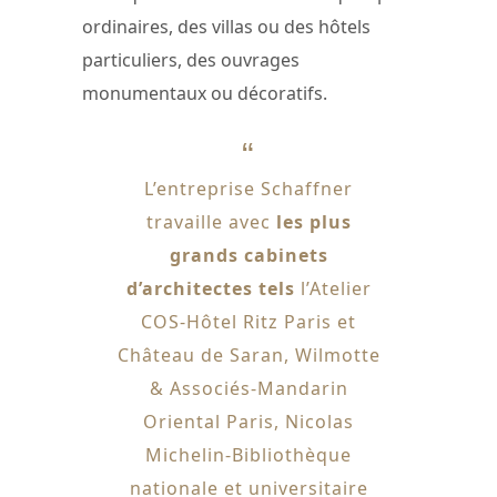
ordinaires, des villas ou des hôtels
particuliers, des ouvrages
monumentaux ou décoratifs.
L’entreprise Schaffner
travaille avec
les plus
grands cabinets
d’architectes tels
l’Atelier
COS-Hôtel Ritz Paris et
Château de Saran, Wilmotte
& Associés-Mandarin
Oriental Paris, Nicolas
Michelin-Bibliothèque
nationale et universitaire