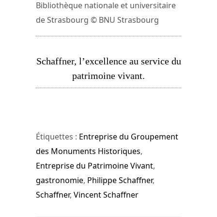
Bibliothèque nationale et universitaire
de Strasbourg © BNU Strasbourg
Schaffner, l’excellence au service du
patrimoine vivant.
Étiquettes :
Entreprise du Groupement
des Monuments Historiques
,
Entreprise du Patrimoine Vivant
,
gastronomie
,
Philippe Schaffner
,
Schaffner
,
Vincent Schaffner