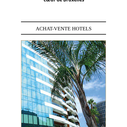
29 juin 2026
ACHAT-VENTE HOTELS