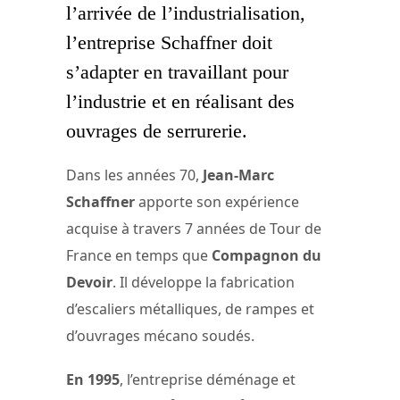
l’arrivée de l’industrialisation,
l’entreprise Schaffner doit
s’adapter en travaillant pour
l’industrie et en réalisant des
ouvrages de serrurerie.
Dans les années 70,
Jean-Marc
Schaffner
apporte son expérience
acquise à travers 7 années de Tour de
France en temps que
Compagnon du
Devoir
. Il développe la fabrication
d’escaliers métalliques, de rampes et
d’ouvrages mécano soudés.
En 1995
, l’entreprise déménage et