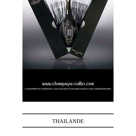
THAILANDE