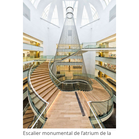
Escalier monumental de l’atrium de la