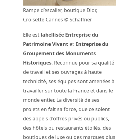
Rampe d’escalier, boutique Dior,
Croisette Cannes © Schaffner
Elle est
labellisée Entreprise du
Patrimoine Vivant
et
Entreprise du
Groupement des Monuments
Historiques
. Reconnue pour sa qualité
de travail et ses ouvrages à haute
technicité, ses équipes sont amenées à
travailler sur toute la France et dans le
monde entier. La diversité de ses
projets en fait sa force, que ce soient
des appels d’offres privés ou publics,
des hôtels ou restaurants étoilés, des
boutiques de luxe ou des marques plus