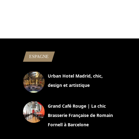
ESPAGNE
Urban Hotel Madrid, chic,
design et artistique
2 juillet 2026
Grand Café Rouge | La chic
Brasserie Française de Romain
Fornell à Barcelone
11 mars 2025