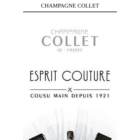
CHAMPAGNE COLLET