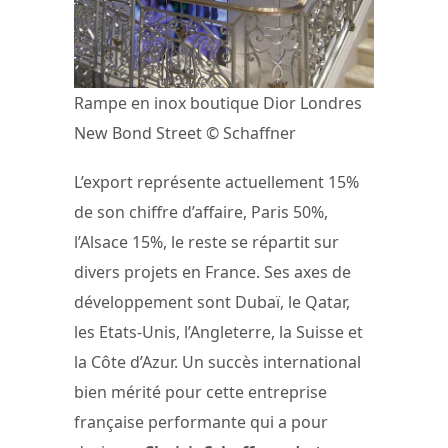
Rampe en inox boutique Dior Londres
New Bond Street © Schaffner
L’export représente actuellement 15%
de son chiffre d’affaire, Paris 50%,
l’Alsace 15%, le reste se répartit sur
divers projets en France. Ses axes de
développement sont Dubaï, le Qatar,
les Etats-Unis, l’Angleterre, la Suisse et
la Côte d’Azur. Un succès international
bien mérité pour cette entreprise
française performante qui a pour