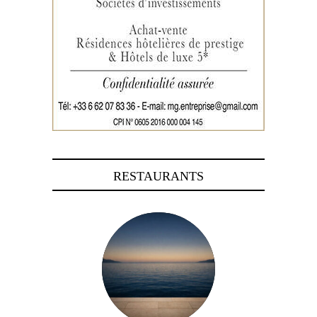
RESTAURANTS