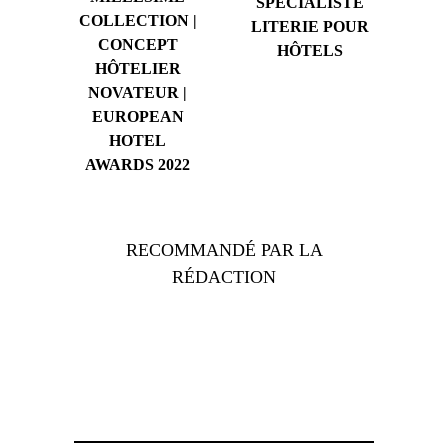
SPÉCIALISTE
COLLECTION |
LITERIE POUR
CONCEPT
HÔTELS
HÔTELIER
NOVATEUR |
EUROPEAN
HOTEL
AWARDS 2022
RECOMMANDÉ PAR LA
RÉDACTION