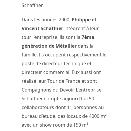
Schaffner
Dans les années 2000,
Philippe et
Vincent Schaffner
intègrent à leur
tour l’entreprise, ils sont la
7ème
génération de Métallier
dans la
famille. Ils occupent respectivement le
poste de directeur technique et
directeur commercial. Eux aussi ont
réalisé leur Tour de France et sont
Compagnons du Devoir. L’entreprise
Schaffner compte aujourd’hui 50
collaborateurs dont 11 personnes au
bureau d’étude, des locaux de 4000 m²
avec un show room de 150 m².