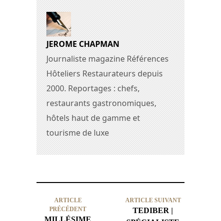
JEROME CHAPMAN
Journaliste magazine Références
Hôteliers Restaurateurs depuis
2000. Reportages : chefs,
restaurants gastronomiques,
hôtels haut de gamme et
tourisme de luxe
ARTICLE
ARTICLE SUIVANT
PRÉCÉDENT
TEDIBER |
MILLÉSIME