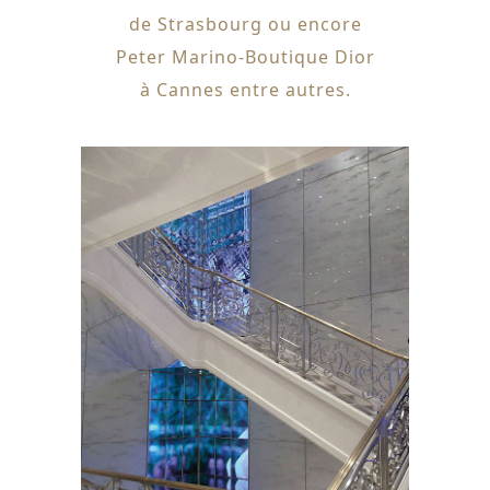
de Strasbourg ou encore
Peter Marino-Boutique Dior
à Cannes entre autres.