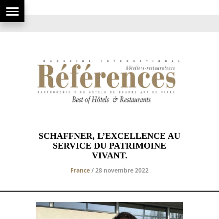
SCHAFFNER, L’EXCELLENCE AU
SERVICE DU PATRIMOINE
VIVANT.
France
/ 28 novembre 2022