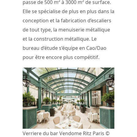
passe de 500 m² à 3000 m² de surface.
Elle se spécialise de plus en plus dans la
conception et la fabrication d’escaliers
de tout type, la menuiserie métallique
et la construction métallique. Le
bureau d’étude s’équipe en Cao/Dao
pour être encore plus compétitif.
Verriere du bar Vendome Ritz Paris ©