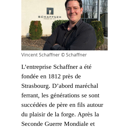
Vincent Schaffner © Schaffner
L’entreprise Schaffner a été
fondée en 1812 près de
Strasbourg. D’abord maréchal
ferrant, les générations se sont
succédées de père en fils autour
du plaisir de la forge. Après la
Seconde Guerre Mondiale et