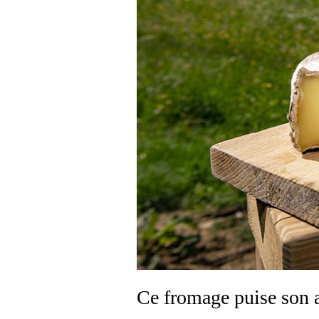
Ce fromage puise son a