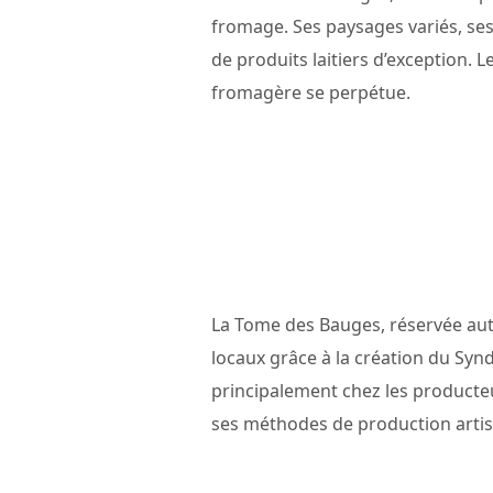
fromage. Ses paysages variés, ses 
de produits laitiers d’exception. L
fromagère se perpétue.
La Tome des Bauges, réservée aut
locaux grâce à la création du Syn
principalement chez les producteur
ses méthodes de production artis