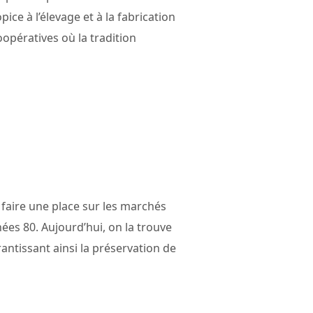
ce à l’élevage et à la fabrication
coopératives où la tradition
faire une place sur les marchés
ées 80. Aujourd’hui, on la trouve
antissant ainsi la préservation de