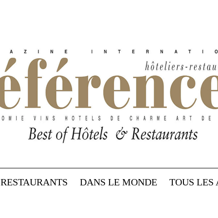
RESTAURANTS
DANS LE MONDE
TOUS LES 