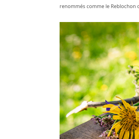
renommés comme le Reblochon ou 