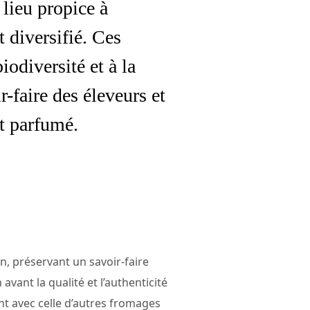
lieu propice à
t diversifié. Ces
iodiversité et à la
r-faire des éleveurs et
t parfumé.
n, préservant un savoir-faire
vant la qualité et l’authenticité
nt avec celle d’autres fromages