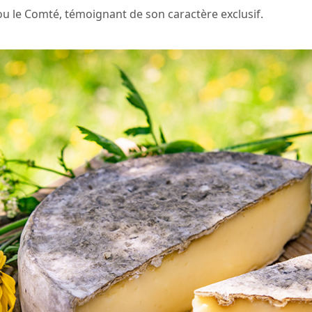
le Comté, témoignant de son caractère exclusif.