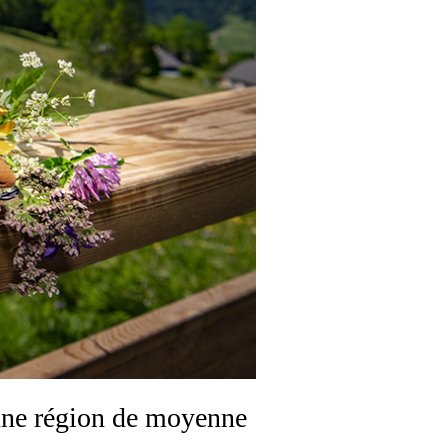
 une région de moyenne