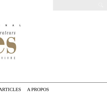
ARTICLES
A PROPOS