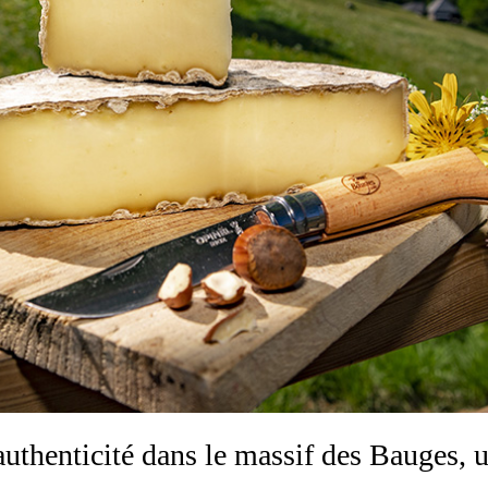
uthenticité dans le massif des Bauges,