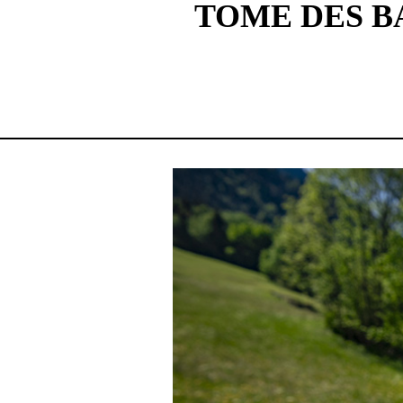
TOME DES B