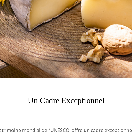
Un Cadre Exceptionnel
atrimoine mondial de l’UNESCO, offre un cadre exceptionne