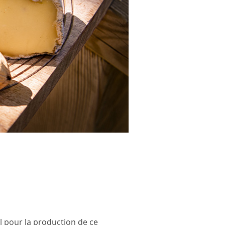
l pour la production de ce