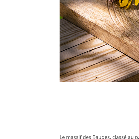
Le massif des Bauges, classé au p