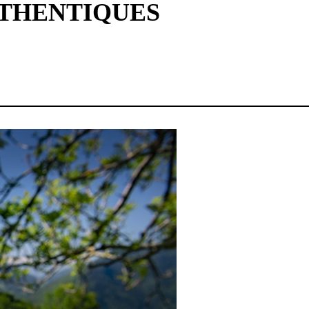
UTHENTIQUES