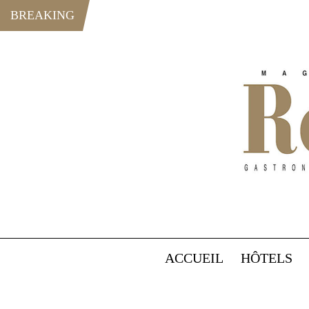
BREAKING
ACCUEIL
HÔTELS