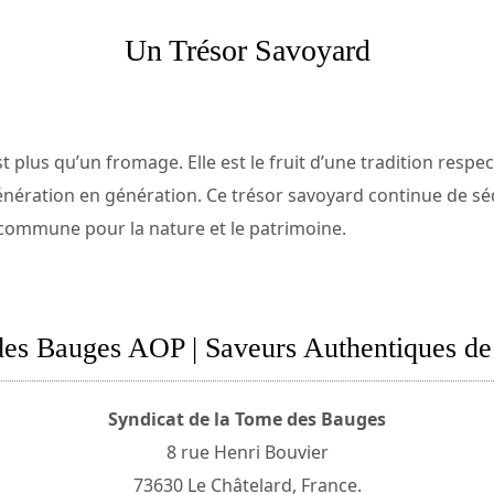
Un Trésor Savoyard
plus qu’un fromage. Elle est le fruit d’une tradition respec
génération en génération. Ce trésor savoyard continue de sé
n commune pour la nature et le patrimoine.
es Bauges AOP | Saveurs Authentiques de
Syndicat de la Tome des Bauges
8 rue Henri Bouvier
73630 Le Châtelard, France.