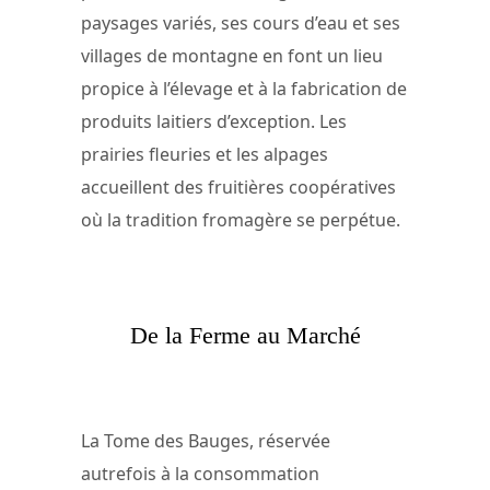
paysages variés, ses cours d’eau et ses
villages de montagne en font un lieu
propice à l’élevage et à la fabrication de
produits laitiers d’exception. Les
prairies fleuries et les alpages
accueillent des fruitières coopératives
où la tradition fromagère se perpétue.
De la Ferme au Marché
La Tome des Bauges, réservée
autrefois à la consommation