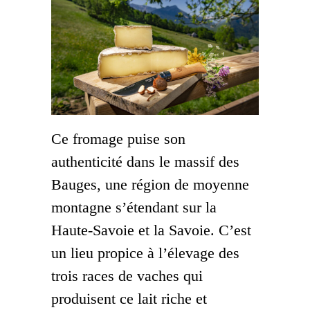
Ce fromage puise son
authenticité dans le massif des
Bauges, une région de moyenne
montagne s’étendant sur la
Haute-Savoie et la Savoie. C’est
un lieu propice à l’élevage des
trois races de vaches qui
produisent ce lait riche et