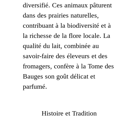
diversifié. Ces animaux pâturent
dans des prairies naturelles,
contribuant à la biodiversité et à
la richesse de la flore locale. La
qualité du lait, combinée au
savoir-faire des éleveurs et des
fromagers, confère à la Tome des
Bauges son goût délicat et
parfumé.
Histoire et Tradition