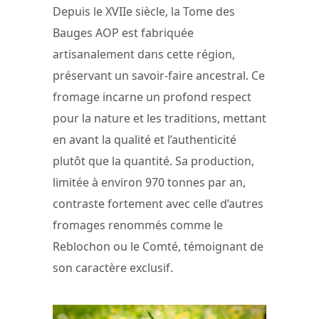
Depuis le XVIIe siècle, la Tome des
Bauges AOP est fabriquée
artisanalement dans cette région,
préservant un savoir-faire ancestral. Ce
fromage incarne un profond respect
pour la nature et les traditions, mettant
en avant la qualité et l’authenticité
plutôt que la quantité. Sa production,
limitée à environ 970 tonnes par an,
contraste fortement avec celle d’autres
fromages renommés comme le
Reblochon ou le Comté, témoignant de
son caractère exclusif.