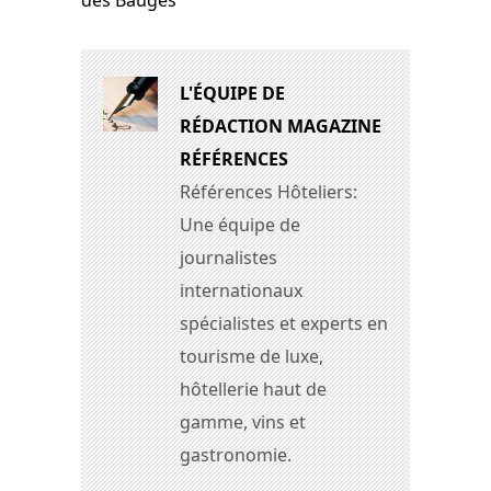
des Bauges
L'ÉQUIPE DE
RÉDACTION MAGAZINE
RÉFÉRENCES
Références Hôteliers:
Une équipe de
journalistes
internationaux
spécialistes et experts en
tourisme de luxe,
hôtellerie haut de
gamme, vins et
gastronomie.