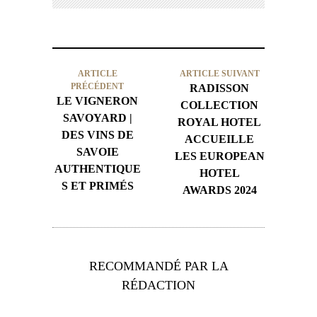
ARTICLE
ARTICLE SUIVANT
PRÉCÉDENT
RADISSON
LE VIGNERON
COLLECTION
SAVOYARD |
ROYAL HOTEL
DES VINS DE
ACCUEILLE
SAVOIE
LES EUROPEAN
AUTHENTIQUE
HOTEL
S ET PRIMÉS
AWARDS 2024
RECOMMANDÉ PAR LA
RÉDACTION