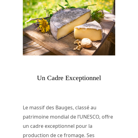
Un Cadre Exceptionnel
Le massif des Bauges, classé au
patrimoine mondial de l’UNESCO, offre
un cadre exceptionnel pour la
production de ce fromage. Ses