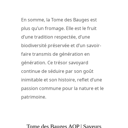
En somme, la Tome des Bauges est
plus qu’un fromage. Elle est le fruit
d’une tradition respectée, d’une
biodiversité préservée et d’un savoir-
faire transmis de génération en
génération. Ce trésor savoyard
continue de séduire par son goût
inimitable et son histoire, reflet d’une
passion commune pour la nature et le
patrimoine.
Tome des Bauges AOP | Saveurs