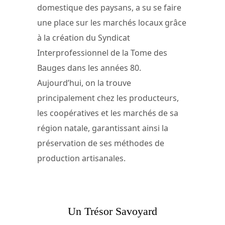
domestique des paysans, a su se faire
une place sur les marchés locaux grâce
à la création du Syndicat
Interprofessionnel de la Tome des
Bauges dans les années 80.
Aujourd’hui, on la trouve
principalement chez les producteurs,
les coopératives et les marchés de sa
région natale, garantissant ainsi la
préservation de ses méthodes de
production artisanales.
Un Trésor Savoyard