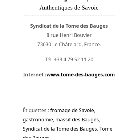
Authentiques de Savoie
Syndicat de la Tome des Bauges
8 rue Henri Bouvier
73630 Le Châtelard, France.
Tél. +33 4 79 52 11 20
Internet :
www.tome-des-bauges.com
Étiquettes :
fromage de Savoie
,
gastronomie
,
massif des Bauges
,
Syndicat de la Tome des Bauges
,
Tome