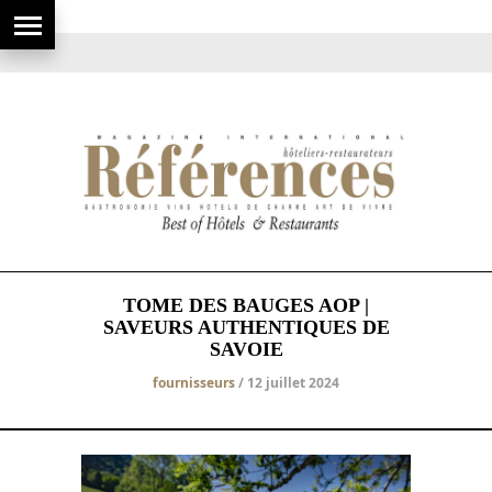
TOME DES BAUGES AOP |
SAVEURS AUTHENTIQUES DE
SAVOIE
fournisseurs
/ 12 juillet 2024